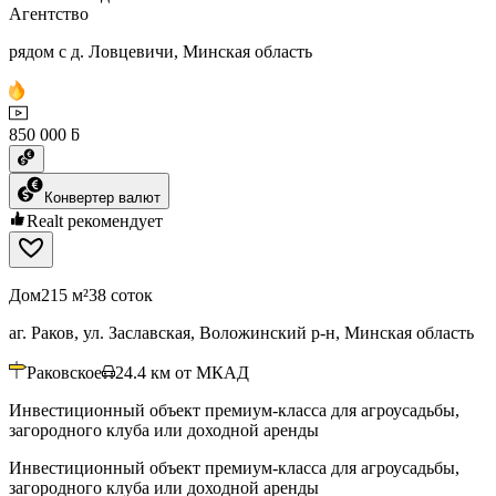
Агентство
рядом с д. Ловцевичи, Минская область
850 000 ƃ
Конвертер валют
Realt рекомендует
Дом
215 м²
38 соток
аг. Раков, ул. Заславская, Воложинский р-н, Минская область
Раковское
24.4
км от МКАД
Инвестиционный объект премиум-класса для агроусадьбы,
загородного клуба или доходной аренды
Инвестиционный объект премиум-класса для агроусадьбы,
загородного клуба или доходной аренды