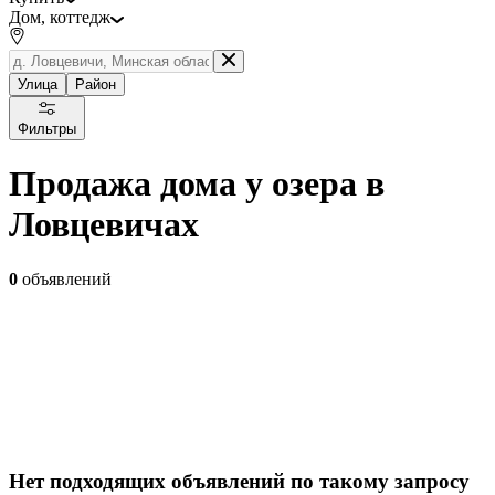
Дом, коттедж
Улица
Район
Фильтры
Продажа дома у озера в
Ловцевичах
0
объявлений
Нет подходящих объявлений по такому запросу