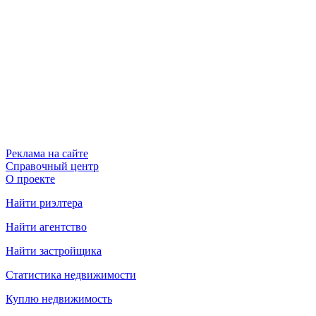
Реклама на сайте
Справочный центр
О проекте
Найти риэлтера
Найти агентство
Найти застройщика
Статистика недвижимости
Куплю недвижимость