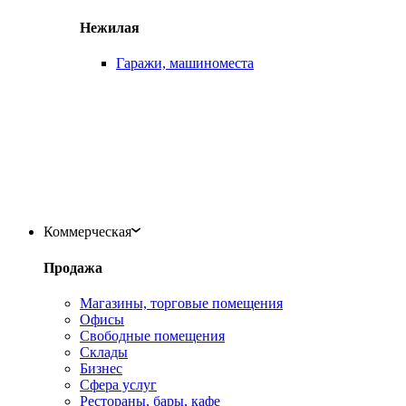
Нежилая
Гаражи, машиноместа
Коммерческая
Продажа
Магазины, торговые помещения
Офисы
Свободные помещения
Склады
Бизнес
Сфера услуг
Рестораны, бары, кафе