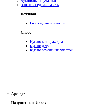
Аукционы на участки
Элитная недвижимость
Нежилая
Гаражи, машиноместа
Спрос
Куплю коттедж, дом
Куплю дачу
Куплю земельный участок
Аренда
На длительный срок