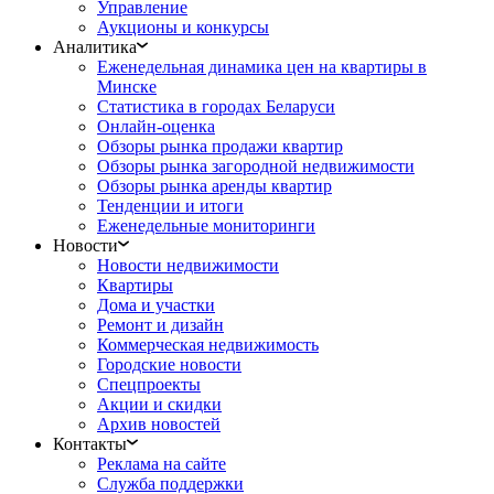
Управление
Аукционы и конкурсы
Аналитика
Еженедельная динамика цен на квартиры в
Минске
Статистика в городах Беларуси
Онлайн-оценка
Обзоры рынка продажи квартир
Обзоры рынка загородной недвижимости
Обзоры рынка аренды квартир
Тенденции и итоги
Еженедельные мониторинги
Новости
Новости недвижимости
Квартиры
Дома и участки
Ремонт и дизайн
Коммерческая недвижимость
Городские новости
Спецпроекты
Акции и скидки
Архив новостей
Контакты
Реклама на сайте
Служба поддержки