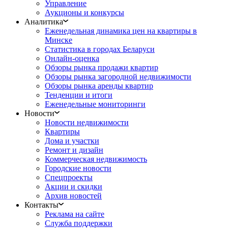
Управление
Аукционы и конкурсы
Аналитика
Еженедельная динамика цен на квартиры в
Минске
Статистика в городах Беларуси
Онлайн-оценка
Обзоры рынка продажи квартир
Обзоры рынка загородной недвижимости
Обзоры рынка аренды квартир
Тенденции и итоги
Еженедельные мониторинги
Новости
Новости недвижимости
Квартиры
Дома и участки
Ремонт и дизайн
Коммерческая недвижимость
Городские новости
Спецпроекты
Акции и скидки
Архив новостей
Контакты
Реклама на сайте
Служба поддержки