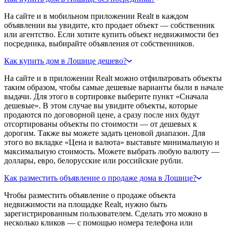
На сайте и в мобильном приложении Realt в каждом
объявлении вы увидите, кто продает объект — собственник
или агентство. Если хотите купить объект недвижимости без
посредника, выбирайте объявления от собственников.
Как купить дом в Лошице дешево?
На сайте и в приложении Realt можно отфильтровать объекты
таким образом, чтобы самые дешевые варианты были в начале
выдачи. Для этого в сортировке выберите пункт «Сначала
дешевые». В этом случае вы увидите объекты, которые
продаются по договорной цене, а сразу после них будут
отсортированы объекты по стоимости — от дешевых к
дорогим. Также вы можете задать ценовой диапазон. Для
этого во вкладке «Цена и валюта» выставьте минимальную и
максимальную стоимость. Можете выбрать любую валюту —
доллары, евро, белорусские или российские рубли.
Как разместить объявление о продаже дома в Лошице?
Чтобы разместить объявление о продаже объекта
недвижимости на площадке Realt, нужно быть
зарегистрированным пользователем. Сделать это можно в
несколько кликов — с помощью номера телефона или