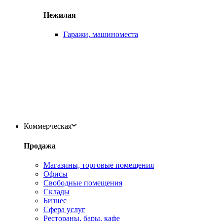
Нежилая
Гаражи, машиноместа
Коммерческая
Продажа
Магазины, торговые помещения
Офисы
Свободные помещения
Склады
Бизнес
Сфера услуг
Рестораны, бары, кафе