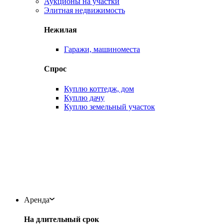
Аукционы на участки
Элитная недвижимость
Нежилая
Гаражи, машиноместа
Спрос
Куплю коттедж, дом
Куплю дачу
Куплю земельный участок
Аренда
На длительный срок