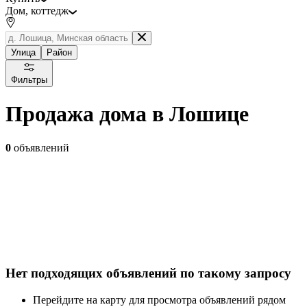
Дом, коттедж
Улица
Район
Фильтры
Продажа дома в Лошице
0
объявлений
Нет подходящих объявлений по такому запросу
Перейдите на карту для просмотра объявлений рядом