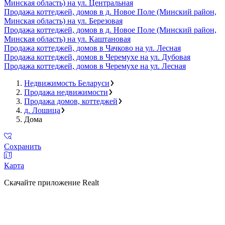
Минская область) на ул. Центральная
Продажа коттеджей, домов в д. Новое Поле (Минский район,
Минская область) на ул. Березовая
Продажа коттеджей, домов в д. Новое Поле (Минский район,
Минская область) на ул. Каштановая
Продажа коттеджей, домов в Чачково на ул. Лесная
Продажа коттеджей, домов в Черемухе на ул. Дубовая
Продажа коттеджей, домов в Черемухе на ул. Лесная
Недвижимость Беларуси
Продажа недвижимости
Продажа домов, коттеджей
д. Лошица
Дома
Сохранить
Карта
Скачайте приложение Realt