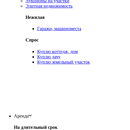
Аукционы на участки
Элитная недвижимость
Нежилая
Гаражи, машиноместа
Спрос
Куплю коттедж, дом
Куплю дачу
Куплю земельный участок
Аренда
На длительный срок