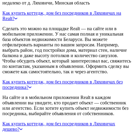
недалеко от д. Ляховичи, Минская область
Как купить коттедж, дом без посредников в Ляховичах на
Realt?
Сделать это можно на площадке Realt — на сайте или в
мобильном приложении. У нас самая полная и уникальная
база объектов недвижимости Беларуси. Вы можете
отфильтровать варианты по вашим запросам. Например,
выбрать район, год постройки дома, материал стен, наличие
балкона и даже высоту потолков и количество санузлов.
Чтобы обсудить объект, который заинтересовал вас, свяжитесь
по контактам, указанным в объявлении. Оформить сделку вы
сможете как самостоятельно, так и через агентство.
Как купить коттедж, дом без посредников в Ляховичах без
посредника?
На сайте и в мобильном приложении Realt в каждом
объявлении вы увидите, кто продает объект — собственник
или агентство. Если хотите купить объект недвижимости без
посредника, выбирайте объявления от собственников.
Как купить коттедж, дом без посредников в Ляховичах
дешево?