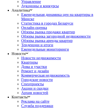
Управление
Аукционы и конкурсы
Аналитика
Еженедельная динамика цен на квартиры в
Минске
Статистика в городах Беларуси
Онлайн-оценка
Обзоры рынка продажи квартир
Обзоры рынка загородной недвижимости
Обзоры рынка аренды квартир
Тенденции и итоги
Еженедельные мониторинги
Новости
Новости недвижимости
Квартиры
Дома и участки
Ремонт и дизайн
Коммерческая недвижимость
Городские новости
Спецпроекты
Акции и скидки
Архив новостей
Контакты
Реклама на сайте
Служба поддержки