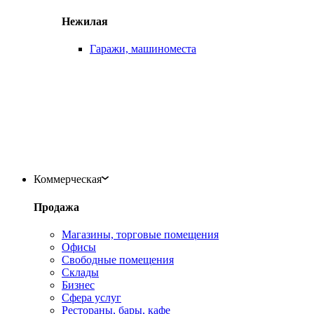
Нежилая
Гаражи, машиноместа
Коммерческая
Продажа
Магазины, торговые помещения
Офисы
Свободные помещения
Склады
Бизнес
Сфера услуг
Рестораны, бары, кафе