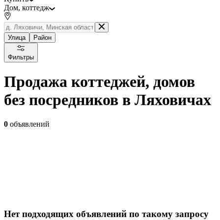
Дом, коттедж
Улица
Район
Фильтры
Продажа коттеджей, домов
без посредников в Ляховичах
0
объявлений
Нет подходящих объявлений по такому запросу