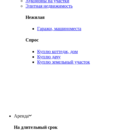
Аукционы на участки
Элитная недвижимость
Нежилая
Гаражи, машиноместа
Спрос
Куплю коттедж, дом
Куплю дачу
Куплю земельный участок
Аренда
На длительный срок