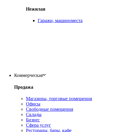
Нежилая
Гаражи, машиноместа
Коммерческая
Продажа
Магазины, торговые помещения
Офисы
Свободные помещения
Склады
Бизнес
Сфера услуг
Рестораны, бары, кафе