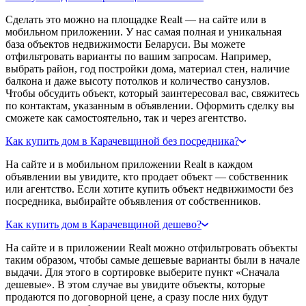
Сделать это можно на площадке Realt — на сайте или в
мобильном приложении. У нас самая полная и уникальная
база объектов недвижимости Беларуси. Вы можете
отфильтровать варианты по вашим запросам. Например,
выбрать район, год постройки дома, материал стен, наличие
балкона и даже высоту потолков и количество санузлов.
Чтобы обсудить объект, который заинтересовал вас, свяжитесь
по контактам, указанным в объявлении. Оформить сделку вы
сможете как самостоятельно, так и через агентство.
Как купить дом в Карачевщиной без посредника?
На сайте и в мобильном приложении Realt в каждом
объявлении вы увидите, кто продает объект — собственник
или агентство. Если хотите купить объект недвижимости без
посредника, выбирайте объявления от собственников.
Как купить дом в Карачевщиной дешево?
На сайте и в приложении Realt можно отфильтровать объекты
таким образом, чтобы самые дешевые варианты были в начале
выдачи. Для этого в сортировке выберите пункт «Сначала
дешевые». В этом случае вы увидите объекты, которые
продаются по договорной цене, а сразу после них будут