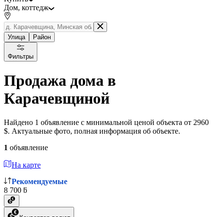
Дом, коттедж
Улица
Район
Фильтры
Продажа дома в
Карачевщиной
Найдено 1 объявление с минимальной ценой объекта от 2960
$. Актуальные фото, полная информация об объекте.
1
объявление
На карте
Рекомендуемые
8 700 ƃ