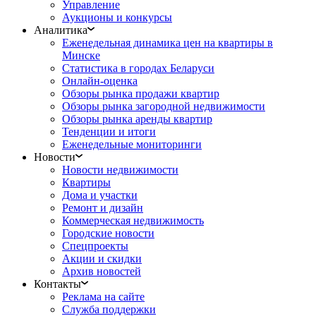
Управление
Аукционы и конкурсы
Аналитика
Еженедельная динамика цен на квартиры в
Минске
Статистика в городах Беларуси
Онлайн-оценка
Обзоры рынка продажи квартир
Обзоры рынка загородной недвижимости
Обзоры рынка аренды квартир
Тенденции и итоги
Еженедельные мониторинги
Новости
Новости недвижимости
Квартиры
Дома и участки
Ремонт и дизайн
Коммерческая недвижимость
Городские новости
Спецпроекты
Акции и скидки
Архив новостей
Контакты
Реклама на сайте
Служба поддержки