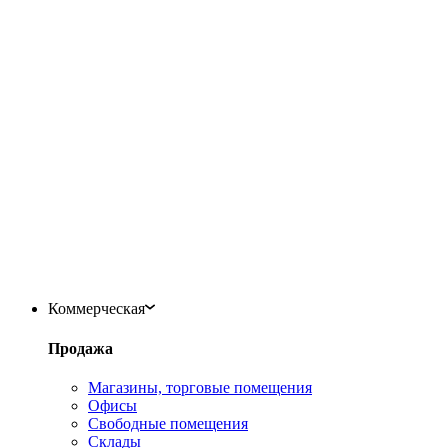
Коммерческая
Продажа
Магазины, торговые помещения
Офисы
Свободные помещения
Склады