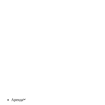
Аренда