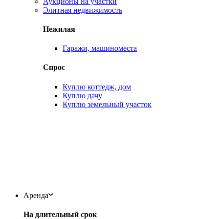
Аукционы на участки
Элитная недвижимость
Нежилая
Гаражи, машиноместа
Спрос
Куплю коттедж, дом
Куплю дачу
Куплю земельный участок
Аренда
На длительный срок