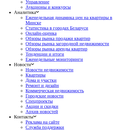
Управление
Аукционы и конкурсы
Аналитика
Еженедельная динамика цен на квартиры в
Минске
Статистика в городах Беларуси
Онлайн-оценка
Обзоры рынка продажи квартир
Обзоры рынка загородной недвижимости
Обзоры рынка аренды квартир
Тенденции и итоги
Еженедельные мониторинги
Новости
Новости недвижимости
Квартиры
Дома и участки
Ремонт и дизайн
Коммерческая недвижимость
Городские новости
Спецпроекты
Акции и скидки
Архив новостей
Контакты
Реклама на сайте
Служба поддержки