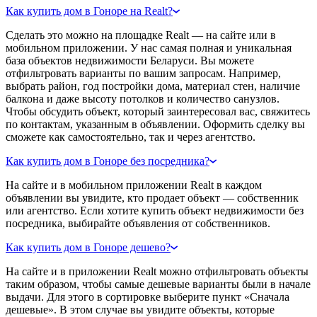
Как купить дом в Гоноре на Realt?
Сделать это можно на площадке Realt — на сайте или в
мобильном приложении. У нас самая полная и уникальная
база объектов недвижимости Беларуси. Вы можете
отфильтровать варианты по вашим запросам. Например,
выбрать район, год постройки дома, материал стен, наличие
балкона и даже высоту потолков и количество санузлов.
Чтобы обсудить объект, который заинтересовал вас, свяжитесь
по контактам, указанным в объявлении. Оформить сделку вы
сможете как самостоятельно, так и через агентство.
Как купить дом в Гоноре без посредника?
На сайте и в мобильном приложении Realt в каждом
объявлении вы увидите, кто продает объект — собственник
или агентство. Если хотите купить объект недвижимости без
посредника, выбирайте объявления от собственников.
Как купить дом в Гоноре дешево?
На сайте и в приложении Realt можно отфильтровать объекты
таким образом, чтобы самые дешевые варианты были в начале
выдачи. Для этого в сортировке выберите пункт «Сначала
дешевые». В этом случае вы увидите объекты, которые