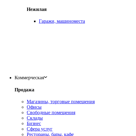
Нежилая
Гаражи, машиноместа
Коммерческая
Продажа
Магазины, торговые помещения
Офисы
Свободные помещения
Склады
Бизнес
Сфера услуг
Рестораны, бары, кафе