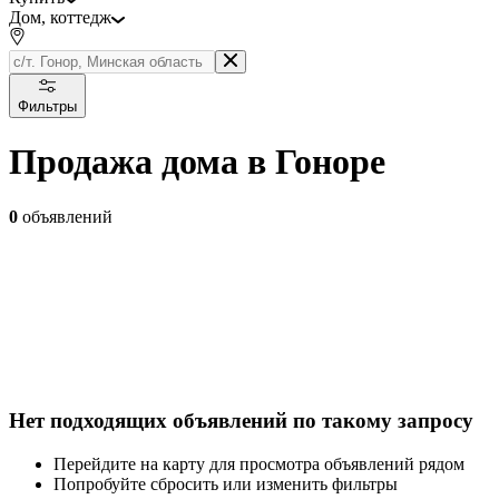
Дом, коттедж
Фильтры
Продажа дома в Гоноре
0
объявлений
Нет подходящих объявлений по такому запросу
Перейдите на карту для просмотра объявлений рядом
Попробуйте сбросить или изменить фильтры