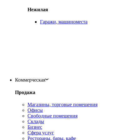
Нежилая
Гаражи, машиноместа
Коммерческая
Продажа
Магазины, торговые помещения
Офисы
Свободные помещения
Склады
Бизнес
Сфера услуг
Рестораны, бары, кафе