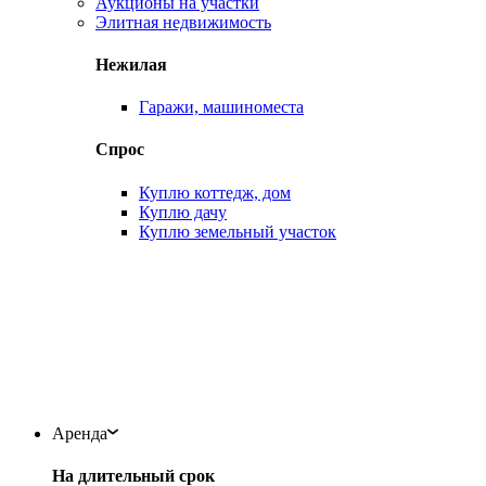
Аукционы на участки
Элитная недвижимость
Нежилая
Гаражи, машиноместа
Спрос
Куплю коттедж, дом
Куплю дачу
Куплю земельный участок
Аренда
На длительный срок