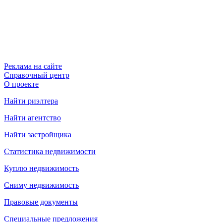
Реклама на сайте
Справочный центр
О проекте
Найти риэлтера
Найти агентство
Найти застройщика
Статистика недвижимости
Куплю недвижимость
Сниму недвижимость
Правовые документы
Специальные предложения