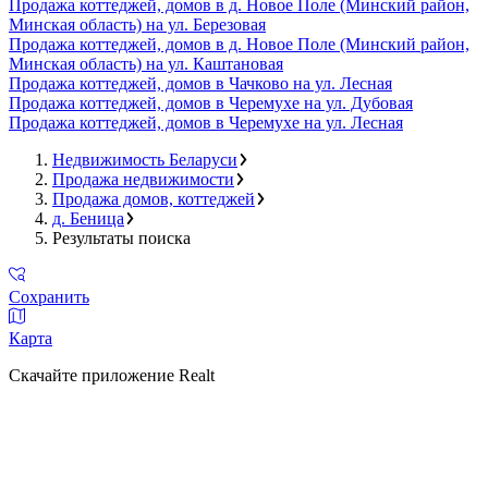
Продажа коттеджей, домов в д. Новое Поле (Минский район,
Минская область) на ул. Березовая
Продажа коттеджей, домов в д. Новое Поле (Минский район,
Минская область) на ул. Каштановая
Продажа коттеджей, домов в Чачково на ул. Лесная
Продажа коттеджей, домов в Черемухе на ул. Дубовая
Продажа коттеджей, домов в Черемухе на ул. Лесная
Недвижимость Беларуси
Продажа недвижимости
Продажа домов, коттеджей
д. Беница
Результаты поиска
Сохранить
Карта
Скачайте приложение Realt