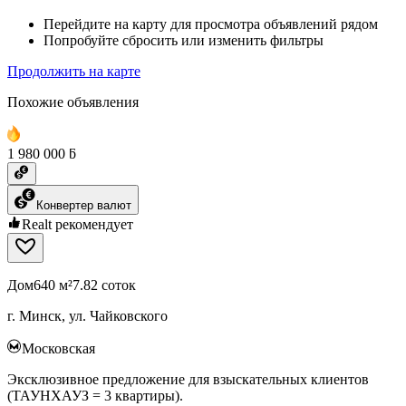
Перейдите на карту для просмотра объявлений рядом
Попробуйте сбросить или изменить фильтры
Продолжить на карте
Похожие объявления
1 980 000 ƃ
Конвертер валют
Realt рекомендует
Дом
640 м²
7.82 соток
г. Минск, ул. Чайковского
Московская
Эксклюзивное предложение для взыскательных клиентов
(ТАУНХАУЗ = 3 квартиры).