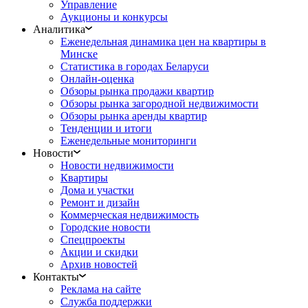
Управление
Аукционы и конкурсы
Аналитика
Еженедельная динамика цен на квартиры в
Минске
Статистика в городах Беларуси
Онлайн-оценка
Обзоры рынка продажи квартир
Обзоры рынка загородной недвижимости
Обзоры рынка аренды квартир
Тенденции и итоги
Еженедельные мониторинги
Новости
Новости недвижимости
Квартиры
Дома и участки
Ремонт и дизайн
Коммерческая недвижимость
Городские новости
Спецпроекты
Акции и скидки
Архив новостей
Контакты
Реклама на сайте
Служба поддержки