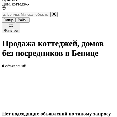
Дом, коттедж
Улица
Район
Фильтры
Продажа коттеджей, домов
без посредников в Бенице
0
объявлений
Нет подходящих объявлений по такому запросу