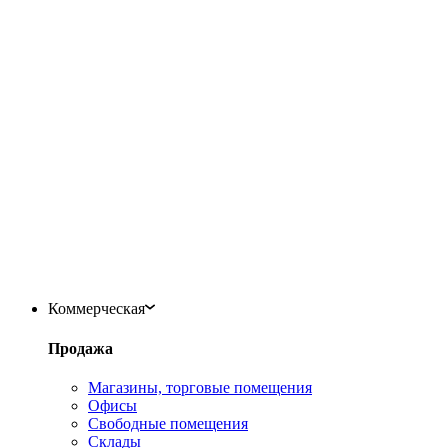
Коммерческая
Продажа
Магазины, торговые помещения
Офисы
Свободные помещения
Склады