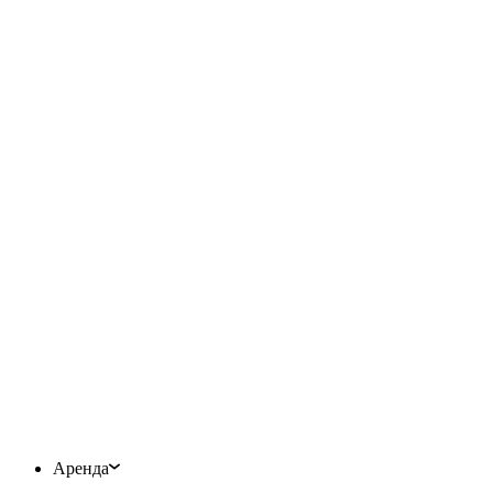
Аренда