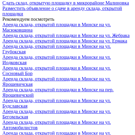
Сдать склад, открытую площадку в микрорайоне Малиновка
Разместить объявление о сдаче в аренду склада, открытой
площадки
Рекомендуем посмотреть
Аренда склада, открытой площадки в Минске на ул.
Масюковщина
Аренда склада, открытой площадки в Минске на ул. Жебрака
Аренда склада, открытой площадки в Минске на ул. Ермака
Аренда склада, открытой площадки в Минске на ул.
Глубокская
Аренда склада, открытой площадки в Минске на ул.
Иодковская
Аренда склада, открытой площадки в Минске на ул.
Сосновый Бор
Аренда склада, открытой площадки в Минске на ул.
Ярошевичская
Аренда склада, открытой площадки в Минске на пер.
Ярошевичский
Аренда склада, открытой площадки в Минске на ул.
Будславская
Аренда склада, открытой площадки в Минске на ул.
Бегомльская
Аренда склада, открытой площадки в Минске на ул.
Автомобилистов
Аренда склада, открытой площадки в Минске на ул.