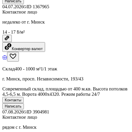
Написать
04.07.2026
ID
1367965
Контактное лицо
недалеко от г. Минск
14 - 17 ƃ/м²
Конвертер валют
Склад
400 - 1000 м²
1/1 этаж
г. Минск, просп. Независимости, 193/43
Современный склад, площадью от 400 м.кв. Высота потолков
4,5-6,5 м. Ворота 4000х4320. Режим работы 24/7
Контакты
Написать
07.08.2026
ID
3904981
Контактное лицо
рядом с г. Минск