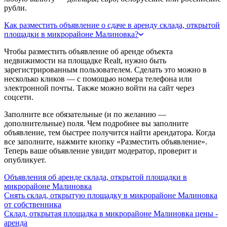
рубли.
Как разместить объявление о сдаче в аренду склада, открытой
площадки в микрорайоне Малиновка?
Чтобы разместить объявление об аренде объекта
недвижимости на площадке Realt, нужно быть
зарегистрированным пользователем. Сделать это можно в
несколько кликов — с помощью номера телефона или
электронной почты. Также можно войти на сайт через
соцсети.
Заполните все обязательные (и по желанию —
дополнительные) поля. Чем подробнее вы заполните
объявление, тем быстрее получится найти арендатора. Когда
все заполните, нажмите кнопку «Разместить объявление».
Теперь ваше объявление увидит модератор, проверит и
опубликует.
Объявления об аренде склада, открытой площадки в
микрорайоне Малиновка
Снять склад, открытую площадку в микрорайоне Малиновка
от собственника
Склад, открытая площадка в микрорайоне Малиновка цены -
аренда