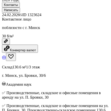
Контакты
Написать
24.02.2026
ID
1323624
Контактное лицо
поблизости с г. Минск
30 ƃ/м²
Конвертер валют
Склад
130.6 м²
1/3 этаж
г. Минск, ул. Бровки, 30/6
Академия наук
✅ Производственные, складские и офисные помещения в
аренду на ул. П. Бровки, 30
✅ Производственные, складские и офисные помещения на ул.
П. Бровки, 30. Производственно-складское помещение 130,6