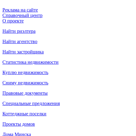
Реклама на сайте
Справочный центр
О проекте
Найти риэлтера
Найти агентство
Найти застройщика
Статистика недвижимости
Куплю недвижимость
Сниму недвижимость
Правовые документы
Специальные предложения
Коттеджные поселки
Проекты домов
Дома Минска