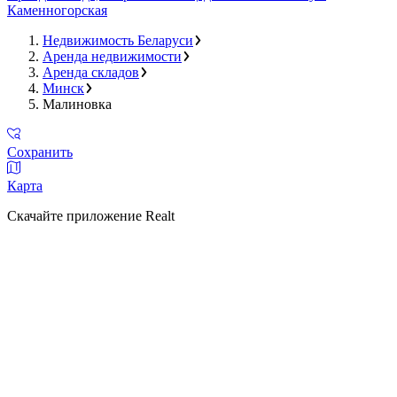
Каменногорская
Недвижимость Беларуси
Аренда недвижимости
Аренда складов
Минск
Малиновка
Сохранить
Карта
Скачайте приложение Realt