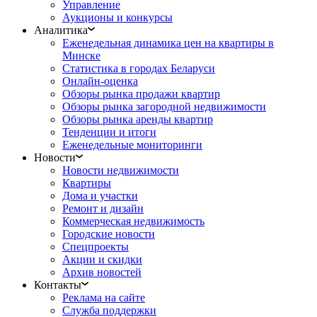
Управление
Аукционы и конкурсы
Аналитика
Еженедельная динамика цен на квартиры в
Минске
Статистика в городах Беларуси
Онлайн-оценка
Обзоры рынка продажи квартир
Обзоры рынка загородной недвижимости
Обзоры рынка аренды квартир
Тенденции и итоги
Еженедельные мониторинги
Новости
Новости недвижимости
Квартиры
Дома и участки
Ремонт и дизайн
Коммерческая недвижимость
Городские новости
Спецпроекты
Акции и скидки
Архив новостей
Контакты
Реклама на сайте
Служба поддержки