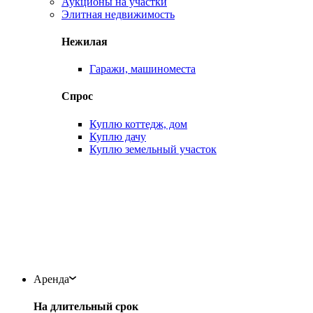
Аукционы на участки
Элитная недвижимость
Нежилая
Гаражи, машиноместа
Спрос
Куплю коттедж, дом
Куплю дачу
Куплю земельный участок
Аренда
На длительный срок