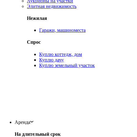
Аукционы на участки
Элитная недвижимость
Нежилая
Гаражи, машиноместа
Спрос
Куплю коттедж, дом
Куплю дачу
Куплю земельный участок
Аренда
На длительный срок