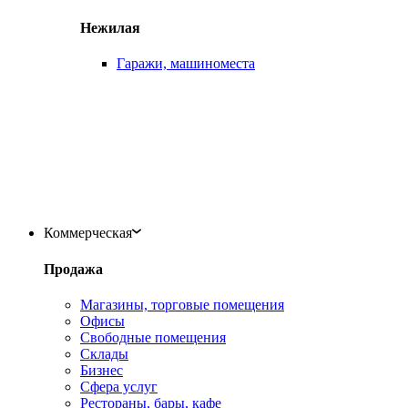
Нежилая
Гаражи, машиноместа
Коммерческая
Продажа
Магазины, торговые помещения
Офисы
Свободные помещения
Склады
Бизнес
Сфера услуг
Рестораны, бары, кафе