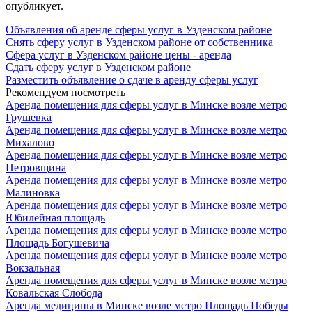
опубликует.
Объявления об аренде сферы услуг в Узденском районе
Снять сферу услуг в Узденском районе от собственника
Сфера услуг в Узденском районе цены - аренда
Сдать сферу услуг в Узденском районе
Разместить объявление о сдаче в аренду сферы услуг
Рекомендуем посмотреть
Аренда помещения для сферы услуг в Минске возле метро
Грушевка
Аренда помещения для сферы услуг в Минске возле метро
Михалово
Аренда помещения для сферы услуг в Минске возле метро
Петровщина
Аренда помещения для сферы услуг в Минске возле метро
Малиновка
Аренда помещения для сферы услуг в Минске возле метро
Юбилейная площадь
Аренда помещения для сферы услуг в Минске возле метро
Площадь Богушевича
Аренда помещения для сферы услуг в Минске возле метро
Вокзальная
Аренда помещения для сферы услуг в Минске возле метро
Ковальская Слобода
Аренда медицины в Минске возле метро Площадь Победы