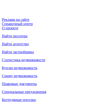
Реклама на сайте
Справочный центр
О проекте
Найти риэлтера
Найти агентство
Найти застройщика
Статистика недвижимости
Куплю недвижимость
Сниму недвижимость
Правовые документы
Специальные предложения
Коттеджные поселки