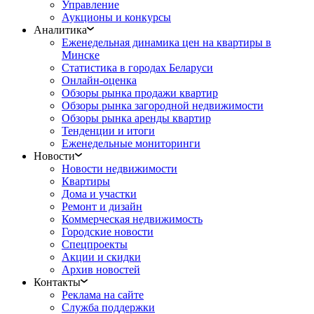
Управление
Аукционы и конкурсы
Аналитика
Еженедельная динамика цен на квартиры в
Минске
Статистика в городах Беларуси
Онлайн-оценка
Обзоры рынка продажи квартир
Обзоры рынка загородной недвижимости
Обзоры рынка аренды квартир
Тенденции и итоги
Еженедельные мониторинги
Новости
Новости недвижимости
Квартиры
Дома и участки
Ремонт и дизайн
Коммерческая недвижимость
Городские новости
Спецпроекты
Акции и скидки
Архив новостей
Контакты
Реклама на сайте
Служба поддержки