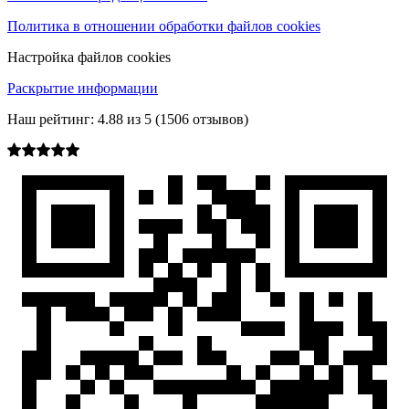
Политика в отношении обработки файлов cookies
Настройка файлов cookies
Раскрытие информации
Наш рейтинг:
4.88
из
5
(
1506
отзывов)