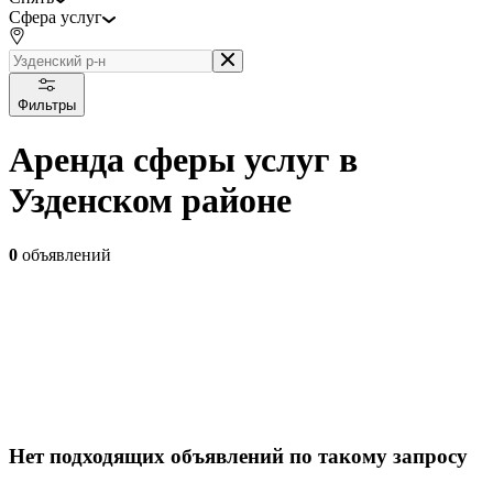
Сфера услуг
Фильтры
Аренда сферы услуг в
Узденском районе
0
объявлений
Нет подходящих объявлений по такому запросу