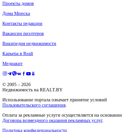
Проекты домов
Дома Минска
Контакты редакции
Вакансии риэлтеров
Википедия недвижимости
Карьера в Realt
Медиакит
© 2005 –
2026
Недвижимость на REALT.BY
Использование портала означает принятие условий
Пользовательского соглашения
.
Оплата за рекламные услуги осуществляется на основании
Договора возмездного оказания рекламных услуг
.
Политика конфиденциальности