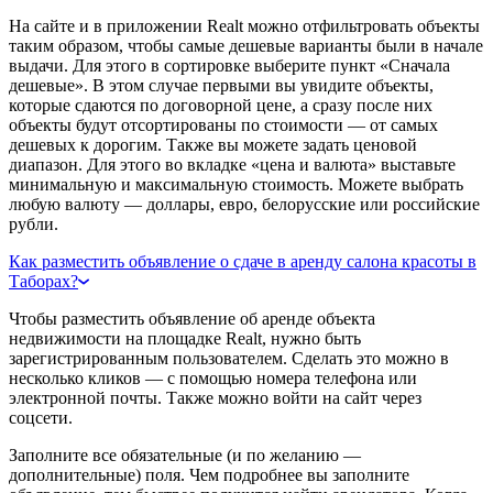
На сайте и в приложении Realt можно отфильтровать объекты
таким образом, чтобы самые дешевые варианты были в начале
выдачи. Для этого в сортировке выберите пункт «Сначала
дешевые». В этом случае первыми вы увидите объекты,
которые сдаются по договорной цене, а сразу после них
объекты будут отсортированы по стоимости — от самых
дешевых к дорогим. Также вы можете задать ценовой
диапазон. Для этого во вкладке «цена и валюта» выставьте
минимальную и максимальную стоимость. Можете выбрать
любую валюту — доллары, евро, белорусские или российские
рубли.
Как разместить объявление о сдаче в аренду салона красоты в
Таборах?
Чтобы разместить объявление об аренде объекта
недвижимости на площадке Realt, нужно быть
зарегистрированным пользователем. Сделать это можно в
несколько кликов — с помощью номера телефона или
электронной почты. Также можно войти на сайт через
соцсети.
Заполните все обязательные (и по желанию —
дополнительные) поля. Чем подробнее вы заполните