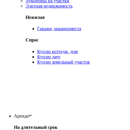
Аукционы на участки
Элитная недвижимость
Нежилая
Гаражи, машиноместа
Спрос
Куплю коттедж, дом
Куплю дачу
Куплю земельный участок
Аренда
На длительный срок