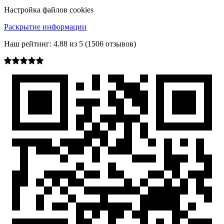
Настройка файлов cookies
Раскрытие информации
Наш рейтинг:
4.88
из
5
(
1506
отзывов)