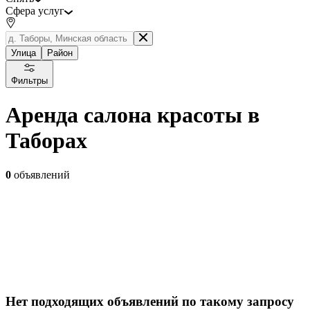
Сфера услуг
Улица
Район
Фильтры
Аренда салона красоты в
Таборах
0
объявлений
Нет подходящих объявлений по такому запросу