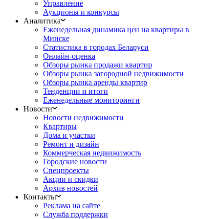
Управление
Аукционы и конкурсы
Аналитика
Еженедельная динамика цен на квартиры в
Минске
Статистика в городах Беларуси
Онлайн-оценка
Обзоры рынка продажи квартир
Обзоры рынка загородной недвижимости
Обзоры рынка аренды квартир
Тенденции и итоги
Еженедельные мониторинги
Новости
Новости недвижимости
Квартиры
Дома и участки
Ремонт и дизайн
Коммерческая недвижимость
Городские новости
Спецпроекты
Акции и скидки
Архив новостей
Контакты
Реклама на сайте
Служба поддержки