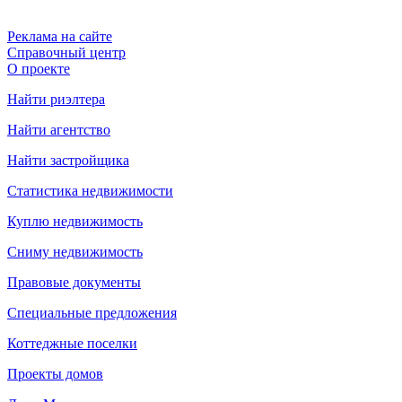
Реклама на сайте
Справочный центр
О проекте
Найти риэлтера
Найти агентство
Найти застройщика
Статистика недвижимости
Куплю недвижимость
Сниму недвижимость
Правовые документы
Специальные предложения
Коттеджные поселки
Проекты домов