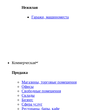
Нежилая
Гаражи, машиноместа
Коммерческая
Продажа
Магазины, торговые помещения
Офисы
Свободные помещения
Склады
Бизнес
Сфера услуг
Рестораны, бары, кафе