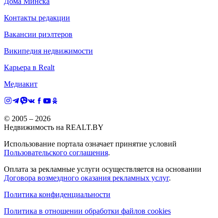
Дома Минска
Контакты редакции
Вакансии риэлтеров
Википедия недвижимости
Карьера в Realt
Медиакит
© 2005 –
2026
Недвижимость на REALT.BY
Использование портала означает принятие условий
Пользовательского соглашения
.
Оплата за рекламные услуги осуществляется на основании
Договора возмездного оказания рекламных услуг
.
Политика конфиденциальности
Политика в отношении обработки файлов cookies