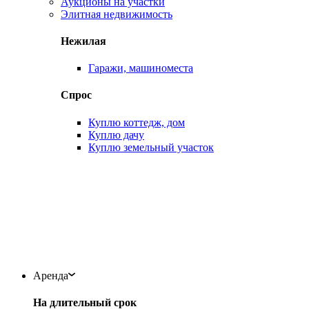
Аукционы на участки
Элитная недвижимость
Нежилая
Гаражи, машиноместа
Спрос
Куплю коттедж, дом
Куплю дачу
Куплю земельный участок
Аренда
На длительный срок