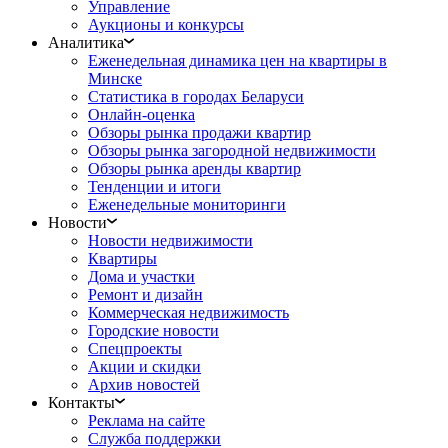
Управление
Аукционы и конкурсы
Аналитика
Еженедельная динамика цен на квартиры в
Минске
Статистика в городах Беларуси
Онлайн-оценка
Обзоры рынка продажи квартир
Обзоры рынка загородной недвижимости
Обзоры рынка аренды квартир
Тенденции и итоги
Еженедельные мониторинги
Новости
Новости недвижимости
Квартиры
Дома и участки
Ремонт и дизайн
Коммерческая недвижимость
Городские новости
Спецпроекты
Акции и скидки
Архив новостей
Контакты
Реклама на сайте
Служба поддержки