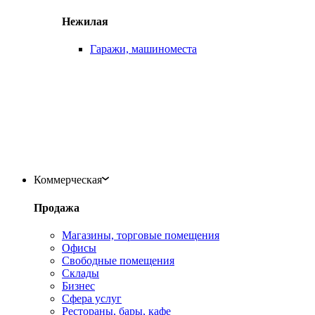
Нежилая
Гаражи, машиноместа
Коммерческая
Продажа
Магазины, торговые помещения
Офисы
Свободные помещения
Склады
Бизнес
Сфера услуг
Рестораны, бары, кафе