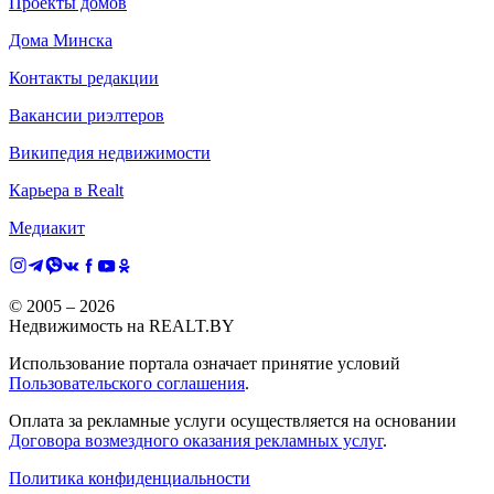
Проекты домов
Дома Минска
Контакты редакции
Вакансии риэлтеров
Википедия недвижимости
Карьера в Realt
Медиакит
© 2005 –
2026
Недвижимость на REALT.BY
Использование портала означает принятие условий
Пользовательского соглашения
.
Оплата за рекламные услуги осуществляется на основании
Договора возмездного оказания рекламных услуг
.
Политика конфиденциальности