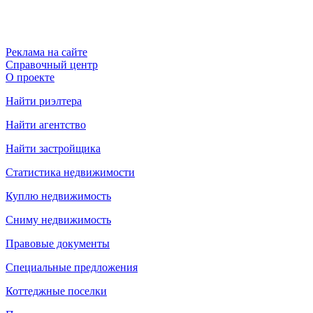
Реклама на сайте
Справочный центр
О проекте
Найти риэлтера
Найти агентство
Найти застройщика
Статистика недвижимости
Куплю недвижимость
Сниму недвижимость
Правовые документы
Специальные предложения
Коттеджные поселки