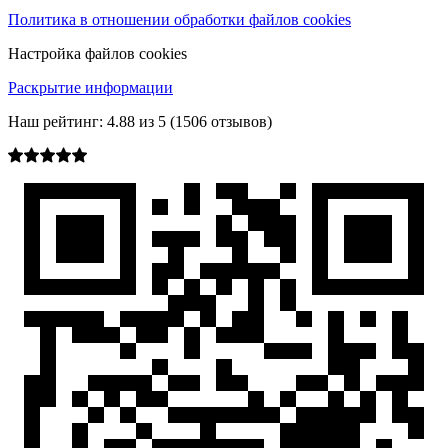
Политика в отношении обработки файлов cookies
Настройка файлов cookies
Раскрытие информации
Наш рейтинг:
4.88
из
5
(
1506
отзывов)