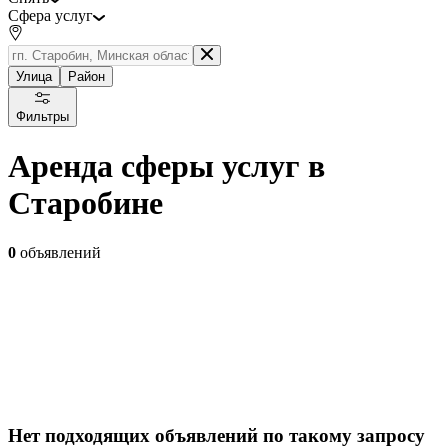
Сфера услуг
Улица
Район
Фильтры
Аренда сферы услуг в
Старобине
0
объявлений
Нет подходящих объявлений по такому запросу