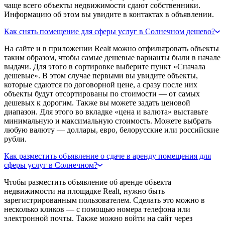
чаще всего объекты недвижимости сдают собственники.
Информацию об этом вы увидите в контактах в объявлении.
Как снять помещение для сферы услуг в Солнечном дешево?
На сайте и в приложении Realt можно отфильтровать объекты
таким образом, чтобы самые дешевые варианты были в начале
выдачи. Для этого в сортировке выберите пункт «Сначала
дешевые». В этом случае первыми вы увидите объекты,
которые сдаются по договорной цене, а сразу после них
объекты будут отсортированы по стоимости — от самых
дешевых к дорогим. Также вы можете задать ценовой
диапазон. Для этого во вкладке «цена и валюта» выставьте
минимальную и максимальную стоимость. Можете выбрать
любую валюту — доллары, евро, белорусские или российские
рубли.
Как разместить объявление о сдаче в аренду помещения для
сферы услуг в Солнечном?
Чтобы разместить объявление об аренде объекта
недвижимости на площадке Realt, нужно быть
зарегистрированным пользователем. Сделать это можно в
несколько кликов — с помощью номера телефона или
электронной почты. Также можно войти на сайт через