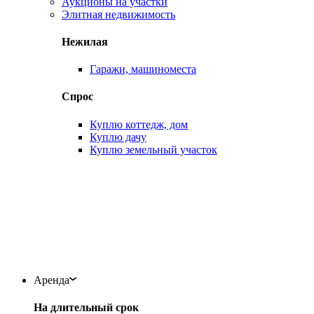
Аукционы на участки
Элитная недвижимость
Нежилая
Гаражи, машиноместа
Спрос
Куплю коттедж, дом
Куплю дачу
Куплю земельный участок
Аренда
На длительный срок