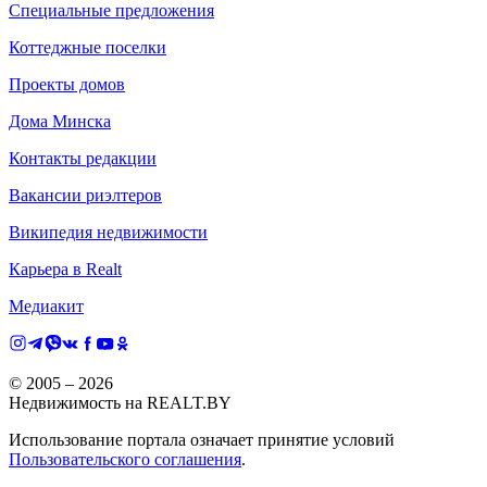
Специальные предложения
Коттеджные поселки
Проекты домов
Дома Минска
Контакты редакции
Вакансии риэлтеров
Википедия недвижимости
Карьера в Realt
Медиакит
© 2005 –
2026
Недвижимость на REALT.BY
Использование портала означает принятие условий
Пользовательского соглашения
.