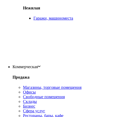
Нежилая
Гаражи, машиноместа
Коммерческая
Продажа
Магазины, торговые помещения
Офисы
Свободные помещения
Склады
Бизнес
Сфера услуг
Рестораны, бары, кафе