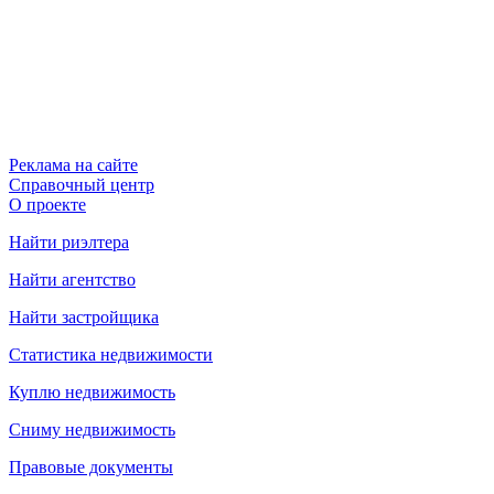
Реклама на сайте
Справочный центр
О проекте
Найти риэлтера
Найти агентство
Найти застройщика
Статистика недвижимости
Куплю недвижимость
Сниму недвижимость
Правовые документы