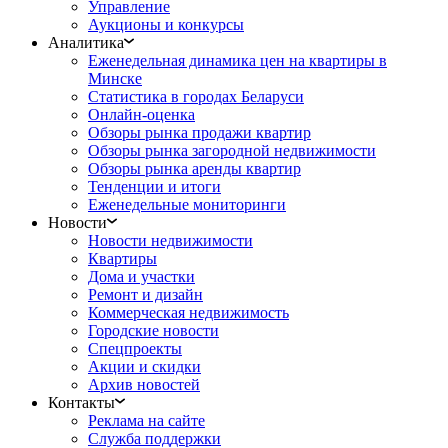
Управление
Аукционы и конкурсы
Аналитика
Еженедельная динамика цен на квартиры в
Минске
Статистика в городах Беларуси
Онлайн-оценка
Обзоры рынка продажи квартир
Обзоры рынка загородной недвижимости
Обзоры рынка аренды квартир
Тенденции и итоги
Еженедельные мониторинги
Новости
Новости недвижимости
Квартиры
Дома и участки
Ремонт и дизайн
Коммерческая недвижимость
Городские новости
Спецпроекты
Акции и скидки
Архив новостей
Контакты
Реклама на сайте
Служба поддержки