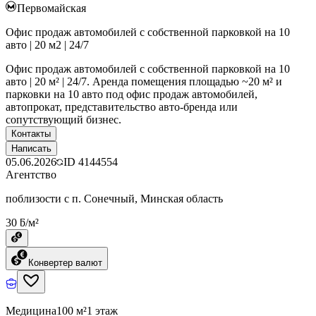
Первомайская
Офис продаж автомобилей с собственной парковкой на 10
авто | 20 м2 | 24/7
Офис продаж автомобилей с собственной парковкой на 10
авто | 20 м² | 24/7. Аренда помещения площадью ~20 м² и
парковки на 10 авто под офис продаж автомобилей,
автопрокат, представительство авто-бренда или
сопутствующий бизнес.
Контакты
Написать
05.06.2026
ID
4144554
Агентство
поблизости с п. Сонечный, Минская область
30 ƃ/м²
Конвертер валют
Медицина
100 м²
1 этаж