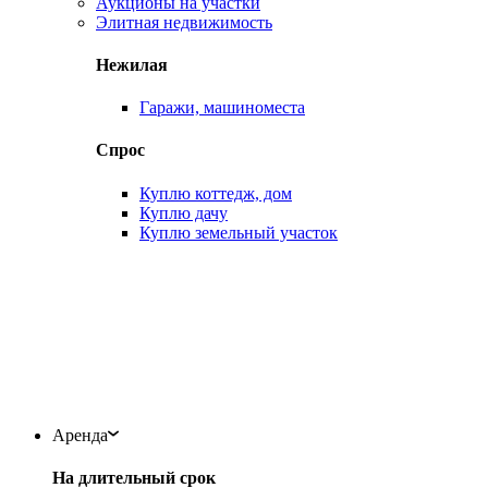
Аукционы на участки
Элитная недвижимость
Нежилая
Гаражи, машиноместа
Спрос
Куплю коттедж, дом
Куплю дачу
Куплю земельный участок
Аренда
На длительный срок