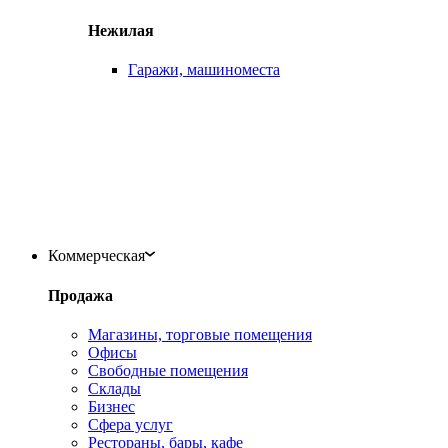
Нежилая
Гаражи, машиноместа
Коммерческая
Продажа
Магазины, торговые помещения
Офисы
Свободные помещения
Склады
Бизнес
Сфера услуг
Рестораны, бары, кафе