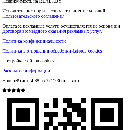
Недвижимость на REALT.BY
Использование портала означает принятие условий
Пользовательского соглашения
.
Оплата за рекламные услуги осуществляется на основании
Договора возмездного оказания рекламных услуг
.
Политика конфиденциальности
Политика в отношении обработки файлов cookies
Настройка файлов cookies
Раскрытие информации
Наш рейтинг:
4.88
из
5
(
1506
отзывов)