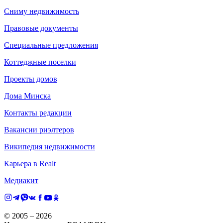
Сниму недвижимость
Правовые документы
Специальные предложения
Коттеджные поселки
Проекты домов
Дома Минска
Контакты редакции
Вакансии риэлтеров
Википедия недвижимости
Карьера в Realt
Медиакит
© 2005 –
2026