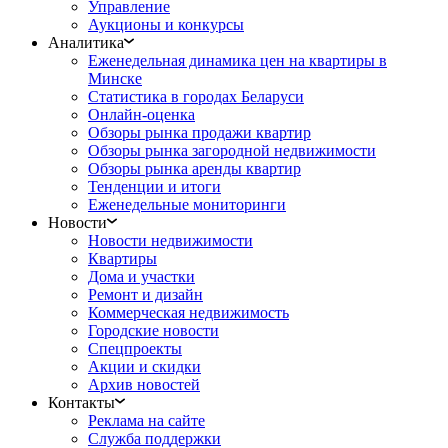
Управление
Аукционы и конкурсы
Аналитика
Еженедельная динамика цен на квартиры в
Минске
Статистика в городах Беларуси
Онлайн-оценка
Обзоры рынка продажи квартир
Обзоры рынка загородной недвижимости
Обзоры рынка аренды квартир
Тенденции и итоги
Еженедельные мониторинги
Новости
Новости недвижимости
Квартиры
Дома и участки
Ремонт и дизайн
Коммерческая недвижимость
Городские новости
Спецпроекты
Акции и скидки
Архив новостей
Контакты
Реклама на сайте
Служба поддержки