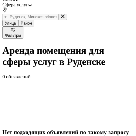
Сфера услуг
Улица
Район
Фильтры
Аренда помещения для
сферы услуг в Руденске
0
объявлений
Нет подходящих объявлений по такому запросу