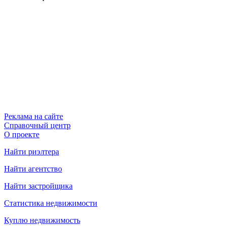
Реклама на сайте
Справочный центр
О проекте
Найти риэлтера
Найти агентство
Найти застройщика
Статистика недвижимости
Куплю недвижимость