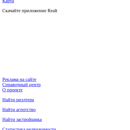
Карта
Скачайте приложение Realt
Реклама на сайте
Справочный центр
О проекте
Найти риэлтера
Найти агентство
Найти застройщика
Статистика недвижимости