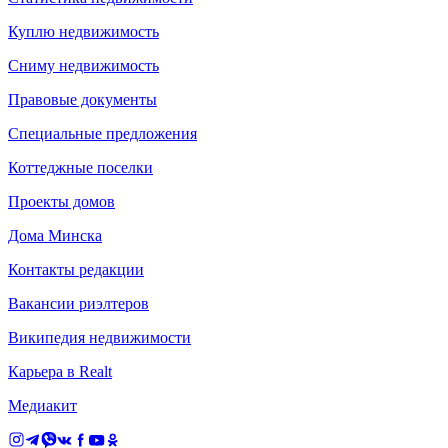
Куплю недвижимость
Сниму недвижимость
Правовые документы
Специальные предложения
Коттеджные поселки
Проекты домов
Дома Минска
Контакты редакции
Вакансии риэлтеров
Википедия недвижимости
Карьера в Realt
Медиакит