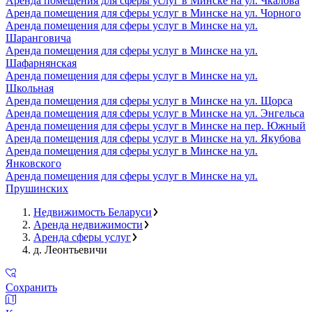
Аренда помещения для сферы услуг в Минске на ул. Чкалова
Аренда помещения для сферы услуг в Минске на ул. Чорного
Аренда помещения для сферы услуг в Минске на ул.
Шаранговича
Аренда помещения для сферы услуг в Минске на ул.
Шафарнянская
Аренда помещения для сферы услуг в Минске на ул.
Школьная
Аренда помещения для сферы услуг в Минске на ул. Щорса
Аренда помещения для сферы услуг в Минске на ул. Энгельса
Аренда помещения для сферы услуг в Минске на пер. Южный
Аренда помещения для сферы услуг в Минске на ул. Якубова
Аренда помещения для сферы услуг в Минске на ул.
Янковского
Аренда помещения для сферы услуг в Минске на ул.
Прушинских
Недвижимость Беларуси
Аренда недвижимости
Аренда сферы услуг
д. Леонтьевичи
Сохранить