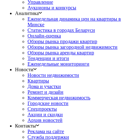
Управление
Аукционы и конкурсы
Аналитика
Еженедельная динамика цен на квартиры в
Минске
Статистика в городах Беларуси
Онлайн-оценка
Обзоры рынка продажи квартир
Обзоры рынка загородной недвижимости
Обзоры рынка аренды квартир
Тенденции и итоги
Еженедельные мониторинги
Новости
Новости недвижимости
Квартиры
Дома и участки
Ремонт и дизайн
Коммерческая недвижимость
Городские новости
Спецпроекты
Акции и скидки
Архив новостей
Контакты
Реклама на сайте
Служба поддержки