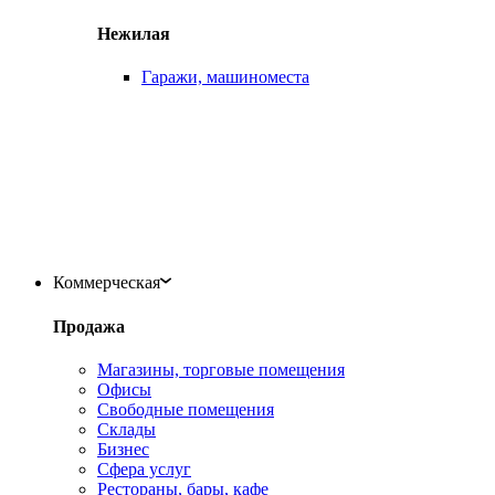
Нежилая
Гаражи, машиноместа
Коммерческая
Продажа
Магазины, торговые помещения
Офисы
Свободные помещения
Склады
Бизнес
Сфера услуг
Рестораны, бары, кафе