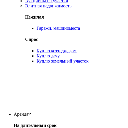
Аукционы на участки
Элитная недвижимость
Нежилая
Гаражи, машиноместа
Спрос
Куплю коттедж, дом
Куплю дачу
Куплю земельный участок
Аренда
На длительный срок