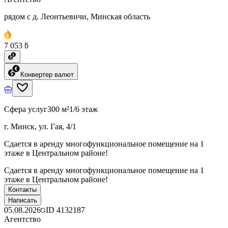
рядом с д. Леонтьевичи, Минская область
7 053 ƃ
Конвертер валют
Сфера услуг
300 м²
1/6 этаж
г. Минск, ул. Гая, 4/1
Сдается в аренду многофункциональное помещение на 1
этаже в Центральном районе!
Сдается в аренду многофункциональное помещение на 1
этаже в Центральном районе!
Контакты
Написать
05.08.2026
ID
4132187
Агентство