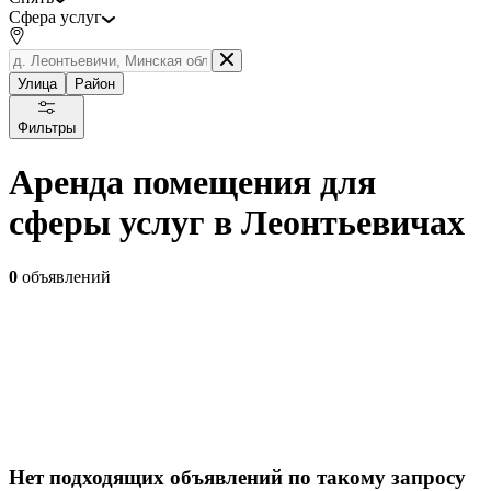
Сфера услуг
Улица
Район
Фильтры
Аренда помещения для
сферы услуг в Леонтьевичах
0
объявлений
Нет подходящих объявлений по такому запросу