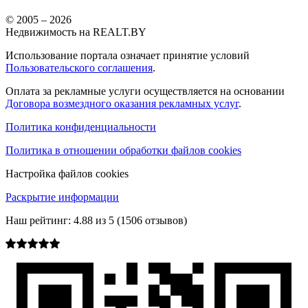
© 2005 –
2026
Недвижимость на REALT.BY
Использование портала означает принятие условий
Пользовательского соглашения
.
Оплата за рекламные услуги осуществляется на основании
Договора возмездного оказания рекламных услуг
.
Политика конфиденциальности
Политика в отношении обработки файлов cookies
Настройка файлов cookies
Раскрытие информации
Наш рейтинг:
4.88
из
5
(
1506
отзывов)