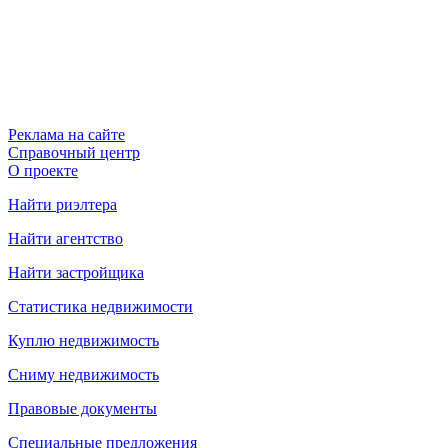
Реклама на сайте
Справочный центр
О проекте
Найти риэлтера
Найти агентство
Найти застройщика
Статистика недвижимости
Куплю недвижимость
Сниму недвижимость
Правовые документы
Специальные предложения