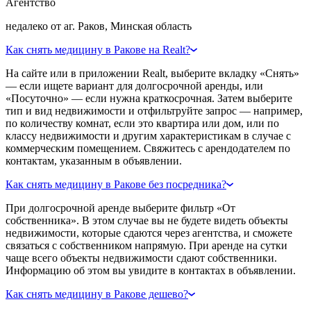
Агентство
недалеко от аг. Раков, Минская область
Как снять медицину в Ракове на Realt?
На сайте или в приложении Realt, выберите вкладку «Снять»
— если ищете вариант для долгосрочной аренды, или
«Посуточно» — если нужна краткосрочная. Затем выберите
тип и вид недвижимости и отфильтруйте запрос — например,
по количеству комнат, если это квартира или дом, или по
классу недвижимости и другим характеристикам в случае с
коммерческим помещением. Свяжитесь с арендодателем по
контактам, указанным в объявлении.
Как снять медицину в Ракове без посредника?
При долгосрочной аренде выберите фильтр «От
собственника». В этом случае вы не будете видеть объекты
недвижимости, которые сдаются через агентства, и сможете
связаться с собственником напрямую. При аренде на сутки
чаще всего объекты недвижимости сдают собственники.
Информацию об этом вы увидите в контактах в объявлении.
Как снять медицину в Ракове дешево?