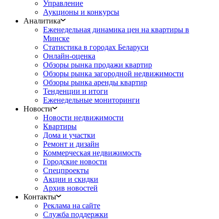
Управление
Аукционы и конкурсы
Аналитика
Еженедельная динамика цен на квартиры в
Минске
Статистика в городах Беларуси
Онлайн-оценка
Обзоры рынка продажи квартир
Обзоры рынка загородной недвижимости
Обзоры рынка аренды квартир
Тенденции и итоги
Еженедельные мониторинги
Новости
Новости недвижимости
Квартиры
Дома и участки
Ремонт и дизайн
Коммерческая недвижимость
Городские новости
Спецпроекты
Акции и скидки
Архив новостей
Контакты
Реклама на сайте
Служба поддержки