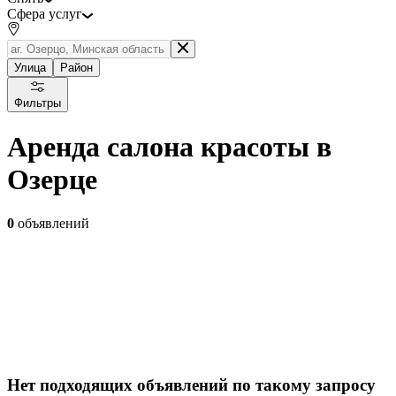
Сфера услуг
Улица
Район
Фильтры
Аренда салона красоты в
Озерце
0
объявлений
Нет подходящих объявлений по такому запросу