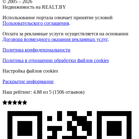
© 2005 –
2026
Недвижимость на REALT.BY
Использование портала означает принятие условий
Пользовательского соглашения
.
Оплата за рекламные услуги осуществляется на основании
Договора возмездного оказания рекламных услуг
.
Политика конфиденциальности
Политика в отношении обработки файлов cookies
Настройка файлов cookies
Раскрытие информации
Наш рейтинг:
4.88
из
5
(
1506
отзывов)