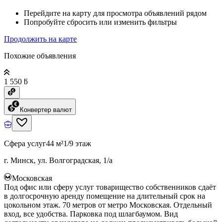
Перейдите на карту для просмотра объявлений рядом
Попробуйте сбросить или изменить фильтры
Продолжить на карте
Похожие объявления
1 550 ƃ
Конвертер валют
Сфера услуг
44 м²
1/9 этаж
г. Минск, ул. Волгоградская, 1/а
Московская
Под офис или сферу услуг товарищество собственников сдаёт
в долгосрочную аренду помещение на длительный срок на
цокольном этаж. 70 метров от метро Московская. Отдельный
вход, все удобства. Парковка под шлагбаумом. Вид