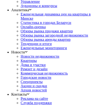
Управление
Аукционы и конкурсы
Аналитика
Еженедельная динамика цен на квартиры в
Минске
Статистика в городах Беларуси
Онлайн-оценка
Обзоры рынка продажи квартир
Обзоры рынка загородной недвижимости
Обзоры рынка аренды квартир
Тенденции и итоги
Еженедельные мониторинги
Новости
Новости недвижимости
Квартиры
Дома и участки
Ремонт и дизайн
Коммерческая недвижимость
Городские новости
Спецпроекты
Акции и скидки
Архив новостей
Контакты
Реклама на сайте
Служба поддержки