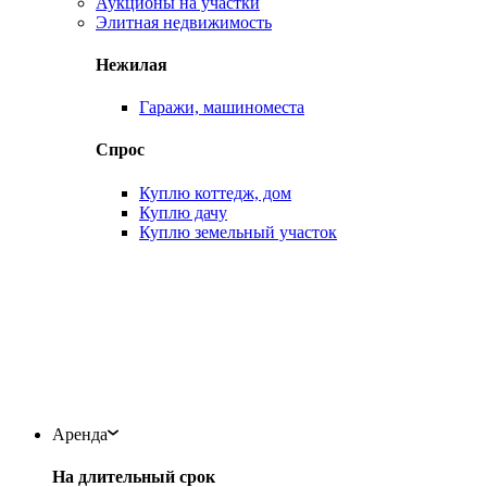
Аукционы на участки
Элитная недвижимость
Нежилая
Гаражи, машиноместа
Спрос
Куплю коттедж, дом
Куплю дачу
Куплю земельный участок
Аренда
На длительный срок