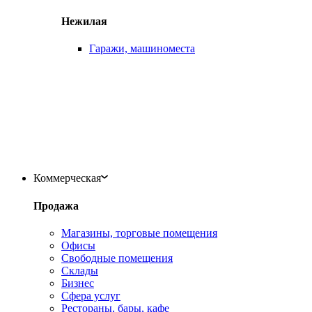
Нежилая
Гаражи, машиноместа
Коммерческая
Продажа
Магазины, торговые помещения
Офисы
Свободные помещения
Склады
Бизнес
Сфера услуг
Рестораны, бары, кафе