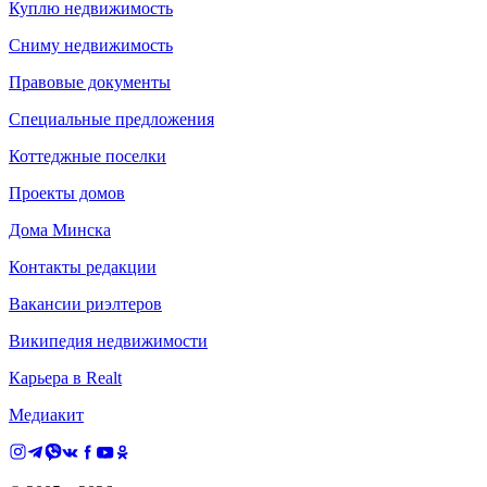
Куплю недвижимость
Сниму недвижимость
Правовые документы
Специальные предложения
Коттеджные поселки
Проекты домов
Дома Минска
Контакты редакции
Вакансии риэлтеров
Википедия недвижимости
Карьера в Realt
Медиакит