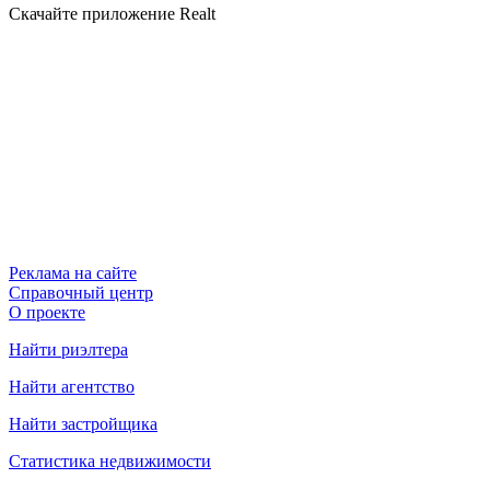
Скачайте приложение Realt
Реклама на сайте
Справочный центр
О проекте
Найти риэлтера
Найти агентство
Найти застройщика
Статистика недвижимости