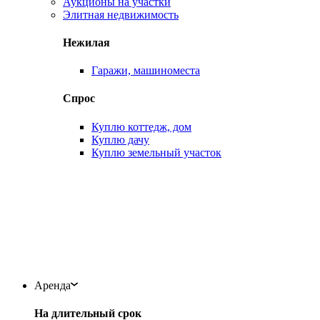
Аукционы на участки
Элитная недвижимость
Нежилая
Гаражи, машиноместа
Спрос
Куплю коттедж, дом
Куплю дачу
Куплю земельный участок
Аренда
На длительный срок