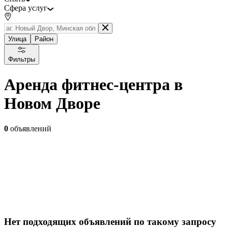
Сфера услуг
Улица
Район
Фильтры
Аренда фитнес-центра в
Новом Дворе
0
объявлений
Нет подходящих объявлений по такому запросу