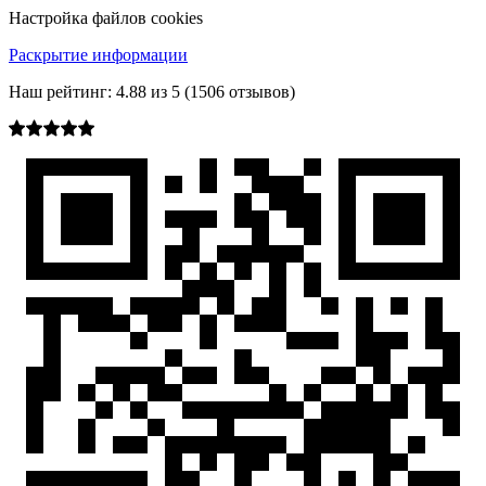
Настройка файлов cookies
Раскрытие информации
Наш рейтинг:
4.88
из
5
(
1506
отзывов)