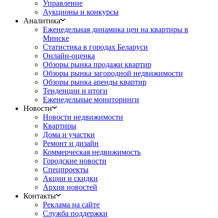
Управление
Аукционы и конкурсы
Аналитика
Еженедельная динамика цен на квартиры в
Минске
Статистика в городах Беларуси
Онлайн-оценка
Обзоры рынка продажи квартир
Обзоры рынка загородной недвижимости
Обзоры рынка аренды квартир
Тенденции и итоги
Еженедельные мониторинги
Новости
Новости недвижимости
Квартиры
Дома и участки
Ремонт и дизайн
Коммерческая недвижимость
Городские новости
Спецпроекты
Акции и скидки
Архив новостей
Контакты
Реклама на сайте
Служба поддержки