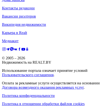
Контакты редакции
Вакансии риэлтеров
Википедия недвижимости
Карьера в Realt
Медиакит
© 2005 –
2026
Недвижимость на REALT.BY
Использование портала означает принятие условий
Пользовательского соглашения
.
Оплата за рекламные услуги осуществляется на основании
Договора возмездного оказания рекламных услуг
.
Политика конфиденциальности
Политика в отношении обработки файлов cookies