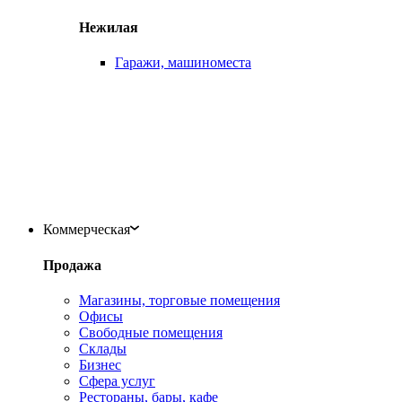
Нежилая
Гаражи, машиноместа
Коммерческая
Продажа
Магазины, торговые помещения
Офисы
Свободные помещения
Склады
Бизнес
Сфера услуг
Рестораны, бары, кафе