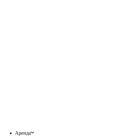
Аренда