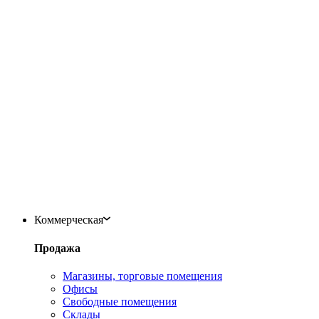
Коммерческая
Продажа
Магазины, торговые помещения
Офисы
Свободные помещения
Склады