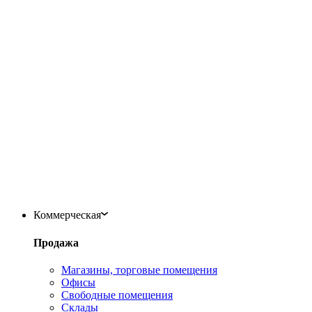
Коммерческая
Продажа
Магазины, торговые помещения
Офисы
Свободные помещения
Склады