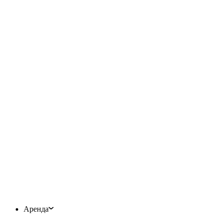
Аренда