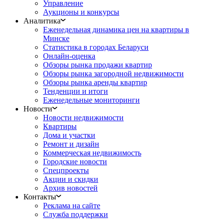
Управление
Аукционы и конкурсы
Аналитика
Еженедельная динамика цен на квартиры в
Минске
Статистика в городах Беларуси
Онлайн-оценка
Обзоры рынка продажи квартир
Обзоры рынка загородной недвижимости
Обзоры рынка аренды квартир
Тенденции и итоги
Еженедельные мониторинги
Новости
Новости недвижимости
Квартиры
Дома и участки
Ремонт и дизайн
Коммерческая недвижимость
Городские новости
Спецпроекты
Акции и скидки
Архив новостей
Контакты
Реклама на сайте
Служба поддержки