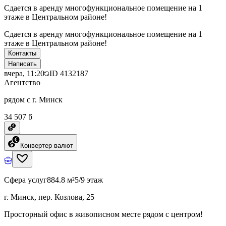
Сдается в аренду многофункциональное помещение на 1
этаже в Центральном районе!
Сдается в аренду многофункциональное помещение на 1
этаже в Центральном районе!
Контакты
Написать
вчера, 11:20
ID
4132187
Агентство
рядом с г. Минск
34 507 ƃ
Конвертер валют
Сфера услуг
884.8 м²
5/9 этаж
г. Минск, пер. Козлова, 25
Просторный офис в живописном месте рядом с центром!