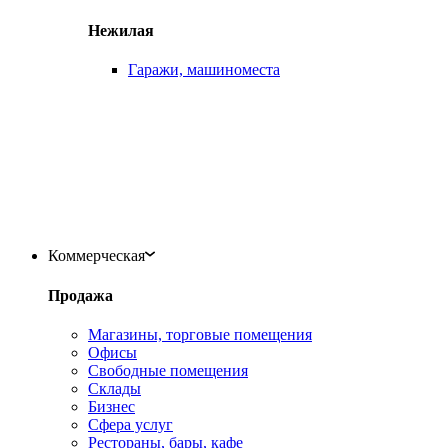
Нежилая
Гаражи, машиноместа
Коммерческая
Продажа
Магазины, торговые помещения
Офисы
Свободные помещения
Склады
Бизнес
Сфера услуг
Рестораны, бары, кафе