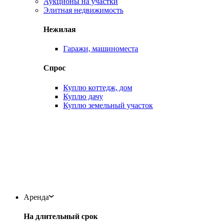
Аукционы на участки
Элитная недвижимость
Нежилая
Гаражи, машиноместа
Спрос
Куплю коттедж, дом
Куплю дачу
Куплю земельный участок
Аренда
На длительный срок