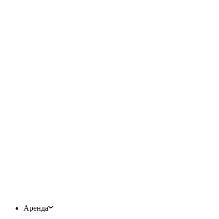
Аренда