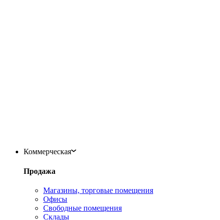
Коммерческая
Продажа
Магазины, торговые помещения
Офисы
Свободные помещения
Склады