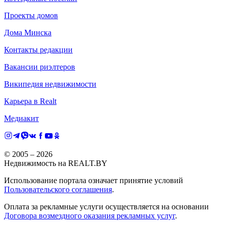
Проекты домов
Дома Минска
Контакты редакции
Вакансии риэлтеров
Википедия недвижимости
Карьера в Realt
Медиакит
© 2005 –
2026
Недвижимость на REALT.BY
Использование портала означает принятие условий
Пользовательского соглашения
.
Оплата за рекламные услуги осуществляется на основании
Договора возмездного оказания рекламных услуг
.