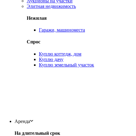
Аукционы на участки
Элитная недвижимость
Нежилая
Гаражи, машиноместа
Спрос
Куплю коттедж, дом
Куплю дачу
Куплю земельный участок
Аренда
На длительный срок