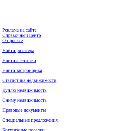
Реклама на сайте
Справочный центр
О проекте
Найти риэлтера
Найти агентство
Найти застройщика
Статистика недвижимости
Куплю недвижимость
Сниму недвижимость
Правовые документы
Специальные предложения
Коттеджные поселки