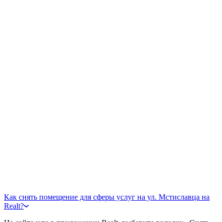
Как снять помещение для сферы услуг на ул. Мстиславца на
Realt?