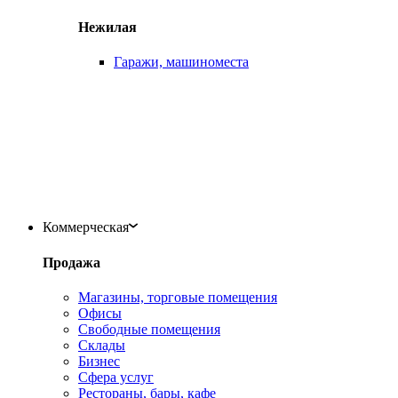
Нежилая
Гаражи, машиноместа
Коммерческая
Продажа
Магазины, торговые помещения
Офисы
Свободные помещения
Склады
Бизнес
Сфера услуг
Рестораны, бары, кафе