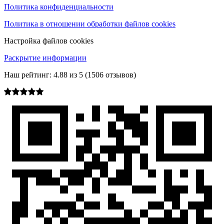
Политика конфиденциальности
Политика в отношении обработки файлов cookies
Настройка файлов cookies
Раскрытие информации
Наш рейтинг:
4.88
из
5
(
1506
отзывов)