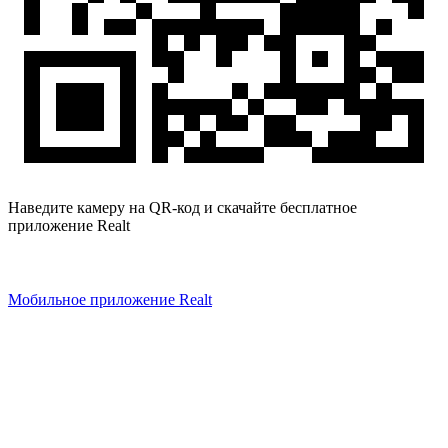
Наведите камеру на QR-код и скачайте бесплатное
приложение Realt
Мобильное приложение Realt