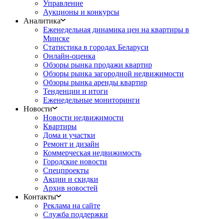
Управление
Аукционы и конкурсы
Аналитика
Еженедельная динамика цен на квартиры в
Минске
Статистика в городах Беларуси
Онлайн-оценка
Обзоры рынка продажи квартир
Обзоры рынка загородной недвижимости
Обзоры рынка аренды квартир
Тенденции и итоги
Еженедельные мониторинги
Новости
Новости недвижимости
Квартиры
Дома и участки
Ремонт и дизайн
Коммерческая недвижимость
Городские новости
Спецпроекты
Акции и скидки
Архив новостей
Контакты
Реклама на сайте
Служба поддержки