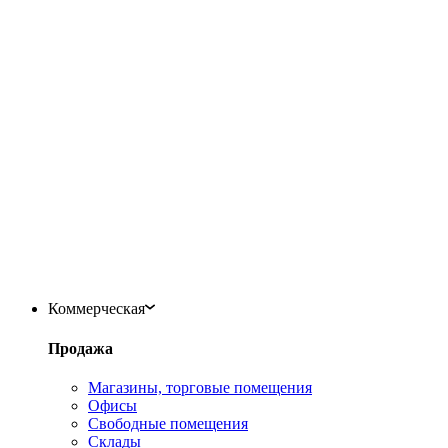
Коммерческая
Продажа
Магазины, торговые помещения
Офисы
Свободные помещения
Склады