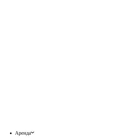
Аренда