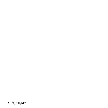
Аренда