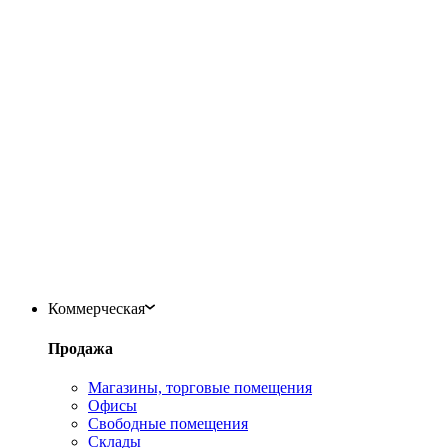
Коммерческая
Продажа
Магазины, торговые помещения
Офисы
Свободные помещения
Склады