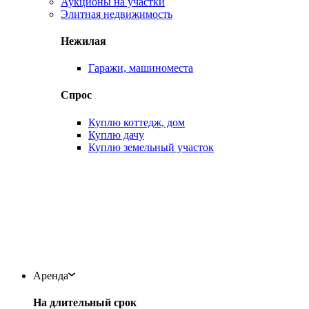
Аукционы на участки
Элитная недвижимость
Нежилая
Гаражи, машиноместа
Спрос
Куплю коттедж, дом
Куплю дачу
Куплю земельный участок
Аренда
На длительный срок