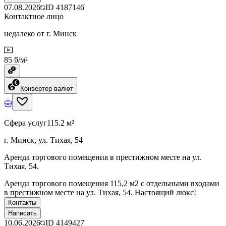
07.08.2026
ID
4187146
Контактное лицо
недалеко от г. Минск
85 ƃ/м²
Конвертер валют
Сфера услуг
115.2 м²
г. Минск, ул. Тихая, 54
Аренда торгового помещения в престижном месте на ул.
Тихая, 54.
Аренда торгового помещения 115,2 м2 с отдельными входами
в престижном месте на ул. Тихая, 54. Настоящий люкс!
Контакты
Написать
10.06.2026
ID
4149427