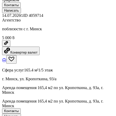
Контакты
Написать
14.07.2026
ID
4059714
Агентство
поблизости с г. Минск
5 000 ƃ
Конвертер валют
Сфера услуг
165.4 м²
1/5 этаж
г. Минск, ул. Кропоткина, 93/а
Аренда помещения 165,4 м2 по ул. Кропоткина, д. 93а, г.
Минск
Аренда помещения 165,4 м2 по ул. Кропоткина, д. 93а, г.
Минск
Контакты