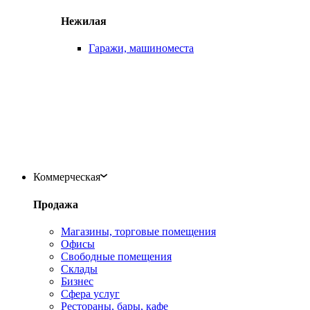
Нежилая
Гаражи, машиноместа
Коммерческая
Продажа
Магазины, торговые помещения
Офисы
Свободные помещения
Склады
Бизнес
Сфера услуг
Рестораны, бары, кафе