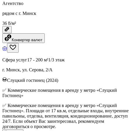
Агентство
рядом с г. Минск
36 ƃ/м²
Конвертер валют
Сфера услуг
17 - 200 м²
1/3 этаж
г. Минск, ул. Серова, 2/А
Слуцкий гостинец (2024)
✅ Коммерческие помещения в аренду у метро «Слуцкий
Гостинец»
✅ Коммерческие помещения в аренду у метро «Слуцкий
Гостинец». Площади от 17 кв.м, отдельные входы, внутренние
павильоны, отделка, вентиляция, кондиционирование, доступ
24/7. Если объект Вас заинтересовал, рекомендуем
договориться о просмотре.