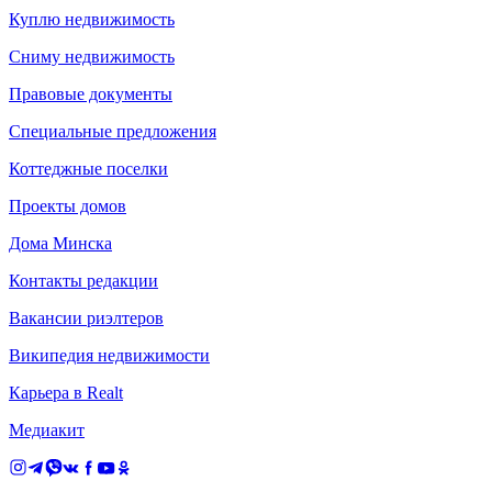
Куплю недвижимость
Сниму недвижимость
Правовые документы
Специальные предложения
Коттеджные поселки
Проекты домов
Дома Минска
Контакты редакции
Вакансии риэлтеров
Википедия недвижимости
Карьера в Realt
Медиакит