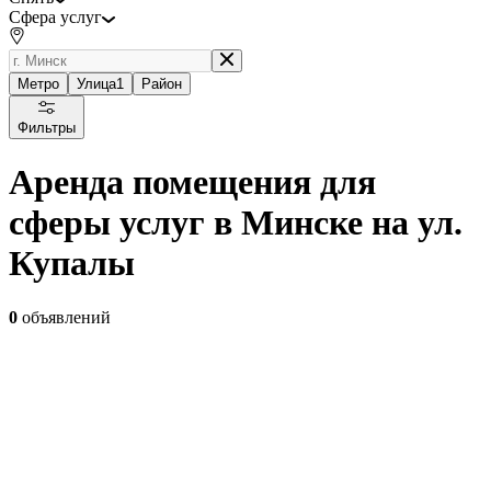
Сфера услуг
Метро
Улица
1
Район
Фильтры
Аренда помещения для
сферы услуг в Минске на ул.
Купалы
0
объявлений