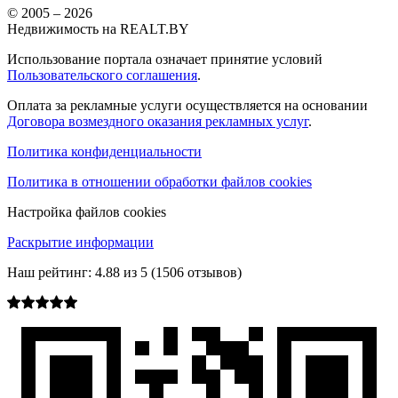
© 2005 –
2026
Недвижимость на REALT.BY
Использование портала означает принятие условий
Пользовательского соглашения
.
Оплата за рекламные услуги осуществляется на основании
Договора возмездного оказания рекламных услуг
.
Политика конфиденциальности
Политика в отношении обработки файлов cookies
Настройка файлов cookies
Раскрытие информации
Наш рейтинг:
4.88
из
5
(
1506
отзывов)