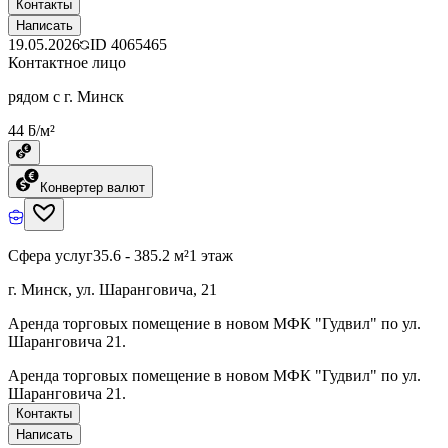
Контакты
Написать
19.05.2026
ID
4065465
Контактное лицо
рядом с г. Минск
44 ƃ/м²
Конвертер валют
Сфера услуг
35.6 - 385.2 м²
1 этаж
г. Минск, ул. Шаранговича, 21
Аренда торговых помещение в новом МФК "Гудвил" по ул.
Шаранговича 21.
Аренда торговых помещение в новом МФК "Гудвил" по ул.
Шаранговича 21.
Контакты
Написать