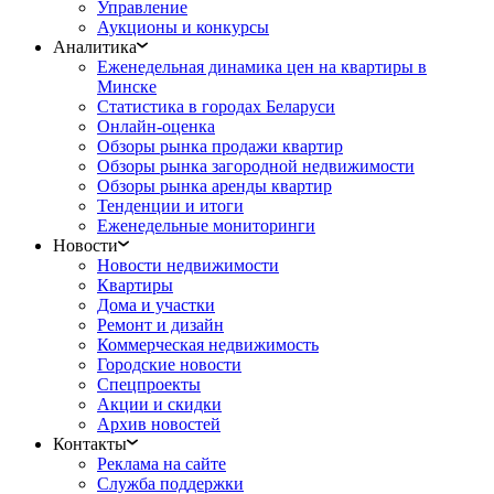
Управление
Аукционы и конкурсы
Аналитика
Еженедельная динамика цен на квартиры в
Минске
Статистика в городах Беларуси
Онлайн-оценка
Обзоры рынка продажи квартир
Обзоры рынка загородной недвижимости
Обзоры рынка аренды квартир
Тенденции и итоги
Еженедельные мониторинги
Новости
Новости недвижимости
Квартиры
Дома и участки
Ремонт и дизайн
Коммерческая недвижимость
Городские новости
Спецпроекты
Акции и скидки
Архив новостей
Контакты
Реклама на сайте
Служба поддержки