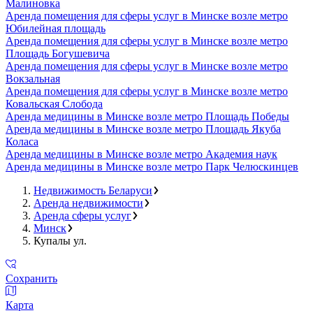
Малиновка
Аренда помещения для сферы услуг в Минске возле метро
Юбилейная площадь
Аренда помещения для сферы услуг в Минске возле метро
Площадь Богушевича
Аренда помещения для сферы услуг в Минске возле метро
Вокзальная
Аренда помещения для сферы услуг в Минске возле метро
Ковальская Слобода
Аренда медицины в Минске возле метро Площадь Победы
Аренда медицины в Минске возле метро Площадь Якуба
Коласа
Аренда медицины в Минске возле метро Академия наук
Аренда медицины в Минске возле метро Парк Челюскинцев
Недвижимость Беларуси
Аренда недвижимости
Аренда сферы услуг
Минск
Купалы ул.
Сохранить
Карта