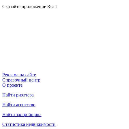
Скачайте приложение Realt
Реклама на сайте
Справочный центр
О проекте
Найти риэлтера
Найти агентство
Найти застройщика
Статистика недвижимости