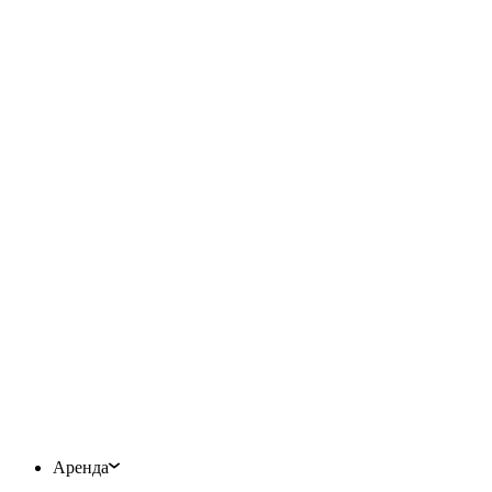
Аренда