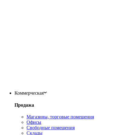
Коммерческая
Продажа
Магазины, торговые помещения
Офисы
Свободные помещения
Склады