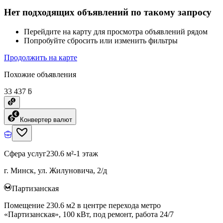
Нет подходящих объявлений по такому запросу
Перейдите на карту для просмотра объявлений рядом
Попробуйте сбросить или изменить фильтры
Продолжить на карте
Похожие объявления
33 437 ƃ
Конвертер валют
Сфера услуг
230.6 м²
-1 этаж
г. Минск, ул. Жилуновича, 2/д
Партизанская
Помещение 230.6 м2 в центре перехода метро
«Партизанская», 100 кВт, под ремонт, работа 24/7