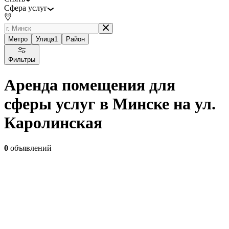
Сфера услуг
Метро
Улица
1
Район
Фильтры
Аренда помещения для
сферы услуг в Минске на ул.
Каролинская
0
объявлений