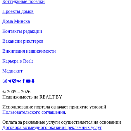
Коттеджные поселки
Проекты домов
Дома Минска
Контакты редакции
Вакансии риэлтеров
Википедия недвижимости
Карьера в Realt
Медиакит
© 2005 –
2026
Недвижимость на REALT.BY
Использование портала означает принятие условий
Пользовательского соглашения
.
Оплата за рекламные услуги осуществляется на основании
Договора возмездного оказания рекламных услуг
.