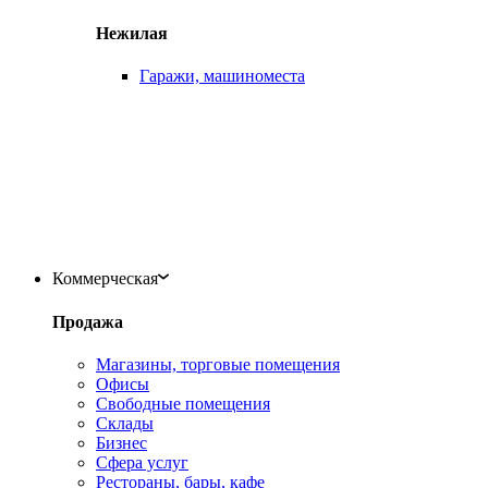
Нежилая
Гаражи, машиноместа
Коммерческая
Продажа
Магазины, торговые помещения
Офисы
Свободные помещения
Склады
Бизнес
Сфера услуг
Рестораны, бары, кафе