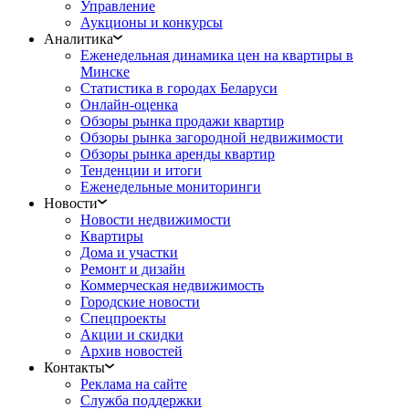
Управление
Аукционы и конкурсы
Аналитика
Еженедельная динамика цен на квартиры в
Минске
Статистика в городах Беларуси
Онлайн-оценка
Обзоры рынка продажи квартир
Обзоры рынка загородной недвижимости
Обзоры рынка аренды квартир
Тенденции и итоги
Еженедельные мониторинги
Новости
Новости недвижимости
Квартиры
Дома и участки
Ремонт и дизайн
Коммерческая недвижимость
Городские новости
Спецпроекты
Акции и скидки
Архив новостей
Контакты
Реклама на сайте
Служба поддержки