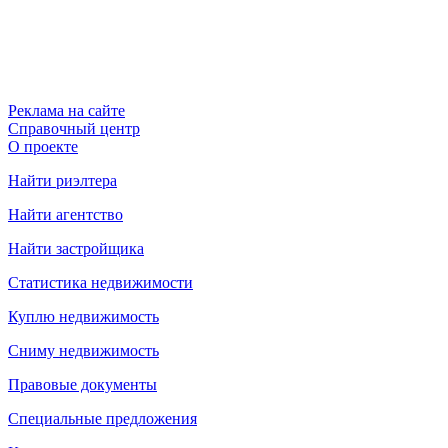
Реклама на сайте
Справочный центр
О проекте
Найти риэлтера
Найти агентство
Найти застройщика
Статистика недвижимости
Куплю недвижимость
Сниму недвижимость
Правовые документы
Специальные предложения