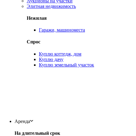
Аукционы на участки
Элитная недвижимость
Нежилая
Гаражи, машиноместа
Спрос
Куплю коттедж, дом
Куплю дачу
Куплю земельный участок
Аренда
На длительный срок