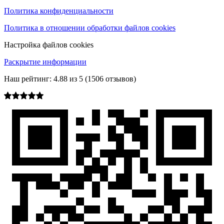
Политика конфиденциальности
Политика в отношении обработки файлов cookies
Настройка файлов cookies
Раскрытие информации
Наш рейтинг:
4.88
из
5
(
1506
отзывов)