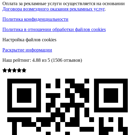
Оплата за рекламные услуги осуществляется на основании
Договора возмездного оказания рекламных услуг
.
Политика конфиденциальности
Политика в отношении обработки файлов cookies
Настройка файлов cookies
Раскрытие информации
Наш рейтинг:
4.88
из
5
(
1506
отзывов)