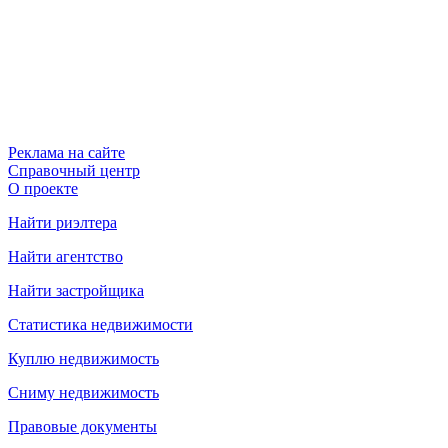
Реклама на сайте
Справочный центр
О проекте
Найти риэлтера
Найти агентство
Найти застройщика
Статистика недвижимости
Куплю недвижимость
Сниму недвижимость
Правовые документы