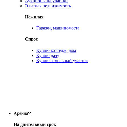
Аукционы на участки
Элитная недвижимость
Нежилая
Гаражи, машиноместа
Спрос
Куплю коттедж, дом
Куплю дачу
Куплю земельный участок
Аренда
На длительный срок