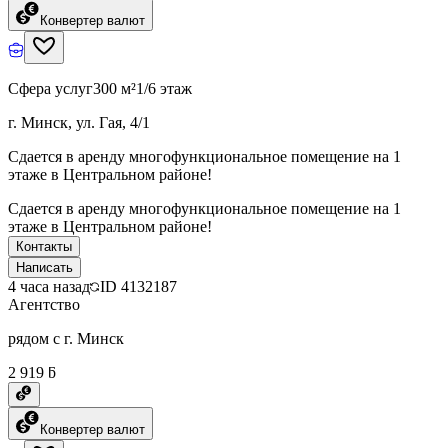
Конвертер валют
Сфера услуг
300 м²
1/6 этаж
г. Минск, ул. Гая, 4/1
Сдается в аренду многофункциональное помещение на 1
этаже в Центральном районе!
Сдается в аренду многофункциональное помещение на 1
этаже в Центральном районе!
Контакты
Написать
4 часа назад
ID
4132187
Агентство
рядом с г. Минск
2 919 ƃ
Конвертер валют