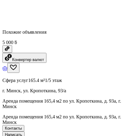
Похожие объявления
5 000 ƃ
Конвертер валют
Сфера услуг
165.4 м²
1/5 этаж
г. Минск, ул. Кропоткина, 93/а
Аренда помещения 165,4 м2 по ул. Кропоткина, д. 93а, г.
Минск
Аренда помещения 165,4 м2 по ул. Кропоткина, д. 93а, г.
Минск
Контакты
Написать