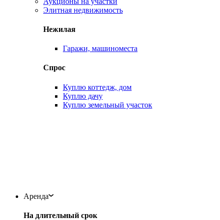
Аукционы на участки
Элитная недвижимость
Нежилая
Гаражи, машиноместа
Спрос
Куплю коттедж, дом
Куплю дачу
Куплю земельный участок
Аренда
На длительный срок