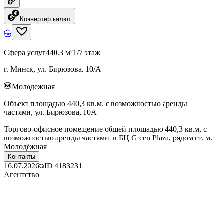
Конвертер валют
Сфера услуг
440.3 м²
1/7 этаж
г. Минск, ул. Бирюзова, 10/А
Молодежная
Объект площадью 440,3 кв.м. с возможностью аренды
частями, ул. Бирюзова, 10А
Торгово-офисное помещение общей площадью 440,3 кв.м, с
возможностью аренды частями, в БЦ Green Plaza, рядом ст. м.
Молодёжная
Контакты
16.07.2026
ID
4183231
Агентство