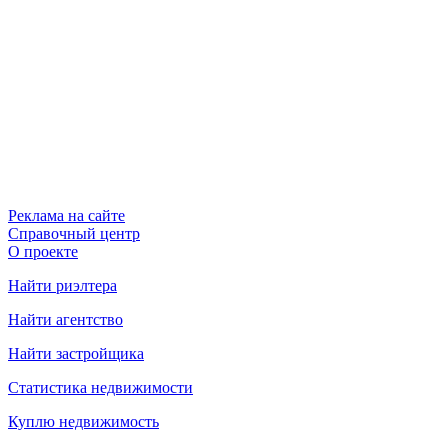
Реклама на сайте
Справочный центр
О проекте
Найти риэлтера
Найти агентство
Найти застройщика
Статистика недвижимости
Куплю недвижимость