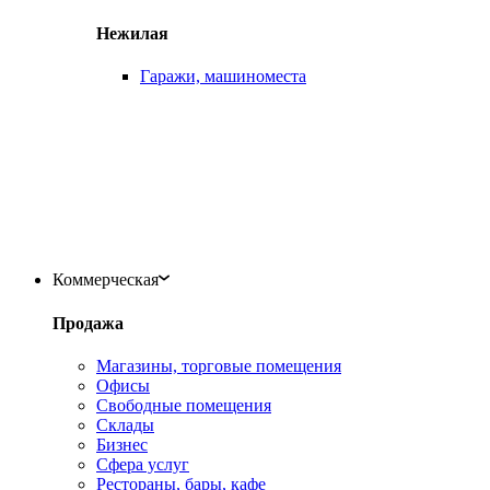
Нежилая
Гаражи, машиноместа
Коммерческая
Продажа
Магазины, торговые помещения
Офисы
Свободные помещения
Склады
Бизнес
Сфера услуг
Рестораны, бары, кафе