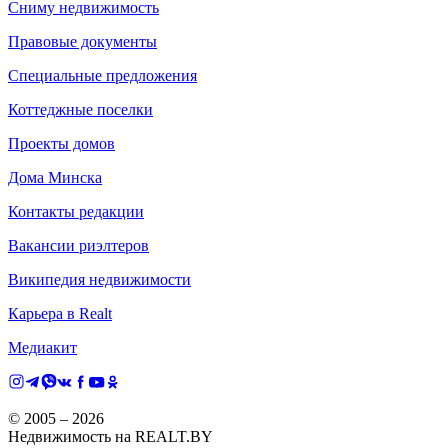
Сниму недвижимость
Правовые документы
Специальные предложения
Коттеджные поселки
Проекты домов
Дома Минска
Контакты редакции
Вакансии риэлтеров
Википедия недвижимости
Карьера в Realt
Медиакит
© 2005 –
2026
Недвижимость на REALT.BY