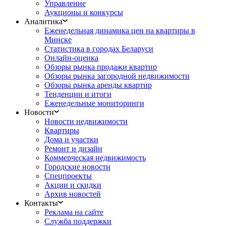
Управление
Аукционы и конкурсы
Аналитика
Еженедельная динамика цен на квартиры в
Минске
Статистика в городах Беларуси
Онлайн-оценка
Обзоры рынка продажи квартир
Обзоры рынка загородной недвижимости
Обзоры рынка аренды квартир
Тенденции и итоги
Еженедельные мониторинги
Новости
Новости недвижимости
Квартиры
Дома и участки
Ремонт и дизайн
Коммерческая недвижимость
Городские новости
Спецпроекты
Акции и скидки
Архив новостей
Контакты
Реклама на сайте
Служба поддержки