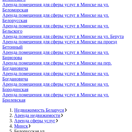
Аренда помещения для сферы услуг в Минске на ул.
Беломорская
Аренда помещения для сферы услуг в Минске на ул.
Белорусская
Аренда помещения для сферы услуг в Минске на ул.
Бельского
Аренда помещения для сферы услуг в Минске на ул. Берута
Аренда помещения для сферы услуг в Минске на проезд
Бетонный
Аренда помещения для сферы услуг в Минске на ул.
Бирюзова
Аренда помещения для сферы услуг в Минске на пер.
Богдановича
Аренда помещения для сферы услуг в Минске на ул.
Богдановича
Аренда помещения для сферы услуг в Минске на ул.
Бородинская
Аренда помещения для сферы услуг в Минске на ул.
Брилевская
Недвижимость Беларуси
Аренда недвижимости
Аренда сферы услуг
Минск
Белорусская ул.