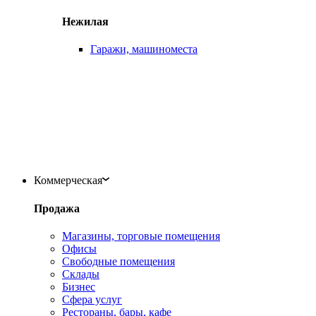
Нежилая
Гаражи, машиноместа
Коммерческая
Продажа
Магазины, торговые помещения
Офисы
Свободные помещения
Склады
Бизнес
Сфера услуг
Рестораны, бары, кафе