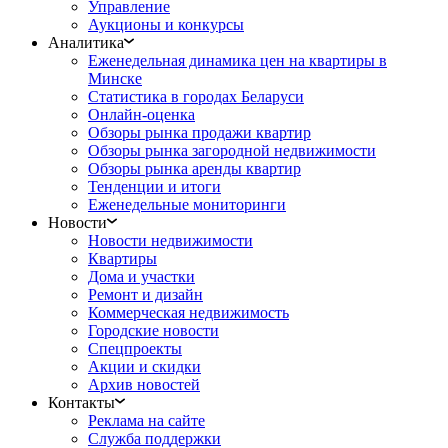
Управление
Аукционы и конкурсы
Аналитика
Еженедельная динамика цен на квартиры в
Минске
Статистика в городах Беларуси
Онлайн-оценка
Обзоры рынка продажи квартир
Обзоры рынка загородной недвижимости
Обзоры рынка аренды квартир
Тенденции и итоги
Еженедельные мониторинги
Новости
Новости недвижимости
Квартиры
Дома и участки
Ремонт и дизайн
Коммерческая недвижимость
Городские новости
Спецпроекты
Акции и скидки
Архив новостей
Контакты
Реклама на сайте
Служба поддержки