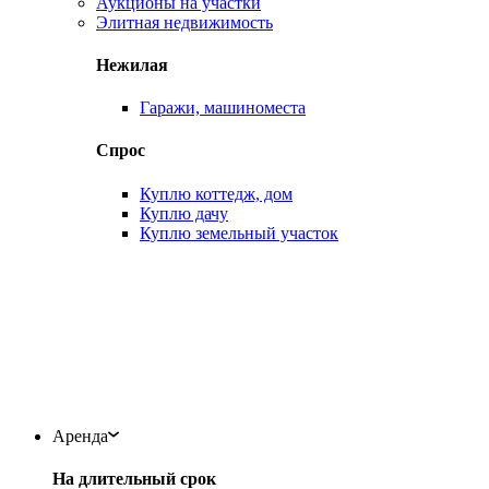
Аукционы на участки
Элитная недвижимость
Нежилая
Гаражи, машиноместа
Спрос
Куплю коттедж, дом
Куплю дачу
Куплю земельный участок
Аренда
На длительный срок