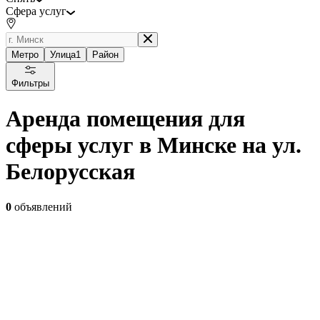
Сфера услуг
Метро
Улица
1
Район
Фильтры
Аренда помещения для
сферы услуг в Минске на ул.
Белорусская
0
объявлений