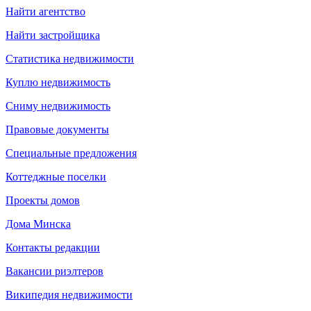
Найти агентство
Найти застройщика
Статистика недвижимости
Куплю недвижимость
Сниму недвижимость
Правовые документы
Специальные предложения
Коттеджные поселки
Проекты домов
Дома Минска
Контакты редакции
Вакансии риэлтеров
Википедия недвижимости