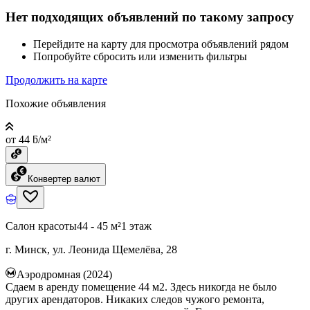
Нет подходящих объявлений по такому запросу
Перейдите на карту для просмотра объявлений рядом
Попробуйте сбросить или изменить фильтры
Продолжить на карте
Похожие объявления
от 44 ƃ/м²
Конвертер валют
Салон красоты
44 - 45 м²
1 этаж
г. Минск, ул. Леонида Щемелёва, 28
Аэродромная (2024)
Сдаем в аренду помещение 44 м2. Здесь никогда не было
других арендаторов. Никаких следов чужого ремонта,