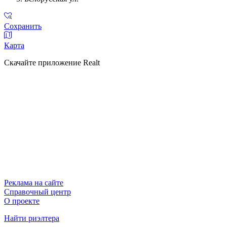
Сохранить
Карта
Скачайте приложение Realt
Реклама на сайте
Справочный центр
О проекте
Найти риэлтера