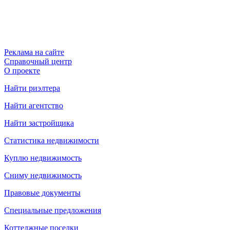
Реклама на сайте
Справочный центр
О проекте
Найти риэлтера
Найти агентство
Найти застройщика
Статистика недвижимости
Куплю недвижимость
Сниму недвижимость
Правовые документы
Специальные предложения
Коттеджные поселки