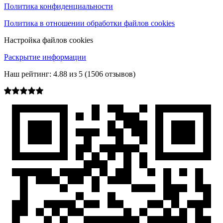
Политика конфиденциальности
Политика в отношении обработки файлов cookies
Настройка файлов cookies
Раскрытие информации
Наш рейтинг:
4.88
из
5
(
1506
отзывов)