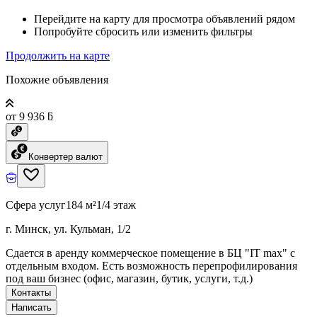
Перейдите на карту для просмотра объявлений рядом
Попробуйте сбросить или изменить фильтры
Продолжить на карте
Похожие объявления
от 9 936 ƃ
Конвертер валют
Сфера услуг
184 м²
1/4 этаж
г. Минск, ул. Кульман, 1/2
Сдается в аренду коммерческое помещение в БЦ "IT max" с
отдельным входом. Есть возможность перепрофилирования
под ваш бизнес (офис, магазин, бутик, услуги, т.д.)
Контакты
Написать