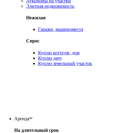
Аукционы на участки
Элитная недвижимость
Нежилая
Гаражи, машиноместа
Спрос
Куплю коттедж, дом
Куплю дачу
Куплю земельный участок
Аренда
На длительный срок