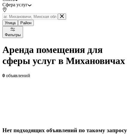
Сфера услуг
Улица
Район
Фильтры
Аренда помещения для
сферы услуг в Михановичах
0
объявлений
Нет подходящих объявлений по такому запросу