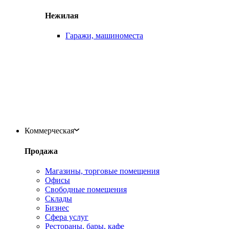
Нежилая
Гаражи, машиноместа
Коммерческая
Продажа
Магазины, торговые помещения
Офисы
Свободные помещения
Склады
Бизнес
Сфера услуг
Рестораны, бары, кафе