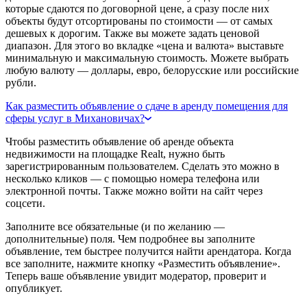
которые сдаются по договорной цене, а сразу после них
объекты будут отсортированы по стоимости — от самых
дешевых к дорогим. Также вы можете задать ценовой
диапазон. Для этого во вкладке «цена и валюта» выставьте
минимальную и максимальную стоимость. Можете выбрать
любую валюту — доллары, евро, белорусские или российские
рубли.
Как разместить объявление о сдаче в аренду помещения для
сферы услуг в Михановичах?
Чтобы разместить объявление об аренде объекта
недвижимости на площадке Realt, нужно быть
зарегистрированным пользователем. Сделать это можно в
несколько кликов — с помощью номера телефона или
электронной почты. Также можно войти на сайт через
соцсети.
Заполните все обязательные (и по желанию —
дополнительные) поля. Чем подробнее вы заполните
объявление, тем быстрее получится найти арендатора. Когда
все заполните, нажмите кнопку «Разместить объявление».
Теперь ваше объявление увидит модератор, проверит и
опубликует.