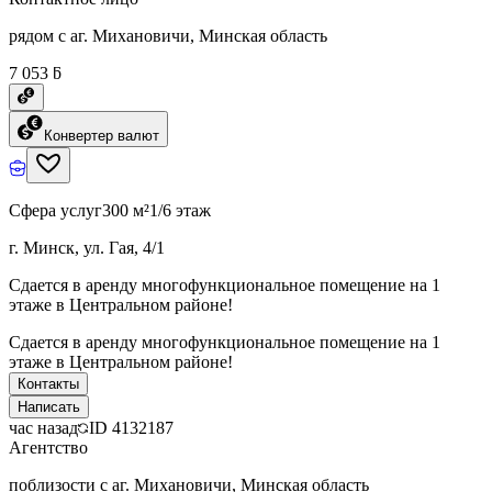
рядом с аг. Михановичи, Минская область
7 053 ƃ
Конвертер валют
Сфера услуг
300 м²
1/6 этаж
г. Минск, ул. Гая, 4/1
Сдается в аренду многофункциональное помещение на 1
этаже в Центральном районе!
Сдается в аренду многофункциональное помещение на 1
этаже в Центральном районе!
Контакты
Написать
час назад
ID
4132187
Агентство
поблизости с аг. Михановичи, Минская область