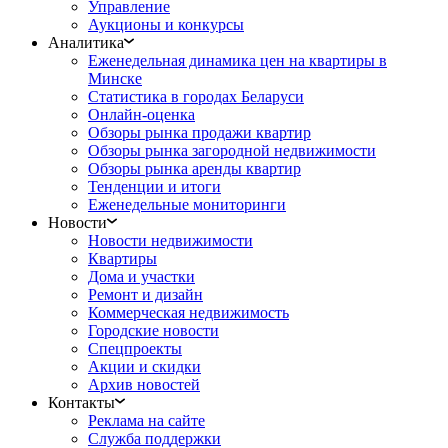
Управление
Аукционы и конкурсы
Аналитика
Еженедельная динамика цен на квартиры в
Минске
Статистика в городах Беларуси
Онлайн-оценка
Обзоры рынка продажи квартир
Обзоры рынка загородной недвижимости
Обзоры рынка аренды квартир
Тенденции и итоги
Еженедельные мониторинги
Новости
Новости недвижимости
Квартиры
Дома и участки
Ремонт и дизайн
Коммерческая недвижимость
Городские новости
Спецпроекты
Акции и скидки
Архив новостей
Контакты
Реклама на сайте
Служба поддержки