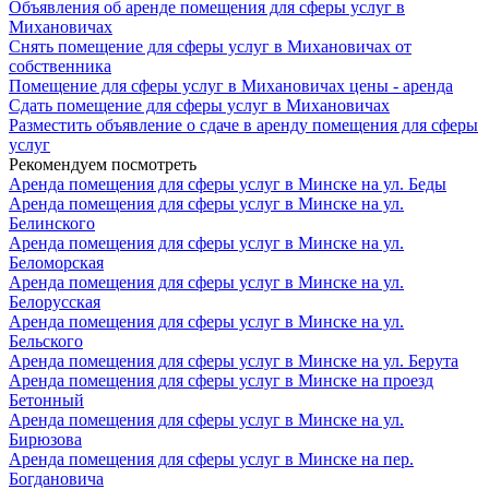
Объявления об аренде помещения для сферы услуг в
Михановичах
Снять помещение для сферы услуг в Михановичах от
собственника
Помещение для сферы услуг в Михановичах цены - аренда
Сдать помещение для сферы услуг в Михановичах
Разместить объявление о сдаче в аренду помещения для сферы
услуг
Рекомендуем посмотреть
Аренда помещения для сферы услуг в Минске на ул. Беды
Аренда помещения для сферы услуг в Минске на ул.
Белинского
Аренда помещения для сферы услуг в Минске на ул.
Беломорская
Аренда помещения для сферы услуг в Минске на ул.
Белорусская
Аренда помещения для сферы услуг в Минске на ул.
Бельского
Аренда помещения для сферы услуг в Минске на ул. Берута
Аренда помещения для сферы услуг в Минске на проезд
Бетонный
Аренда помещения для сферы услуг в Минске на ул.
Бирюзова
Аренда помещения для сферы услуг в Минске на пер.
Богдановича