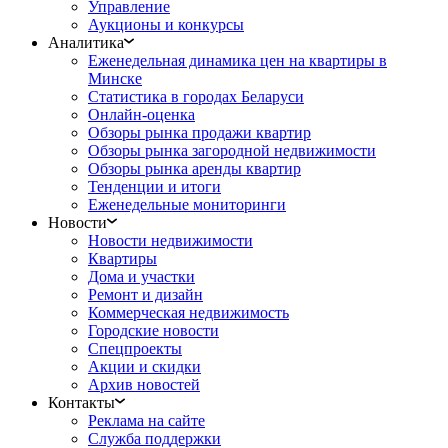
Управление
Аукционы и конкурсы
Аналитика
Еженедельная динамика цен на квартиры в
Минске
Статистика в городах Беларуси
Онлайн-оценка
Обзоры рынка продажи квартир
Обзоры рынка загородной недвижимости
Обзоры рынка аренды квартир
Тенденции и итоги
Еженедельные мониторинги
Новости
Новости недвижимости
Квартиры
Дома и участки
Ремонт и дизайн
Коммерческая недвижимость
Городские новости
Спецпроекты
Акции и скидки
Архив новостей
Контакты
Реклама на сайте
Служба поддержки