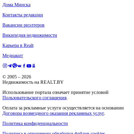
Дома Минска
Контакты редакции
Вакансии риэлтеров
Википедия недвижимости
Карьера в Realt
Медиакит
© 2005 –
2026
Недвижимость на REALT.BY
Использование портала означает принятие условий
Пользовательского соглашения
.
Оплата за рекламные услуги осуществляется на основании
Договора возмездного оказания рекламных услуг
.
Политика конфиденциальности
Политика в отношении обработки файлов cookies