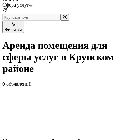
Сфера услуг
Фильтры
Аренда помещения для
сферы услуг в Крупском
районе
0
объявлений