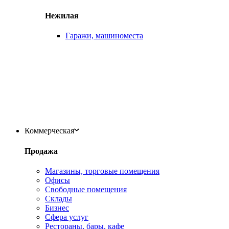
Нежилая
Гаражи, машиноместа
Коммерческая
Продажа
Магазины, торговые помещения
Офисы
Свободные помещения
Склады
Бизнес
Сфера услуг
Рестораны, бары, кафе