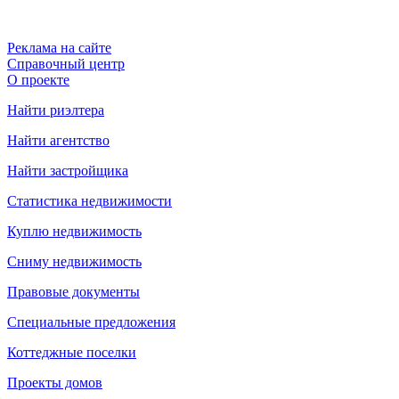
Реклама на сайте
Справочный центр
О проекте
Найти риэлтера
Найти агентство
Найти застройщика
Статистика недвижимости
Куплю недвижимость
Сниму недвижимость
Правовые документы
Специальные предложения
Коттеджные поселки
Проекты домов