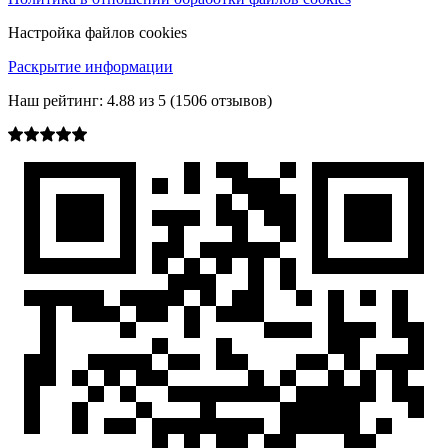
Настройка файлов cookies
Раскрытие информации
Наш рейтинг:
4.88
из
5
(
1506
отзывов)