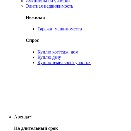
Аукционы на участки
Элитная недвижимость
Нежилая
Гаражи, машиноместа
Спрос
Куплю коттедж, дом
Куплю дачу
Куплю земельный участок
Аренда
На длительный срок