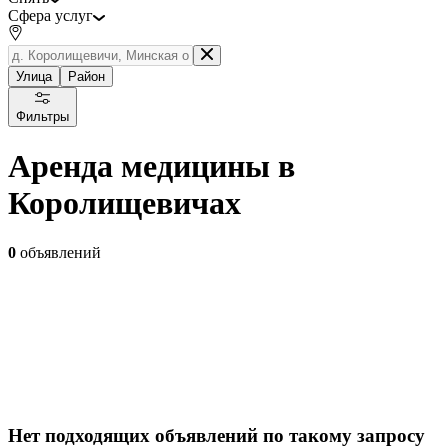
Сфера услуг
Улица
Район
Фильтры
Аренда медицины в
Королищевичах
0
объявлений
Нет подходящих объявлений по такому запросу