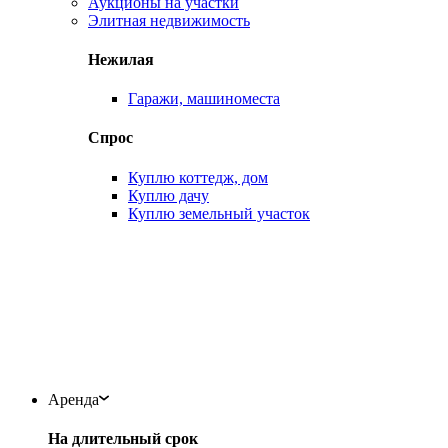
Аукционы на участки
Элитная недвижимость
Нежилая
Гаражи, машиноместа
Спрос
Куплю коттедж, дом
Куплю дачу
Куплю земельный участок
Аренда
На длительный срок