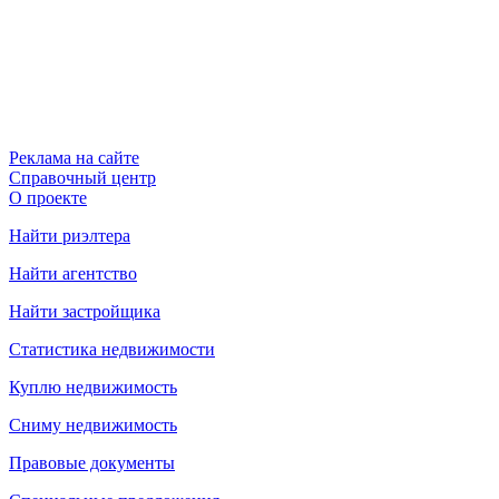
Реклама на сайте
Справочный центр
О проекте
Найти риэлтера
Найти агентство
Найти застройщика
Статистика недвижимости
Куплю недвижимость
Сниму недвижимость
Правовые документы