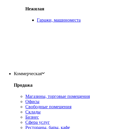
Нежилая
Гаражи, машиноместа
Коммерческая
Продажа
Магазины, торговые помещения
Офисы
Свободные помещения
Склады
Бизнес
Сфера услуг
Рестораны, бары, кафе