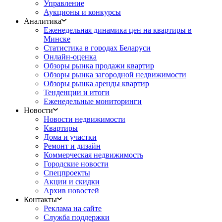
Управление
Аукционы и конкурсы
Аналитика
Еженедельная динамика цен на квартиры в
Минске
Статистика в городах Беларуси
Онлайн-оценка
Обзоры рынка продажи квартир
Обзоры рынка загородной недвижимости
Обзоры рынка аренды квартир
Тенденции и итоги
Еженедельные мониторинги
Новости
Новости недвижимости
Квартиры
Дома и участки
Ремонт и дизайн
Коммерческая недвижимость
Городские новости
Спецпроекты
Акции и скидки
Архив новостей
Контакты
Реклама на сайте
Служба поддержки