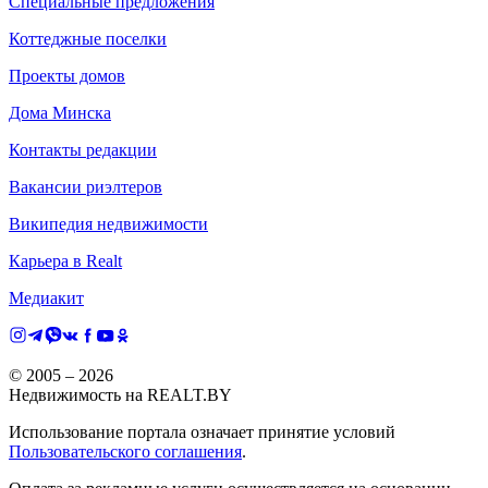
Специальные предложения
Коттеджные поселки
Проекты домов
Дома Минска
Контакты редакции
Вакансии риэлтеров
Википедия недвижимости
Карьера в Realt
Медиакит
© 2005 –
2026
Недвижимость на REALT.BY
Использование портала означает принятие условий
Пользовательского соглашения
.