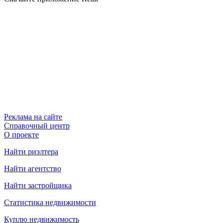
Реклама на сайте
Справочный центр
О проекте
Найти риэлтера
Найти агентство
Найти застройщика
Статистика недвижимости
Куплю недвижимость