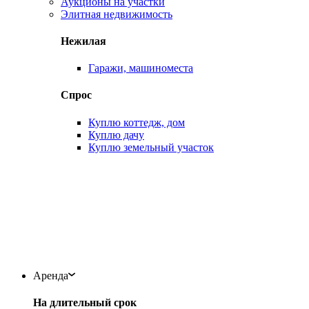
Аукционы на участки
Элитная недвижимость
Нежилая
Гаражи, машиноместа
Спрос
Куплю коттедж, дом
Куплю дачу
Куплю земельный участок
Аренда
На длительный срок