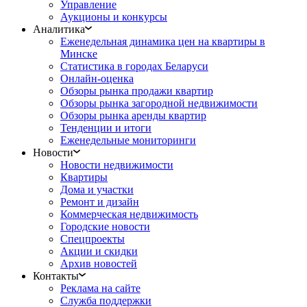
Управление
Аукционы и конкурсы
Аналитика
Еженедельная динамика цен на квартиры в
Минске
Статистика в городах Беларуси
Онлайн-оценка
Обзоры рынка продажи квартир
Обзоры рынка загородной недвижимости
Обзоры рынка аренды квартир
Тенденции и итоги
Еженедельные мониторинги
Новости
Новости недвижимости
Квартиры
Дома и участки
Ремонт и дизайн
Коммерческая недвижимость
Городские новости
Спецпроекты
Акции и скидки
Архив новостей
Контакты
Реклама на сайте
Служба поддержки