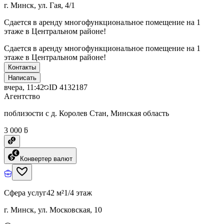
г. Минск, ул. Гая, 4/1
Сдается в аренду многофункциональное помещение на 1
этаже в Центральном районе!
Сдается в аренду многофункциональное помещение на 1
этаже в Центральном районе!
Контакты
Написать
вчера, 11:42
ID
4132187
Агентство
поблизости с д. Королев Стан, Минская область
3 000 ƃ
Конвертер валют
Сфера услуг
42 м²
1/4 этаж
г. Минск, ул. Московская, 10