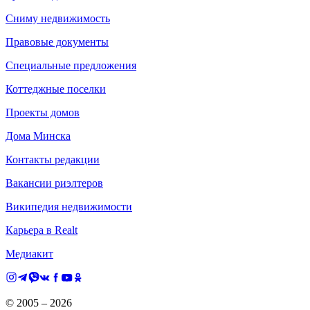
Сниму недвижимость
Правовые документы
Специальные предложения
Коттеджные поселки
Проекты домов
Дома Минска
Контакты редакции
Вакансии риэлтеров
Википедия недвижимости
Карьера в Realt
Медиакит
© 2005 –
2026