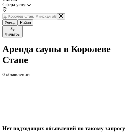
Сфера услуг
Улица
Район
Фильтры
Аренда сауны в Королеве
Стане
0
объявлений
Нет подходящих объявлений по такому запросу