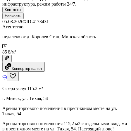
инфраструктура, режим работы 24/7.
Контакты
Написать
05.08.2026
ID
4173431
Агентство
недалеко от д. Королев Стан, Минская область
85 ƃ/м²
Конвертер валют
Сфера услуг
115.2 м²
г. Минск, ул. Тихая, 54
Аренда торгового помещения в престижном месте на ул.
Тихая, 54.
Аренда торгового помещения 115,2 м2 с отдельными входами
в престижном месте на ул. Тихая, 54. Настоящий люкс!