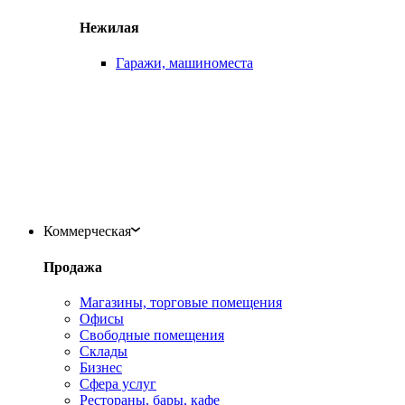
Нежилая
Гаражи, машиноместа
Коммерческая
Продажа
Магазины, торговые помещения
Офисы
Свободные помещения
Склады
Бизнес
Сфера услуг
Рестораны, бары, кафе