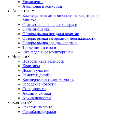
Управление
Аукционы и конкурсы
Аналитика
Еженедельная динамика цен на квартиры в
Минске
Статистика в городах Беларуси
Онлайн-оценка
Обзоры рынка продажи квартир
Обзоры рынка загородной недвижимости
Обзоры рынка аренды квартир
Тенденции и итоги
Еженедельные мониторинги
Новости
Новости недвижимости
Квартиры
Дома и участки
Ремонт и дизайн
Коммерческая недвижимость
Городские новости
Спецпроекты
Акции и скидки
Архив новостей
Контакты
Реклама на сайте
Служба поддержки