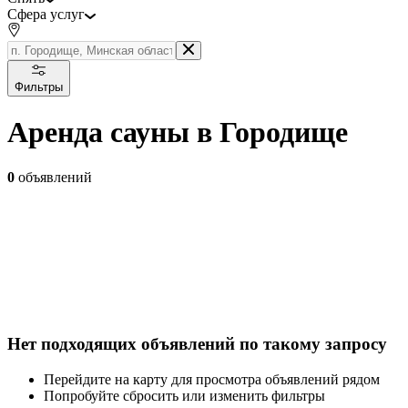
Сфера услуг
Фильтры
Аренда сауны в Городище
0
объявлений
Нет подходящих объявлений по такому запросу
Перейдите на карту для просмотра объявлений рядом
Попробуйте сбросить или изменить фильтры