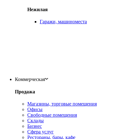
Нежилая
Гаражи, машиноместа
Коммерческая
Продажа
Магазины, торговые помещения
Офисы
Свободные помещения
Склады
Бизнес
Сфера услуг
Рестораны, бары, кафе