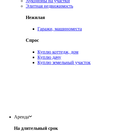
Аукционы на участки
Элитная недвижимость
Нежилая
Гаражи, машиноместа
Спрос
Куплю коттедж, дом
Куплю дачу
Куплю земельный участок
Аренда
На длительный срок