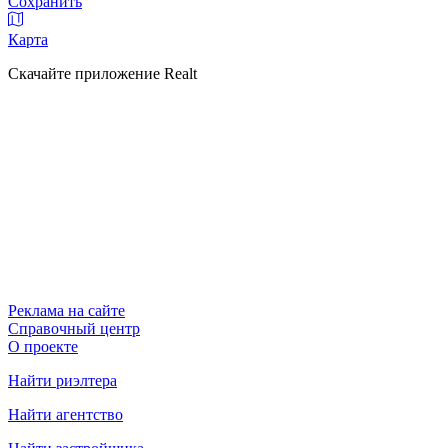
Сохранить
Карта
Скачайте приложение Realt
Реклама на сайте
Справочный центр
О проекте
Найти риэлтера
Найти агентство