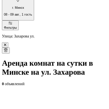
г. Минск
08
-
09 авг.
,
1
гость
Фильтры
Улица: Захарова ул.
Аренда комнат на сутки в
Минске на ул. Захарова
0
объявлений