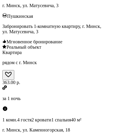
г. Минск, ул. Матусевича, 3
Пушкинская
Забронировать 1-комнатную квартиру, г. Минск,
ул. Матусевича, 3
Мгновенное бронирование
Реальный объект
Квартира
рядом с г. Минск
363.00 р.
за
1 ночь
1 комн.
4 гостя
2 кровати
1 спальня
40 м²
г. Минск, ул. Каменногорская, 18