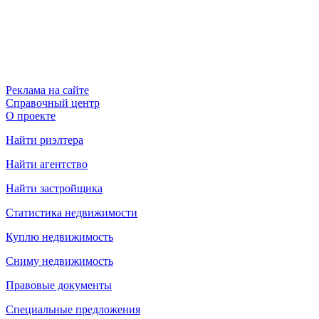
Реклама на сайте
Справочный центр
О проекте
Найти риэлтера
Найти агентство
Найти застройщика
Статистика недвижимости
Куплю недвижимость
Сниму недвижимость
Правовые документы
Специальные предложения