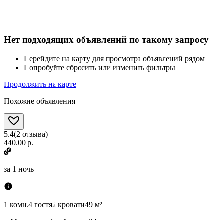
Нет подходящих объявлений по такому запросу
Перейдите на карту для просмотра объявлений рядом
Попробуйте сбросить или изменить фильтры
Продолжить на карте
Похожие объявления
5.4
(
2
отзыва
)
440.00 р.
за
1 ночь
1 комн.
4 гостя
2 кровати
49 м²