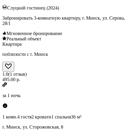
Слуцкий гостинец (2024)
Забронировать 3-комнатную квартиру, г. Минск, ул. Серова,
28/1
Мгновенное бронирование
Реальный объект
Квартира
поблизости с г. Минск
1.0
(
1
отзыв
)
495.00 р.
за
1 ночь
1 комн.
4 гостя
2 кровати
1 спальня
36 м²
г. Минск, ул. Сторожовская, 8