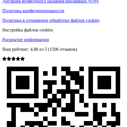
Договора возмездного оказания рекламных услуг
.
Политика конфиденциальности
Политика в отношении обработки файлов cookies
Настройка файлов cookies
Раскрытие информации
Наш рейтинг:
4.88
из
5
(
1506
отзывов)