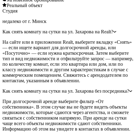
Реальный объект
Студия
недалеко от г. Минск
Как снять комнату на сутки на ул. Захарова на Realt?
На сайте или в приложении Realt, выберите вкладку «Снять»
— если ищете вариант для долгосрочной аренды, или
«Посуточно» — если нужна краткосрочная. Затем выберите
тип и вид недвижимости и отфильтруйте запрос — например,
по количеству комнат, если это квартира или дом, или по
классу недвижимости и другим характеристикам в случае с
коммерческим помещением. Свяжитесь с арендодателем по
контактам, указанным в объявлении.
Как снять комнату на сутки на ул. Захарова без посредника?
При долгосрочной аренде выберите фильтр «От
собственника». В этом случае вы не будете видеть объекты
недвижимости, которые сдаются через агентства, и сможете
связаться с собственником напрямую. При аренде на сутки
чаще всего объекты недвижимости сдают собственники.
Информацию об этом вы увидите в контактах в объявлении.