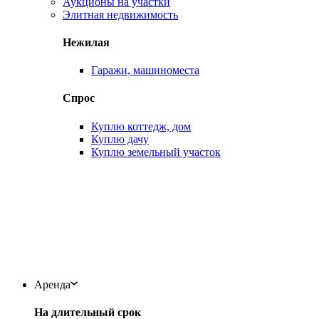
Аукционы на участки
Элитная недвижимость
Нежилая
Гаражи, машиноместа
Спрос
Куплю коттедж, дом
Куплю дачу
Куплю земельный участок
Аренда
На длительный срок