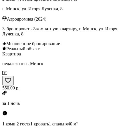
г. Минск, ул. Игоря Лученка, 8
Аэродромная (2024)
Забронировать 2-комнатную квартиру, г. Минск, ул. Игоря
Лученка, 8
Мгновенное бронирование
Реальный объект
Квартира
недалеко от г. Минск
550.00 р.
за
1 ночь
1 комн.
2 гостя
1 кровать
1 спальня
40 м²