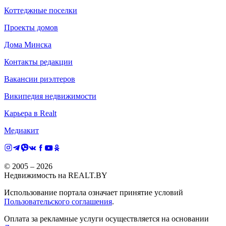
Коттеджные поселки
Проекты домов
Дома Минска
Контакты редакции
Вакансии риэлтеров
Википедия недвижимости
Карьера в Realt
Медиакит
© 2005 –
2026
Недвижимость на REALT.BY
Использование портала означает принятие условий
Пользовательского соглашения
.
Оплата за рекламные услуги осуществляется на основании