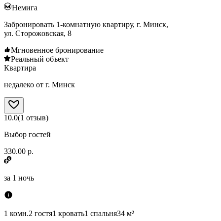
Немига
Забронировать 1-комнатную квартиру, г. Минск,
ул. Сторожовская, 8
Мгновенное бронирование
Реальный объект
Квартира
недалеко от г. Минск
10.0
(
1
отзыв
)
Выбор гостей
330.00 р.
за
1 ночь
1 комн.
2 гостя
1 кровать
1 спальня
34 м²