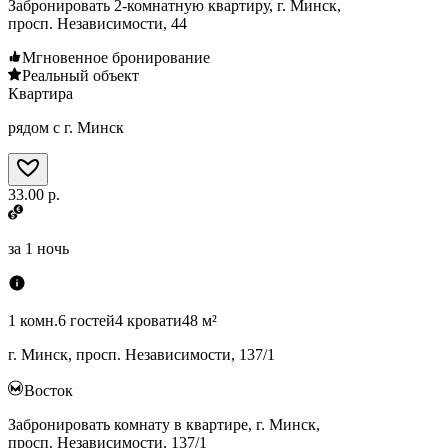
Забронировать 2-комнатную квартиру, г. Минск,
просп. Независимости, 44
Мгновенное бронирование
Реальный объект
Квартира
рядом с г. Минск
33.00 р.
за
1 ночь
1 комн.
6 гостей
4 кровати
48 м²
г. Минск, просп. Независимости, 137/1
Восток
Забронировать комнату в квартире, г. Минск,
просп. Независимости, 137/1