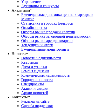
Управление
Аукционы и конкурсы
Аналитика
Еженедельная динамика цен на квартиры в
Минске
Статистика в городах Беларуси
Онлайн-оценка
Обзоры рынка продажи квартир
Обзоры рынка загородной недвижимости
Обзоры рынка аренды квартир
Тенденции и итоги
Еженедельные мониторинги
Новости
Новости недвижимости
Квартиры
Дома и участки
Ремонт и дизайн
Коммерческая недвижимость
Городские новости
Спецпроекты
Акции и скидки
Архив новостей
Контакты
Реклама на сайте
Служба поддержки