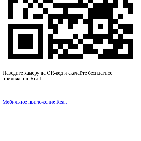
Наведите камеру на QR-код и скачайте бесплатное
приложение Realt
Мобильное приложение Realt