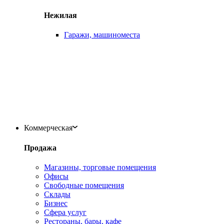
Нежилая
Гаражи, машиноместа
Коммерческая
Продажа
Магазины, торговые помещения
Офисы
Свободные помещения
Склады
Бизнес
Сфера услуг
Рестораны, бары, кафе