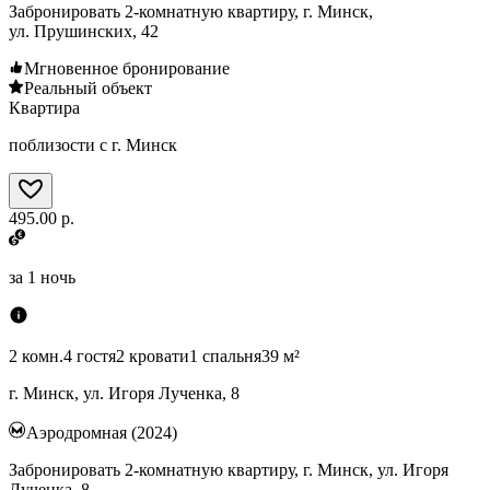
Забронировать 2-комнатную квартиру, г. Минск,
ул. Прушинских, 42
Мгновенное бронирование
Реальный объект
Квартира
поблизости с г. Минск
495.00 р.
за
1 ночь
2 комн.
4 гостя
2 кровати
1 спальня
39 м²
г. Минск, ул. Игоря Лученка, 8
Аэродромная (2024)
Забронировать 2-комнатную квартиру, г. Минск, ул. Игоря
Лученка, 8