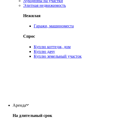
Аукционы на участки
Элитная недвижимость
Нежилая
Гаражи, машиноместа
Спрос
Куплю коттедж, дом
Куплю дачу
Куплю земельный участок
Аренда
На длительный срок