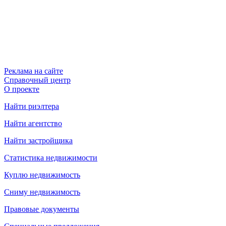
Реклама на сайте
Справочный центр
О проекте
Найти риэлтера
Найти агентство
Найти застройщика
Статистика недвижимости
Куплю недвижимость
Сниму недвижимость
Правовые документы