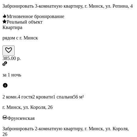
Забронировать 3-комнатную квартиру, г. Минск, ул. Репина, 4
Мгновенное бронирование
Реальный объект
Квартира
рядом с г. Минск
385.00 р.
за
1 ночь
2 комн.
4 гостя
2 кровати
1 спальня
56 м²
г. Минск, ул. Короля, 26
Фрунзенская
Забронировать 2-комнатную квартиру, г. Минск, ул. Короля,
26