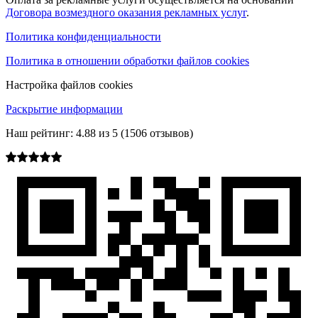
Договора возмездного оказания рекламных услуг
.
Политика конфиденциальности
Политика в отношении обработки файлов cookies
Настройка файлов cookies
Раскрытие информации
Наш рейтинг:
4.88
из
5
(
1506
отзывов)