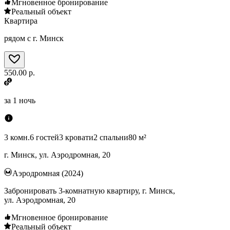
Мгновенное бронирование
Реальный объект
Квартира
рядом с г. Минск
550.00 р.
за
1 ночь
3 комн.
6 гостей
3 кровати
2 спальни
80 м²
г. Минск, ул. Аэродромная, 20
Аэродромная (2024)
Забронировать 3-комнатную квартиру, г. Минск,
ул. Аэродромная, 20
Мгновенное бронирование
Реальный объект