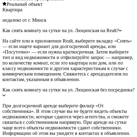
Реальный объект
Квартира
недалеко от г. Минск
Как снять комнату на сутки на ул. Люцинская на Realt?
На сайте или в приложении Realt, выберите вкладку «Снять»
— если ищете вариант для долгосрочной аренды, или
«Посуточно» — если нужна краткосрочная. Затем выберите
тип и вид недвижимости и отфильтруйте запрос — например,
по количеству комнат, если это квартира или дом, или по
классу недвижимости и другим характеристикам в случае с
коммерческим помещением. Свяжитесь с арендодателем по
контактам, указанным в объявлении.
Как снять комнату на сутки на ул. Люцинская без посредника?
При долгосрочной аренде выберите фильтр «От
собственника». В этом случае вы не будете видеть объекты
недвижимости, которые сдаются через агентства, и сможете
связаться с собственником напрямую. При аренде на сутки
чаще всего объекты недвижимости сдают собственники.
Информацию об этом вы увидите в контактах в объявлении.