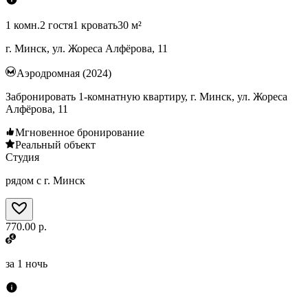
1 комн.
2 гостя
1 кровать
30 м²
г. Минск, ул. Жореса Алфёрова, 11
Аэродромная (2024)
Забронировать 1-комнатную квартиру, г. Минск, ул. Жореса
Алфёрова, 11
Мгновенное бронирование
Реальный объект
Студия
рядом с г. Минск
770.00 р.
за
1 ночь