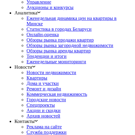
Управление
Аукционы и конкурсы
Аналитика
Еженедельная динамика цен на квартиры в
Минске
Статистика в городах Беларуси
Онлайн-оценка
Обзоры рынка продажи квартир
Обзоры рынка загородной недвижимости
Обзоры рынка аренды квартир
Тенденции и итоги
Еженедельные мониторинги
Новости
Новости недвижимости
Квартиры
Дома и участки
Ремонт и дизайн
Коммерческая недвижимость
Городские новости
Спецпроекты
Акции и скидки
Архив новостей
Контакты
Реклама на сайте
Служба поддержки