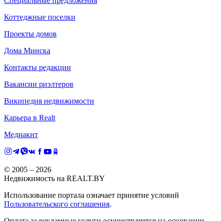
Специальные предложения
Коттеджные поселки
Проекты домов
Дома Минска
Контакты редакции
Вакансии риэлтеров
Википедия недвижимости
Карьера в Realt
Медиакит
© 2005 –
2026
Недвижимость на REALT.BY
Использование портала означает принятие условий
Пользовательского соглашения
.
Оплата за рекламные услуги осуществляется на основании