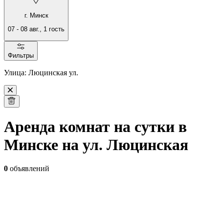
г. Минск
07
-
08 авг.
,
1
гость
Фильтры
Улица: Люцинская ул.
Аренда комнат на сутки в
Минске на ул. Люцинская
0
объявлений