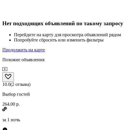
Нет подходящих объявлений по такому запросу
Перейдите на карту для просмотра объявлений рядом
Попробуйте сбросить или изменить фильтры
Продолжить на карте
Похожие объявления
10.0
(
2
отзыва
)
Выбор гостей
264.00 р.
за
1 ночь