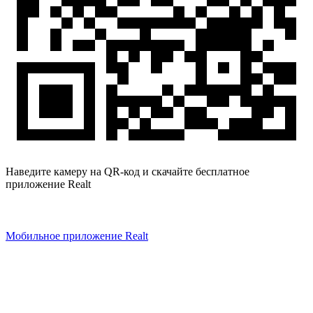
Наведите камеру на QR-код и скачайте бесплатное
приложение Realt
Мобильное приложение Realt