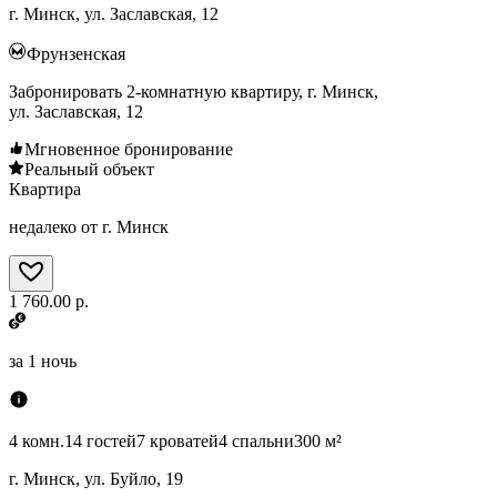
г. Минск, ул. Заславская, 12
Фрунзенская
Забронировать 2-комнатную квартиру, г. Минск,
ул. Заславская, 12
Мгновенное бронирование
Реальный объект
Квартира
недалеко от г. Минск
1 760.00 р.
за
1 ночь
4 комн.
14 гостей
7 кроватей
4 спальни
300 м²
г. Минск, ул. Буйло, 19