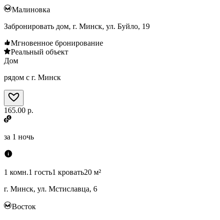
Малиновка
Забронировать дом, г. Минск, ул. Буйло, 19
Мгновенное бронирование
Реальный объект
Дом
рядом с г. Минск
165.00 р.
за
1 ночь
1 комн.
1 гость
1 кровать
20 м²
г. Минск, ул. Мстиславца, 6
Восток