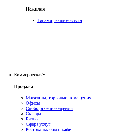
Нежилая
Гаражи, машиноместа
Коммерческая
Продажа
Магазины, торговые помещения
Офисы
Свободные помещения
Склады
Бизнес
Сфера услуг
Рестораны, бары, кафе