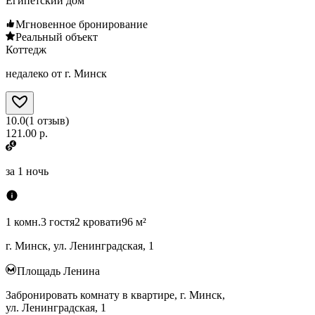
Египетский дом
Мгновенное бронирование
Реальный объект
Коттедж
недалеко от г. Минск
10.0
(
1
отзыв
)
121.00 р.
за
1 ночь
1 комн.
3 гостя
2 кровати
96 м²
г. Минск, ул. Ленинградская, 1
Площадь Ленина
Забронировать комнату в квартире, г. Минск,
ул. Ленинградская, 1