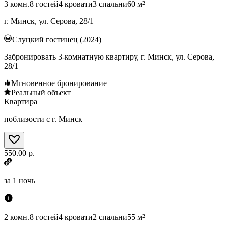
3 комн.
8 гостей
4 кровати
3 спальни
60 м²
г. Минск, ул. Серова, 28/1
Слуцкий гостинец (2024)
Забронировать 3-комнатную квартиру, г. Минск, ул. Серова,
28/1
Мгновенное бронирование
Реальный объект
Квартира
поблизости с г. Минск
550.00 р.
за
1 ночь
2 комн.
8 гостей
4 кровати
2 спальни
55 м²