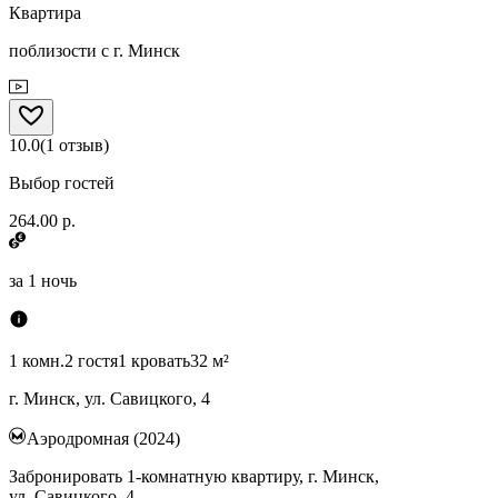
Квартира
поблизости с г. Минск
10.0
(
1
отзыв
)
Выбор гостей
264.00 р.
за
1 ночь
1 комн.
2 гостя
1 кровать
32 м²
г. Минск, ул. Савицкого, 4
Аэродромная (2024)
Забронировать 1-комнатную квартиру, г. Минск,
ул. Савицкого, 4