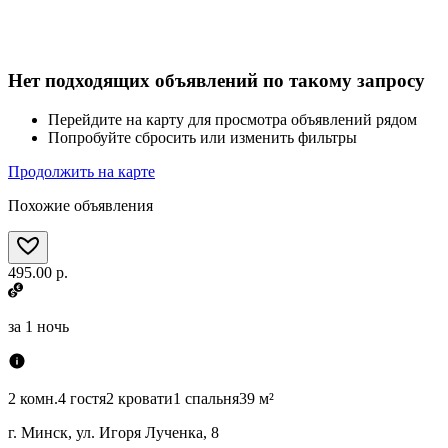
Нет подходящих объявлений по такому запросу
Перейдите на карту для просмотра объявлений рядом
Попробуйте сбросить или изменить фильтры
Продолжить на карте
Похожие объявления
495.00 р.
за
1 ночь
2 комн.
4 гостя
2 кровати
1 спальня
39 м²
г. Минск, ул. Игоря Лученка, 8