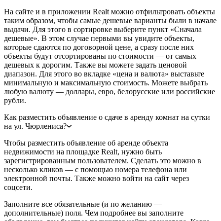
На сайте и в приложении Realt можно отфильтровать объекты
таким образом, чтобы самые дешевые варианты были в начале
выдачи. Для этого в сортировке выберите пункт «Сначала
дешевые». В этом случае первыми вы увидите объекты,
которые сдаются по договорной цене, а сразу после них
объекты будут отсортированы по стоимости — от самых
дешевых к дорогим. Также вы можете задать ценовой
диапазон. Для этого во вкладке «цена и валюта» выставьте
минимальную и максимальную стоимость. Можете выбрать
любую валюту — доллары, евро, белорусские или российские
рубли.
Как разместить объявление о сдаче в аренду комнат на сутки
на ул. Чюрлениса?
Чтобы разместить объявление об аренде объекта
недвижимости на площадке Realt, нужно быть
зарегистрированным пользователем. Сделать это можно в
несколько кликов — с помощью номера телефона или
электронной почты. Также можно войти на сайт через
соцсети.
Заполните все обязательные (и по желанию —
дополнительные) поля. Чем подробнее вы заполните