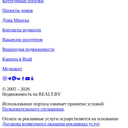
Коттеджные поселки
Проекты домов
Дома Минска
Контакты редакции
Вакансии риэлтеров
Википедия недвижимости
Карьера в Realt
Медиакит
© 2005 –
2026
Недвижимость на REALT.BY
Использование портала означает принятие условий
Пользовательского соглашения
.
Оплата за рекламные услуги осуществляется на основании
Договора возмездного оказания рекламных услуг
.