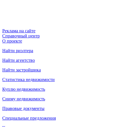
Реклама на сайте
Справочный центр
О проекте
Найти риэлтера
Найти агентство
Найти застройщика
Статистика недвижимости
Куплю недвижимость
Сниму недвижимость
Правовые документы
Специальные предложения