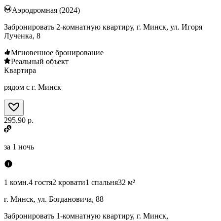
Аэродромная (2024)
Забронировать 2-комнатную квартиру, г. Минск, ул. Игоря
Лученка, 8
Мгновенное бронирование
Реальный объект
Квартира
рядом с г. Минск
295.90 р.
за
1 ночь
1 комн.
4 гостя
2 кровати
1 спальня
32 м²
г. Минск, ул. Богдановича, 88
Забронировать 1-комнатную квартиру, г. Минск,