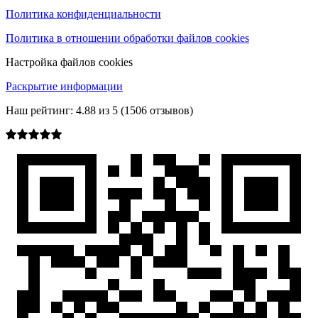
Политика конфиденциальности
Политика в отношении обработки файлов cookies
Настройка файлов cookies
Раскрытие информации
Наш рейтинг:
4.88
из
5
(
1506
отзывов)