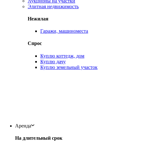
Аукционы на участки
Элитная недвижимость
Нежилая
Гаражи, машиноместа
Спрос
Куплю коттедж, дом
Куплю дачу
Куплю земельный участок
Аренда
На длительный срок