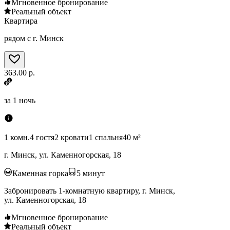
Мгновенное бронирование
Реальный объект
Квартира
рядом с г. Минск
363.00 р.
за
1 ночь
1 комн.
4 гостя
2 кровати
1 спальня
40 м²
г. Минск, ул. Каменногорская, 18
Каменная горка
5
минут
Забронировать 1-комнатную квартиру, г. Минск,
ул. Каменногорская, 18
Мгновенное бронирование
Реальный объект