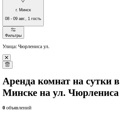
г. Минск
08
-
09 авг.
,
1
гость
Фильтры
Улица: Чюрлениса ул.
Аренда комнат на сутки в
Минске на ул. Чюрлениса
0
объявлений