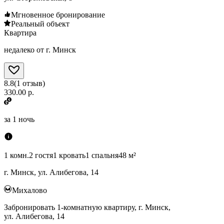
Мгновенное бронирование
Реальный объект
Квартира
недалеко от г. Минск
8.8
(
1
отзыв
)
330.00 р.
за
1 ночь
1 комн.
2 гостя
1 кровать
1 спальня
48 м²
г. Минск, ул. Алибегова, 14
Михалово
Забронировать 1-комнатную квартиру, г. Минск,
ул. Алибегова, 14