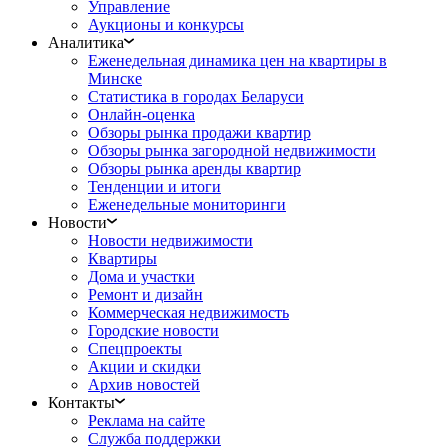
Управление
Аукционы и конкурсы
Аналитика
Еженедельная динамика цен на квартиры в
Минске
Статистика в городах Беларуси
Онлайн-оценка
Обзоры рынка продажи квартир
Обзоры рынка загородной недвижимости
Обзоры рынка аренды квартир
Тенденции и итоги
Еженедельные мониторинги
Новости
Новости недвижимости
Квартиры
Дома и участки
Ремонт и дизайн
Коммерческая недвижимость
Городские новости
Спецпроекты
Акции и скидки
Архив новостей
Контакты
Реклама на сайте
Служба поддержки