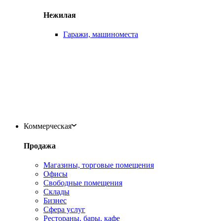
Нежилая
Гаражи, машиноместа
Коммерческая
Продажа
Магазины, торговые помещения
Офисы
Свободные помещения
Склады
Бизнес
Сфера услуг
Рестораны, бары, кафе