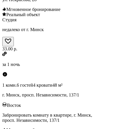
Мгновенное бронирование
Реальный объект
Студия
недалеко от г. Минск
33.00 р.
за
1 ночь
1 комн.
6 гостей
4 кровати
48 м²
г. Минск, просп. Независимости, 137/1
Восток
Забронировать комнату в квартире, г. Минск,
просп. Независимости, 137/1