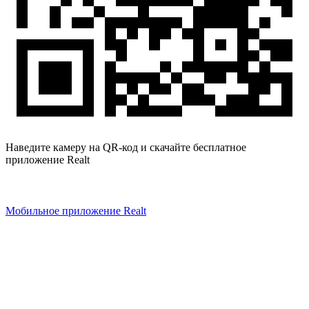
Наведите камеру на QR-код и скачайте бесплатное
приложение Realt
Мобильное приложение Realt