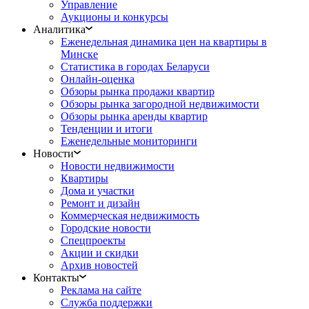
Управление
Аукционы и конкурсы
Аналитика
Еженедельная динамика цен на квартиры в
Минске
Статистика в городах Беларуси
Онлайн-оценка
Обзоры рынка продажи квартир
Обзоры рынка загородной недвижимости
Обзоры рынка аренды квартир
Тенденции и итоги
Еженедельные мониторинги
Новости
Новости недвижимости
Квартиры
Дома и участки
Ремонт и дизайн
Коммерческая недвижимость
Городские новости
Спецпроекты
Акции и скидки
Архив новостей
Контакты
Реклама на сайте
Служба поддержки