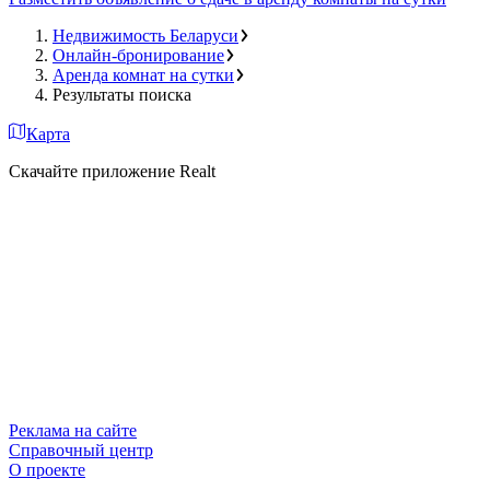
Недвижимость Беларуси
Онлайн-бронирование
Аренда комнат на сутки
Результаты поиска
Карта
Скачайте приложение Realt
Реклама на сайте
Справочный центр
О проекте