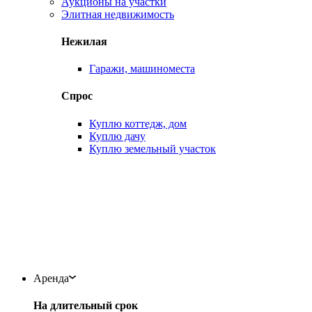
Аукционы на участки
Элитная недвижимость
Нежилая
Гаражи, машиноместа
Спрос
Куплю коттедж, дом
Куплю дачу
Куплю земельный участок
Аренда
На длительный срок