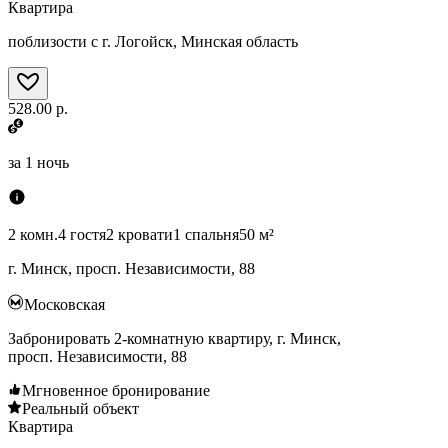
Квартира
поблизости с г. Логойск, Минская область
528.00 р.
за
1 ночь
2 комн.
4 гостя
2 кровати
1 спальня
50 м²
г. Минск, просп. Независимости, 88
Московская
Забронировать 2-комнатную квартиру, г. Минск,
просп. Независимости, 88
Мгновенное бронирование
Реальный объект
Квартира