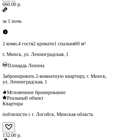
660.00 р.
за
1 ночь
2 комн.
4 гостя
2 кровати
1 спальня
60 м²
г. Минск, ул. Ленинградская, 1
Площадь Ленина
Забронировать 2-комнатную квартиру, г. Минск,
ул. Ленинградская, 1
Мгновенное бронирование
Реальный объект
Квартира
поблизости с г. Логойск, Минская область
132.00 р.