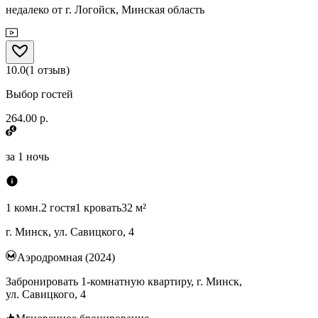
недалеко от г. Логойск, Минская область
10.0
(
1
отзыв
)
Выбор гостей
264.00 р.
за
1 ночь
1 комн.
2 гостя
1 кровать
32 м²
г. Минск, ул. Савицкого, 4
Аэродромная (2024)
Забронировать 1-комнатную квартиру, г. Минск,
ул. Савицкого, 4