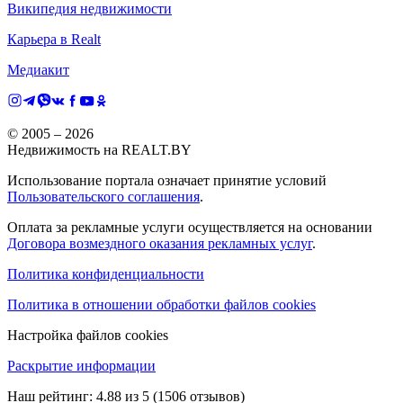
Википедия недвижимости
Карьера в Realt
Медиакит
© 2005 –
2026
Недвижимость на REALT.BY
Использование портала означает принятие условий
Пользовательского соглашения
.
Оплата за рекламные услуги осуществляется на основании
Договора возмездного оказания рекламных услуг
.
Политика конфиденциальности
Политика в отношении обработки файлов cookies
Настройка файлов cookies
Раскрытие информации
Наш рейтинг:
4.88
из
5
(
1506
отзывов)