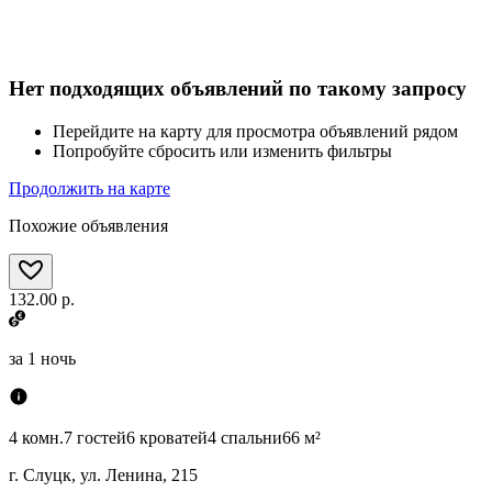
Нет подходящих объявлений по такому запросу
Перейдите на карту для просмотра объявлений рядом
Попробуйте сбросить или изменить фильтры
Продолжить на карте
Похожие объявления
132.00 р.
за
1 ночь
4 комн.
7 гостей
6 кроватей
4 спальни
66 м²
г. Слуцк, ул. Ленина, 215