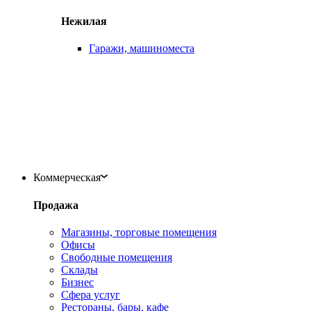
Нежилая
Гаражи, машиноместа
Коммерческая
Продажа
Магазины, торговые помещения
Офисы
Свободные помещения
Склады
Бизнес
Сфера услуг
Рестораны, бары, кафе