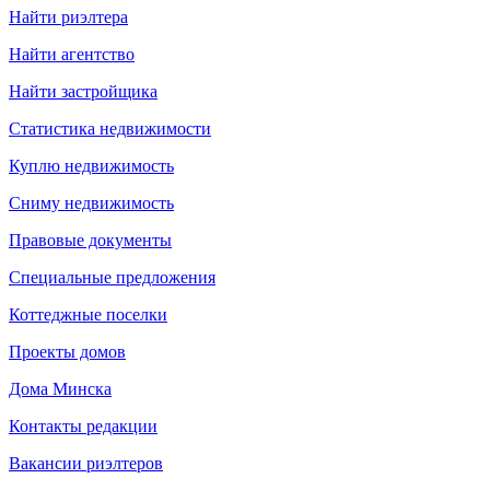
Найти риэлтера
Найти агентство
Найти застройщика
Статистика недвижимости
Куплю недвижимость
Сниму недвижимость
Правовые документы
Специальные предложения
Коттеджные поселки
Проекты домов
Дома Минска
Контакты редакции
Вакансии риэлтеров