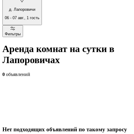
д. Лапоровичи
06
-
07 авг.
,
1
гость
Фильтры
Аренда комнат на сутки в
Лапоровичах
0
объявлений
Нет подходящих объявлений по такому запросу