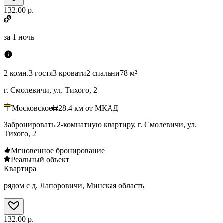
132.00 р.
за
1 ночь
2 комн.
3 гостя
3 кровати
2 спальни
78 м²
г. Смолевичи, ул. Тихого, 2
Московское
28.4
км от МКАД
Забронировать 2-комнатную квартиру, г. Смолевичи, ул.
Тихого, 2
Мгновенное бронирование
Реальный объект
Квартира
рядом с д. Лапоровичи, Минская область
132.00 р.