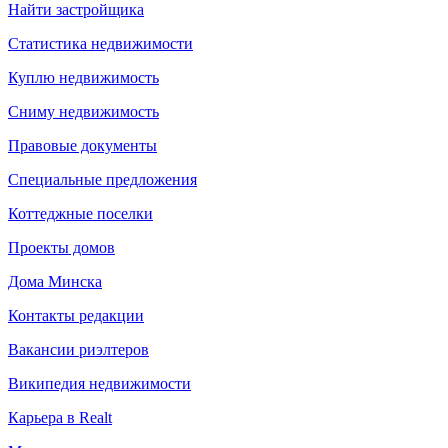
Найти застройщика
Статистика недвижимости
Куплю недвижимость
Сниму недвижимость
Правовые документы
Специальные предложения
Коттеджные поселки
Проекты домов
Дома Минска
Контакты редакции
Вакансии риэлтеров
Википедия недвижимости
Карьера в Realt