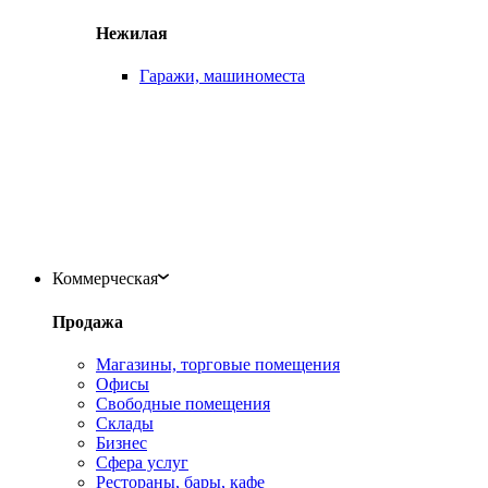
Нежилая
Гаражи, машиноместа
Коммерческая
Продажа
Магазины, торговые помещения
Офисы
Свободные помещения
Склады
Бизнес
Сфера услуг
Рестораны, бары, кафе