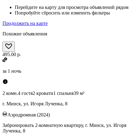
Перейдите на карту для просмотра объявлений рядом
Попробуйте сбросить или изменить фильтры
Продолжить на карте
Похожие объявления
495.00 р.
за
1 ночь
2 комн.
4 гостя
2 кровати
1 спальня
39 м²
г. Минск, ул. Игоря Лученка, 8
Аэродромная (2024)
Забронировать 2-комнатную квартиру, г. Минск, ул. Игоря
Лученка, 8