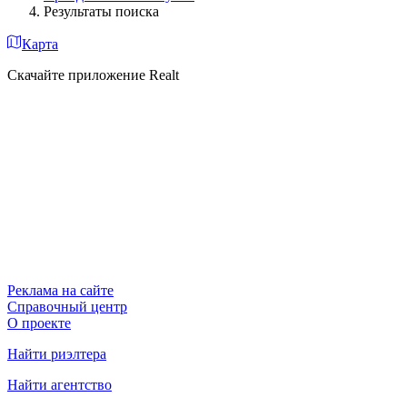
Результаты поиска
Карта
Скачайте приложение Realt
Реклама на сайте
Справочный центр
О проекте
Найти риэлтера
Найти агентство