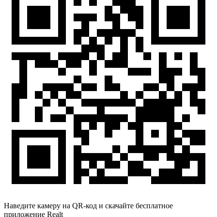
Наведите камеру на QR-код и скачайте бесплатное
приложение Realt