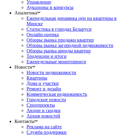
Управление
Аукционы и конкурсы
Аналитика
Еженедельная динамика цен на квартиры в
Минске
Статистика в городах Беларуси
Онлайн-оценка
Обзоры рынка продажи квартир
Обзоры рынка загородной недвижимости
Обзоры рынка аренды квартир
Тенденции и итоги
Еженедельные мониторинги
Новости
Новости недвижимости
Квартиры
Дома и участки
Ремонт и дизайн
Коммерческая недвижимость
Городские новости
Спецпроекты
Акции и скидки
Архив новостей
Контакты
Реклама на сайте
Служба поддержки