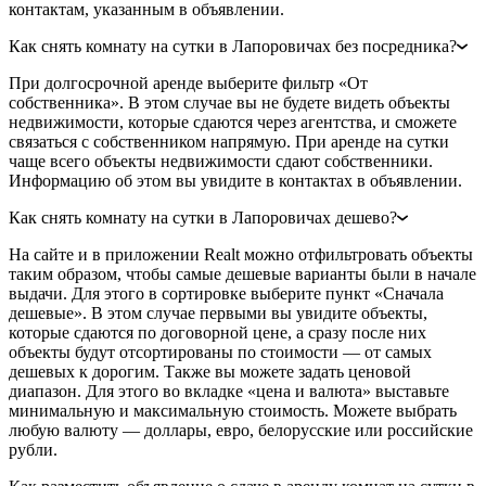
контактам, указанным в объявлении.
Как снять комнату на сутки в Лапоровичах без посредника?
При долгосрочной аренде выберите фильтр «От
собственника». В этом случае вы не будете видеть объекты
недвижимости, которые сдаются через агентства, и сможете
связаться с собственником напрямую. При аренде на сутки
чаще всего объекты недвижимости сдают собственники.
Информацию об этом вы увидите в контактах в объявлении.
Как снять комнату на сутки в Лапоровичах дешево?
На сайте и в приложении Realt можно отфильтровать объекты
таким образом, чтобы самые дешевые варианты были в начале
выдачи. Для этого в сортировке выберите пункт «Сначала
дешевые». В этом случае первыми вы увидите объекты,
которые сдаются по договорной цене, а сразу после них
объекты будут отсортированы по стоимости — от самых
дешевых к дорогим. Также вы можете задать ценовой
диапазон. Для этого во вкладке «цена и валюта» выставьте
минимальную и максимальную стоимость. Можете выбрать
любую валюту — доллары, евро, белорусские или российские
рубли.