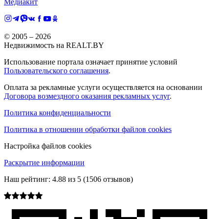
Медиакит
© 2005 –
2026
Недвижимость на REALT.BY
Использование портала означает принятие условий
Пользовательского соглашения
.
Оплата за рекламные услуги осуществляется на основании
Договора возмездного оказания рекламных услуг
.
Политика конфиденциальности
Политика в отношении обработки файлов cookies
Настройка файлов cookies
Раскрытие информации
Наш рейтинг:
4.88
из
5
(
1506
отзывов)