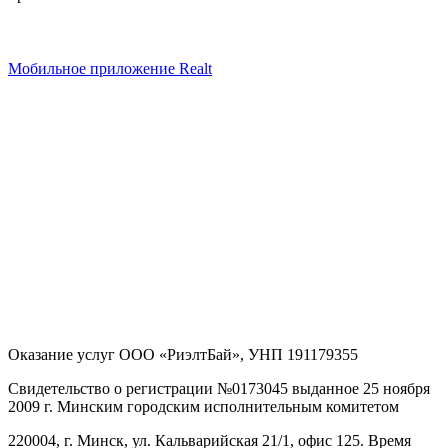
Мобильное приложение Realt
Оказание услуг
ООО «РиэлтБай»
,
УНП 191179355
Свидетельство о регистрации №0173045 выданное 25 ноября
2009 г. Минским городским исполнительным комитетом
220004, г. Минск, ул. Кальварийская 21/1, офис 125
. Время