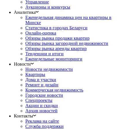
Управление
Аукционы и конкурсы
Аналитика
Еженедельная динамика цен на квартиры в
Минске
Статистика в городах Беларуси
Онлайн-оценка
Обзоры рынка продажи квартир
Обзоры рынка загородной недвижимости
Обзоры рынка аренды квартир
Тенденции и итоги
Еженедельные мониторинги
Новости
Новости недвижимости
Квартиры
Дома и участки
Ремонт и дизайн
Коммерческая недвижимость
Городские новости
Спецпроекты
Акции и скидки
Архив новостей
Контакты
Реклама на сайте
Служба поддержки