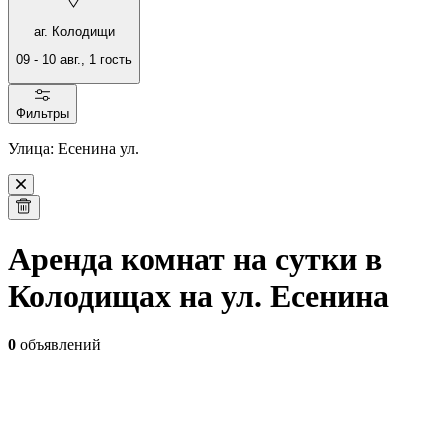
аг. Колодищи
09
-
10 авг.
,
1
гость
Фильтры
Улица: Есенина ул.
Аренда комнат на сутки в
Колодищах на ул. Есенина
0
объявлений