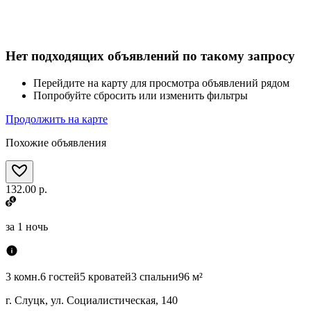
Нет подходящих объявлений по такому запросу
Перейдите на карту для просмотра объявлений рядом
Попробуйте сбросить или изменить фильтры
Продолжить на карте
Похожие объявления
132.00 р.
за
1 ночь
3 комн.
6 гостей
5 кроватей
3 спальни
96 м²
г. Слуцк, ул. Социалистическая, 140