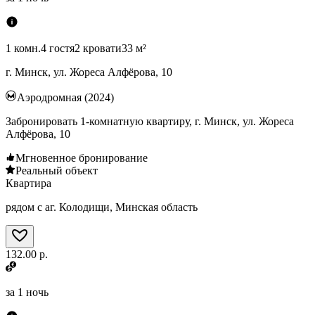
1 комн.
4 гостя
2 кровати
33 м²
г. Минск, ул. Жореса Алфёрова, 10
Аэродромная (2024)
Забронировать 1-комнатную квартиру, г. Минск, ул. Жореса
Алфёрова, 10
Мгновенное бронирование
Реальный объект
Квартира
рядом с аг. Колодищи, Минская область
132.00 р.
за
1 ночь