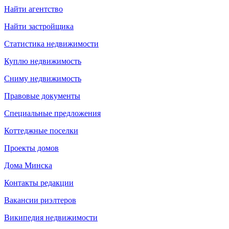
Найти агентство
Найти застройщика
Статистика недвижимости
Куплю недвижимость
Сниму недвижимость
Правовые документы
Специальные предложения
Коттеджные поселки
Проекты домов
Дома Минска
Контакты редакции
Вакансии риэлтеров
Википедия недвижимости