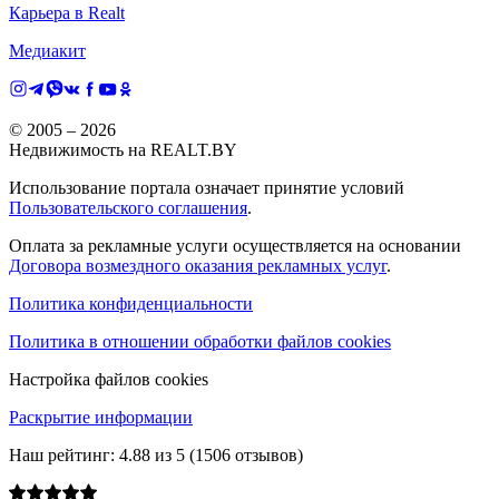
Карьера в Realt
Медиакит
© 2005 –
2026
Недвижимость на REALT.BY
Использование портала означает принятие условий
Пользовательского соглашения
.
Оплата за рекламные услуги осуществляется на основании
Договора возмездного оказания рекламных услуг
.
Политика конфиденциальности
Политика в отношении обработки файлов cookies
Настройка файлов cookies
Раскрытие информации
Наш рейтинг:
4.88
из
5
(
1506
отзывов)