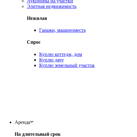
Аукционы на участки
Элитная недвижимость
Нежилая
Гаражи, машиноместа
Спрос
Куплю коттедж, дом
Куплю дачу
Куплю земельный участок
Аренда
На длительный срок