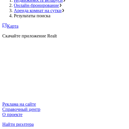
Недвижимость Беларуси
Онлайн-бронирование
Аренда комнат на сутки
Результаты поиска
Карта
Скачайте приложение Realt
Реклама на сайте
Справочный центр
О проекте
Найти риэлтера