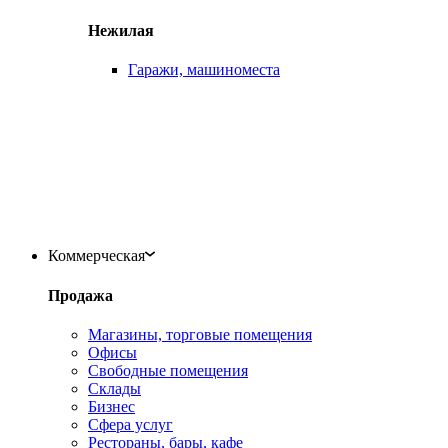
Нежилая
Гаражи, машиноместа
Коммерческая
Продажа
Магазины, торговые помещения
Офисы
Свободные помещения
Склады
Бизнес
Сфера услуг
Рестораны, бары, кафе