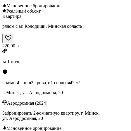
Мгновенное бронирование
Реальный объект
Квартира
рядом с аг. Колодищи, Минская область
220.00 р.
за
1 ночь
2 комн.
4 гостя
2 кровати
1 спальня
45 м²
г. Минск, ул. Аэродромная, 20
Аэродромная (2024)
Забронировать 2-комнатную квартиру, г. Минск,
ул. Аэродромная, 20
Мгновенное бронирование