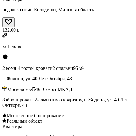
недалеко от аг. Колодищи, Минская область
132.00 р.
за
1 ночь
2 комн.
4 гостя
4 кровати
2 спальни
96 м²
г. Жодино, ул. 40 Лет Октября, 43
Московское
46.9
км от МКАД
Забронировать 2-комнатную квартиру, г. Жодино, ул. 40 Лет
Октября, 43
Мгновенное бронирование
Реальный объект
Квартира