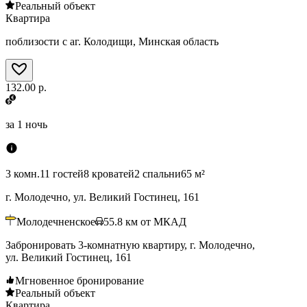
Реальный объект
Квартира
поблизости с аг. Колодищи, Минская область
132.00 р.
за
1 ночь
3 комн.
11 гостей
8 кроватей
2 спальни
65 м²
г. Молодечно, ул. Великий Гостинец, 161
Молодечненское
55.8
км от МКАД
Забронировать 3-комнатную квартиру, г. Молодечно,
ул. Великий Гостинец, 161
Мгновенное бронирование
Реальный объект
Квартира