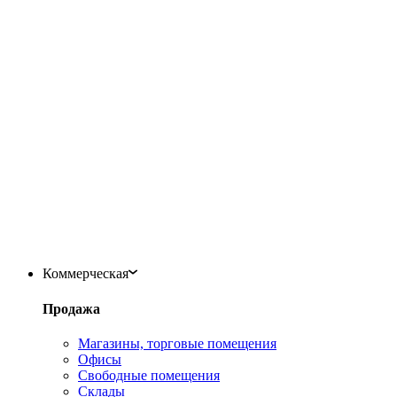
Коммерческая
Продажа
Магазины, торговые помещения
Офисы
Свободные помещения
Склады