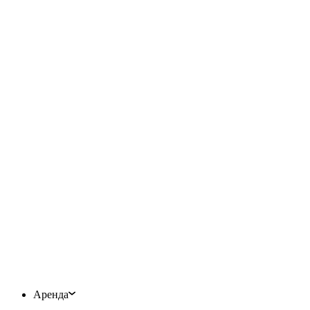
Аренда