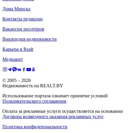
Дома Минска
Контакты редакции
Вакансии риэлтеров
Википедия недвижимости
Карьера в Realt
Медиакит
© 2005 –
2026
Недвижимость на REALT.BY
Использование портала означает принятие условий
Пользовательского соглашения
.
Оплата за рекламные услуги осуществляется на основании
Договора возмездного оказания рекламных услуг
.
Политика конфиденциальности