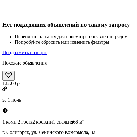
Нет подходящих объявлений по такому запросу
Перейдите на карту для просмотра объявлений рядом
Попробуйте сбросить или изменить фильтры
Продолжить на карте
Похожие объявления
132.00 р.
за
1 ночь
1 комн.
2 гостя
2 кровати
1 спальня
66 м²
г. Солигорск, ул. Ленинского Комсомола, 32