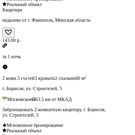
Реальный объект
Квартира
недалеко от г. Фаниполь, Минская область
143.00 р.
за
1 ночь
2 комн.
5 гостей
3 кровати
2 спальни
60 м²
г. Борисов, ул. Строителей, 5
Московское
63.5
км от МКАД
Забронировать 2-комнатную квартиру, г. Борисов,
ул. Строителей, 5
Мгновенное бронирование
Реальный объект