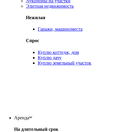
Аукционы на участки
Элитная недвижимость
Нежилая
Гаражи, машиноместа
Спрос
Куплю коттедж, дом
Куплю дачу
Куплю земельный участок
Аренда
На длительный срок