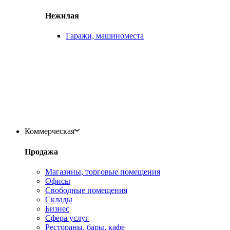
Нежилая
Гаражи, машиноместа
Коммерческая
Продажа
Магазины, торговые помещения
Офисы
Свободные помещения
Склады
Бизнес
Сфера услуг
Рестораны, бары, кафе