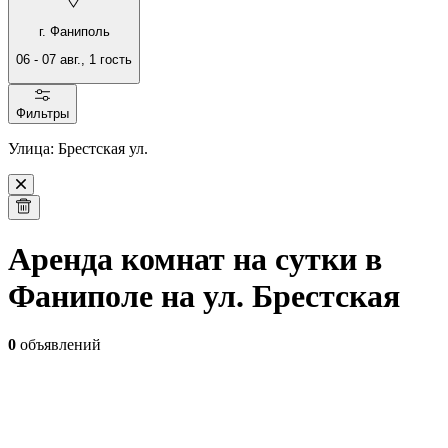
г. Фаниполь
06
-
07 авг.
,
1
гость
Фильтры
Улица: Брестская ул.
Аренда комнат на сутки в
Фаниполе на ул. Брестская
0
объявлений