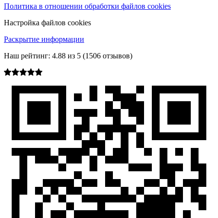
Политика в отношении обработки файлов cookies
Настройка файлов cookies
Раскрытие информации
Наш рейтинг:
4.88
из
5
(
1506
отзывов)