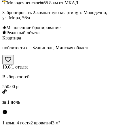
Молодечненское
55.8
км от МКАД
Забронировать 2-комнатную квартиру, г. Молодечно,
ул. Мира, 56/а
Мгновенное бронирование
Реальный объект
Квартира
поблизости с г. Фаниполь, Минская область
10.0
(
1
отзыв
)
Выбор гостей
550.00 р.
за
1 ночь
1 комн.
4 гостя
2 кровати
43 м²