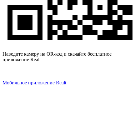
Наведите камеру на QR-код и скачайте бесплатное
приложение Realt
Мобильное приложение Realt