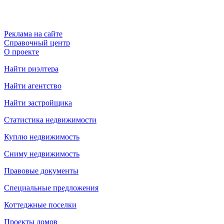
Реклама на сайте
Справочный центр
О проекте
Найти риэлтера
Найти агентство
Найти застройщика
Статистика недвижимости
Куплю недвижимость
Сниму недвижимость
Правовые документы
Специальные предложения
Коттеджные поселки
Проекты домов