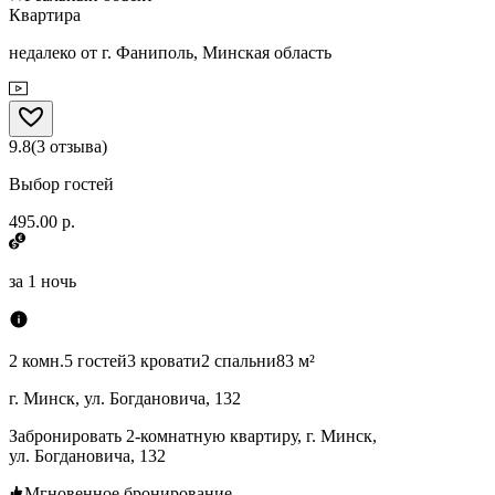
Квартира
недалеко от г. Фаниполь, Минская область
9.8
(
3
отзыва
)
Выбор гостей
495.00 р.
за
1 ночь
2 комн.
5 гостей
3 кровати
2 спальни
83 м²
г. Минск, ул. Богдановича, 132
Забронировать 2-комнатную квартиру, г. Минск,
ул. Богдановича, 132
Мгновенное бронирование