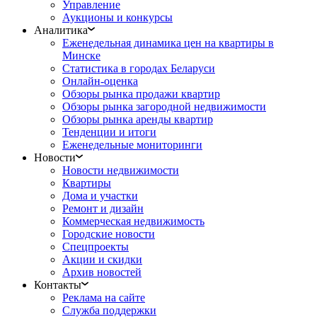
Управление
Аукционы и конкурсы
Аналитика
Еженедельная динамика цен на квартиры в
Минске
Статистика в городах Беларуси
Онлайн-оценка
Обзоры рынка продажи квартир
Обзоры рынка загородной недвижимости
Обзоры рынка аренды квартир
Тенденции и итоги
Еженедельные мониторинги
Новости
Новости недвижимости
Квартиры
Дома и участки
Ремонт и дизайн
Коммерческая недвижимость
Городские новости
Спецпроекты
Акции и скидки
Архив новостей
Контакты
Реклама на сайте
Служба поддержки