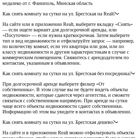
недалеко от г. Фаниполь, Минская область
Как снять комнату на сутки на ул. Брестская на Realt?
На сайте или в приложении Realt, выберите вкладку «Снять»
— если ищете вариант для долгосрочной аренды, или
«Посуточно» — если нужна краткосрочная. Затем выберите
тип и вид недвижимости и отфильтруйте запрос — например,
по количеству комнат, если это квартира или дом, или по
классу недвижимости и другим характеристикам в случае с
коммерческим помещением. Свяжитесь с арендодателем по
контактам, указанным в объявлении.
Как снять комнату на сутки на ул. Брестская без посредника?
При долгосрочной аренде выберите фильтр «От
собственника». В этом случае вы не будете видеть объекты
недвижимости, которые сдаются через агентства, и сможете
связаться с собственником напрямую. При аренде на сутки
чаще всего объекты недвижимости сдают собственники.
Информацию об этом вы увидите в контактах в объявлении.
Как снять комнату на сутки на ул. Брестская дешево?
На сайте и в приложении Realt можно отфильтровать объекты