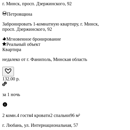
г. Минск, просп. Дзержинского, 92
Петровщина
Забронировать 1-комнатную квартиру, г. Минск,
просп. Дзержинского, 92
Мгновенное бронирование
Реальный объект
Квартира
недалеко от г. Фаниполь, Минская область
132.00 р.
за
1 ночь
2 комн.
4 гостя
4 кровати
2 спальни
96 м²
г. Любань, ул. Интернациональная, 57