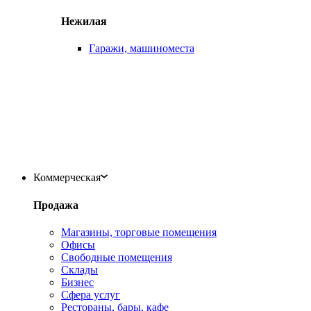
Нежилая
Гаражи, машиноместа
Коммерческая
Продажа
Магазины, торговые помещения
Офисы
Свободные помещения
Склады
Бизнес
Сфера услуг
Рестораны, бары, кафе