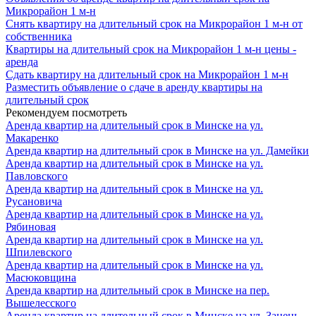
Микрорайон 1 м-н
Снять квартиру на длительный срок на Микрорайон 1 м-н от
собственника
Квартиры на длительный срок на Микрорайон 1 м-н цены -
аренда
Сдать квартиру на длительный срок на Микрорайон 1 м-н
Разместить объявление о сдаче в аренду квартиры на
длительный срок
Рекомендуем посмотреть
Аренда квартир на длительный срок в Минске на ул.
Макаренко
Аренда квартир на длительный срок в Минске на ул. Дамейки
Аренда квартир на длительный срок в Минске на ул.
Павловского
Аренда квартир на длительный срок в Минске на ул.
Русановича
Аренда квартир на длительный срок в Минске на ул.
Рябиновая
Аренда квартир на длительный срок в Минске на ул.
Шпилевского
Аренда квартир на длительный срок в Минске на ул.
Масюковщина
Аренда квартир на длительный срок в Минске на пер.
Вышелесского
Аренда квартир на длительный срок в Минске на ул. Зацень