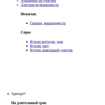
Аукционы на участки
Элитная недвижимость
Нежилая
Гаражи, машиноместа
Спрос
Куплю коттедж, дом
Куплю дачу
Куплю земельный участок
Аренда
На длительный срок