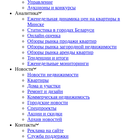
Управление
Аукционы и конкурсы
Аналитика
Еженедельная динамика цен на квартиры в
Минске
Статистика в городах Беларуси
Онлайн-оценка
Обзоры рынка продажи квартир
Обзоры рынка загородной недвижимости
Обзоры рынка аренды квартир
Тенденции и итоги
Еженедельные мониторинги
Новости
Новости недвижимости
Квартиры
Дома и участки
Ремонт и дизайн
Коммерческая недвижимость
Городские новости
Спецпроекты
Акции и скидки
Архив новостей
Контакты
Реклама на сайте
Служба поддержки