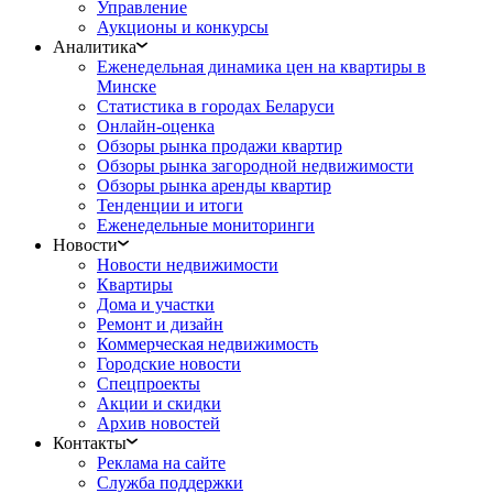
Управление
Аукционы и конкурсы
Аналитика
Еженедельная динамика цен на квартиры в
Минске
Статистика в городах Беларуси
Онлайн-оценка
Обзоры рынка продажи квартир
Обзоры рынка загородной недвижимости
Обзоры рынка аренды квартир
Тенденции и итоги
Еженедельные мониторинги
Новости
Новости недвижимости
Квартиры
Дома и участки
Ремонт и дизайн
Коммерческая недвижимость
Городские новости
Спецпроекты
Акции и скидки
Архив новостей
Контакты
Реклама на сайте
Служба поддержки