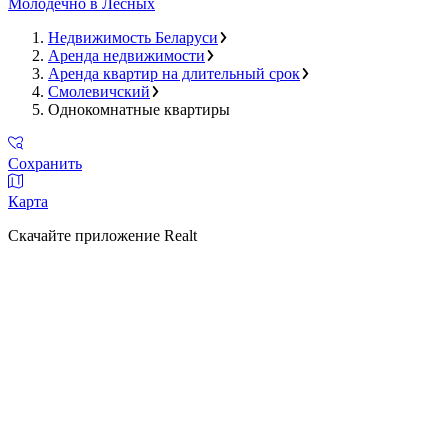
Молодечно в Лесных
Недвижимость Беларуси
Аренда недвижимости
Аренда квартир на длительный срок
Смолевичский
Однокомнатные квартиры
Сохранить
Карта
Скачайте приложение Realt