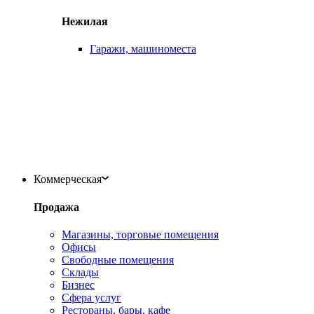
Нежилая
Гаражи, машиноместа
Коммерческая
Продажа
Магазины, торговые помещения
Офисы
Свободные помещения
Склады
Бизнес
Сфера услуг
Рестораны, бары, кафе