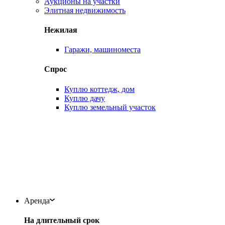
Аукционы на участки
Элитная недвижимость
Нежилая
Гаражи, машиноместа
Спрос
Куплю коттедж, дом
Куплю дачу
Куплю земельный участок
Аренда
На длительный срок