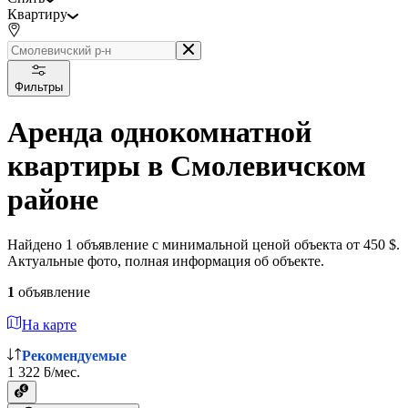
Квартиру
Фильтры
Аренда однокомнатной
квартиры в Смолевичском
районе
Найдено 1 объявление с минимальной ценой объекта от 450 $.
Актуальные фото, полная информация об объекте.
1
объявление
На карте
Рекомендуемые
1 322 ƃ/мес.