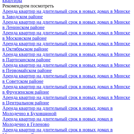
квартиры
Рекомендуем посмотреть
Аренда квартир на длительный срок в новых домах в Минске
в Заводском районе
Аренда квартир на длительный срок в новых домах в Минске
в Ленинском районе
Аренда квартир на длительный срок в новых домах в Минске
в Московском районе
Аренда квартир на длительный срок в новых домах в Минске
в Октябрьском районе
Аренда квартир на длительный срок в новых домах в Минске
в Партизанском районе
Аренда квартир на длительный срок в новых домах в Минске
в Первомайском районе
Аренда квартир на длительный срок в новых домах в Минске
в Советском районе
Аренда квартир на длительный срок в новых домах в Минске
в Фрунзенском районе
Аренда квартир на длительный срок в новых домах в Минске
в Центральном районе
Аренда квартир на длительный срок в новых домах в
Молодечно в Буховщиной
Аренда квартир на длительный срок в новых домах в
Молодечно в Геленово
Аренда квартир на длительный срок в новых домах в