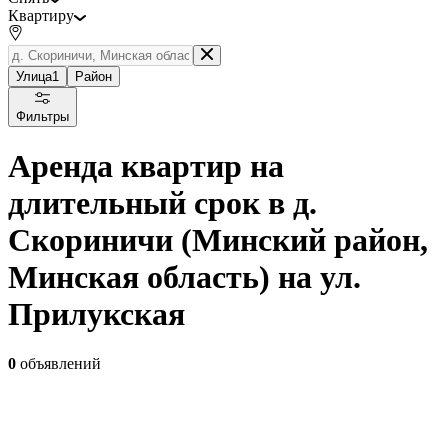
Квартиру
Улица
1
Район
Фильтры
Аренда квартир на
длительный срок в д.
Скориничи (Минский район,
Минская область) на ул.
Прилукская
0
объявлений