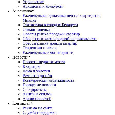
Управление
Аукционы и конкурсы
Аналитика
Еженедельная динамика цен на квартиры в
Минске
Статистика в городах Беларуси
Онлайн-оценка
Обзоры рынка продажи квартир
Обзоры рынка загородной недвижимости
Обзоры рынка аренды квартир
Тенденции и итоги
Еженедельные мониторинги
Новости
Новости недвижимости
Квартиры
Дома и участки
Ремонт и дизайн
Коммерческая недвижимость
Городские новости
Спецпроекты
Акции и скидки
Архив новостей
Контакты
Реклама на сайте
Служба поддержки