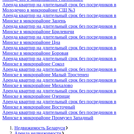
Аренда квартир на длительный срок без посредников в
Молодечно в микрорайоне СШ №3
Аренда квартир на длительный срок без посредников в
Минске в микрорайоне Зацень
Аренда квартир на длительный срок без посредников в
Минске в микрорайоне Брилевичи
Аренда квартир на длительный срок без посредников в
Минске в микрорайоне Цна
Аренда квартир на длительный срок без посредников в
Минске в микрорайоне Боровая
Аренда квартир на длительный срок без посредников в
Минске в микрорайоне Сокол
Аренда квартир на длительный срок без посредников в
Минске в микрорайоне Малый Тростенец
Аренда квартир на длительный срок без посредников в
Минске в микрорайоне Михалово
Аренда квартир на длительный срок без посредников в
Минске в микрорайоне Озерище
Аренда квартир на длительный срок без посредников в
Минске в микрорайоне Восточный
Аренда квартир на длительный срок без посредников в
Минске в микрорайоне Промузел Западный
Недвижимость Беларуси
Аренда недвижимости