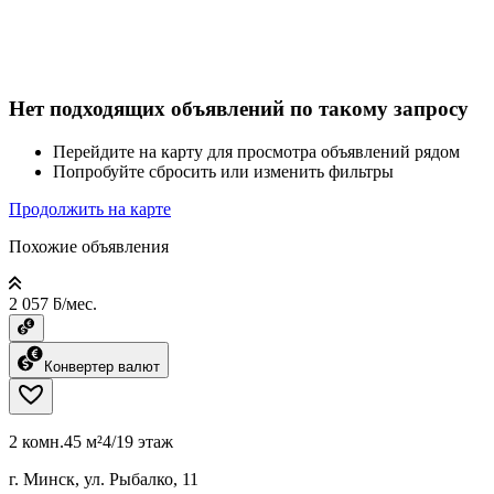
Нет подходящих объявлений по такому запросу
Перейдите на карту для просмотра объявлений рядом
Попробуйте сбросить или изменить фильтры
Продолжить на карте
Похожие объявления
2 057 ƃ/мес.
Конвертер валют
2 комн.
45 м²
4/19 этаж
г. Минск, ул. Рыбалко, 11