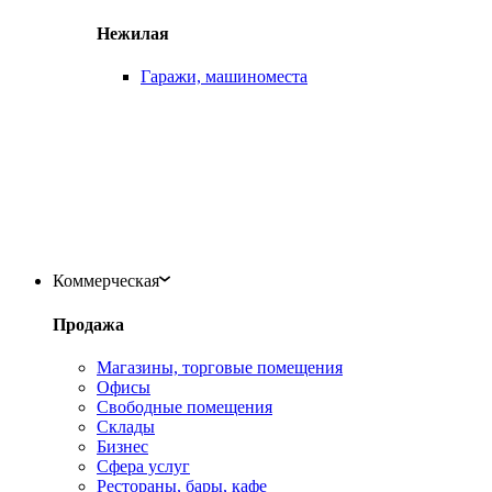
Нежилая
Гаражи, машиноместа
Коммерческая
Продажа
Магазины, торговые помещения
Офисы
Свободные помещения
Склады
Бизнес
Сфера услуг
Рестораны, бары, кафе