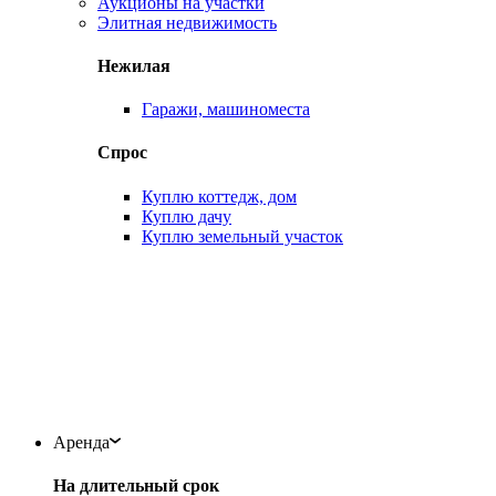
Аукционы на участки
Элитная недвижимость
Нежилая
Гаражи, машиноместа
Спрос
Куплю коттедж, дом
Куплю дачу
Куплю земельный участок
Аренда
На длительный срок