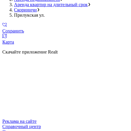
Аренда квартир на длительный срок
Скориничи
Прилукская ул.
Сохранить
Карта
Скачайте приложение Realt
Реклама на сайте
Справочный центр