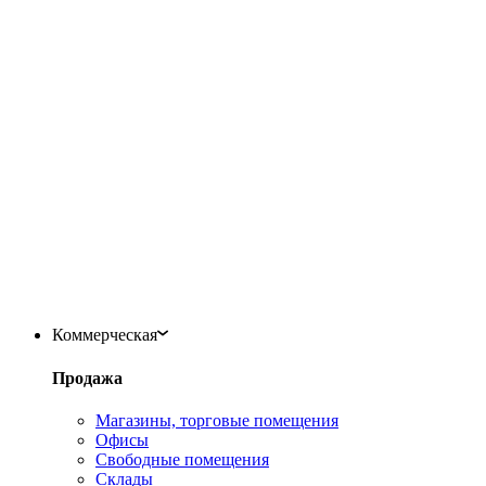
Коммерческая
Продажа
Магазины, торговые помещения
Офисы
Свободные помещения
Склады