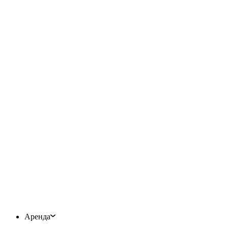
Аренда