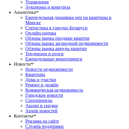
Управление
Аукционы и конкурсы
Аналитика
Еженедельная динамика цен на квартиры в
Минске
Статистика в городах Беларуси
Онлайн-оценка
Обзоры рынка продажи квартир
Обзоры рынка загородной недвижимости
Обзоры рынка аренды квартир
Тенденции и итоги
Еженедельные мониторинги
Новости
Новости недвижимости
Квартиры
Дома и участки
Ремонт и дизайн
Коммерческая недвижимость
Городские новости
Спецпроекты
Акции и скидки
Архив новостей
Контакты
Реклама на сайте
Служба поддержки