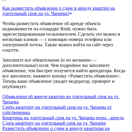
Как разместить объявление о сдаче в аренду квартир на
длительный срок на ул. Чапаева?
Чтобы разместить объявление об аренде объекта
недвижимости на площадке Realt, нужно быть
зарегистрированным пользователем. Сделать это можно в
несколько кликов — с помощью номера телефона или
электронной почты. Также можно войти на сайт через
соцсети.
Заполните все обязательные (и по желанию —
дополнительные) поля. Чем подробнее вы заполните
объявление, тем быстрее получится найти арендатора. Когда
все заполните, нажмите кнопку «Разместить объявление».
Теперь ваше объявление увидит модератор, проверит и
опубликует.
Объявления об аренде квартир на длительный срок на ул.
Чапаева
Снять квартиру на длительный срок на ул. Чапаева от
собственника
Квартиры на длительный срок на ул. Чапаева цены - аренда
Сдать квартиру на длительный срок на ул. Чапаева
Разместить объявление о сдаче в аренду квартиры на