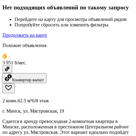
Нет подходящих объявлений по такому запросу
Перейдите на карту для просмотра объявлений рядом
Попробуйте сбросить или изменить фильтры
Продолжить на карте
Похожие объявления
3 951 ƃ/мес.
Конвертер валют
2 комн.
62.5 м²
6/8 этаж
г. Минск, ул. Мястровская, 19
Сдается в аренду превосходная 2-комнатная квартира в
Минске, расположенная в престижном Центральном районе
по адресу ул. Мястровская. Этот вариант идеально подойдет