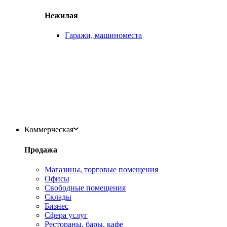
Нежилая
Гаражи, машиноместа
Коммерческая
Продажа
Магазины, торговые помещения
Офисы
Свободные помещения
Склады
Бизнес
Сфера услуг
Рестораны, бары, кафе