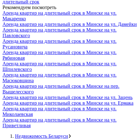
длительный срок
Рекомендуем посмотреть
Аренда квартир на длительный срок в Минске на ул.
Макаренко
Аренда квартир на длительный срок в Минске на ул. Дамейки
Аренда квартир на длительный срок в Минске на ул.
Павловского
Аренда квартир на длительный срок в Минске на ул.
Русановича
Аренда квартир на длительный срок в Минске на ул.
Рябиновая
Аренда квартир на длительный срок в Минске на ул.
Шпилевского
Аренда квартир на длительный срок в Минске на ул.
Масюковщина
Аренда квартир на длительный срок в Минске на пер.
Вышелесского
Аренда квартир на длительный срок в Минске на ул. Зацень
Аренда квартир на длительный срок в Минске на ул. Ермака
Аренда квартир на длительный срок в Минске на ул.
Миколаевская
Аренда квартир на длительный срок в Минске на ул.
Приветливая
Недвижимость Беларуси