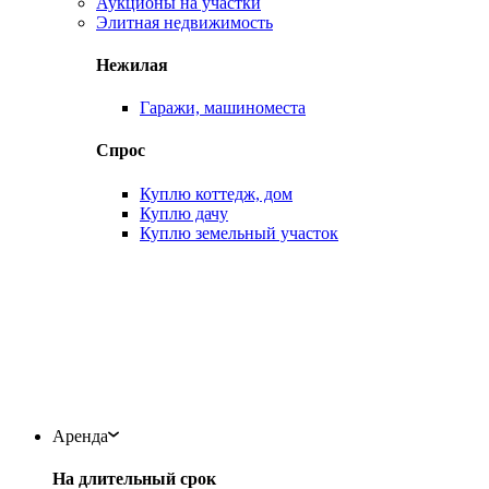
Аукционы на участки
Элитная недвижимость
Нежилая
Гаражи, машиноместа
Спрос
Куплю коттедж, дом
Куплю дачу
Куплю земельный участок
Аренда
На длительный срок