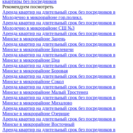
квартиры без посредников
Рекомендуем посмотреть
Аренда квартир на длительный срок без посредников в
Молодечно в микрорайоне гор.поликл.
Аренда квартир на длительный срок без посредников в
Молодечно в микрорайоне СШ №3
Аренда квартир на длительный срок без посредников в
Минске в микрорайоне Зацень
Аренда квартир на длительный срок без посредников в
Минске в микрорайоне Брилевичи
Аренда квартир на длительный срок без посредников в
Минске в микрорайоне Цна
Аренда квартир на длительный срок без посредников в
Минске в микрорайоне Боровая
Аренда квартир на длительный срок без посредников в
Минске в микрорайоне Сокол
Аренда квартир на длительный срок без посредников в
Минске в микрорайоне Малый Тростенец
Аренда квартир на длительный срок без посредников в
Минске в микрорайоне Михалово
Аренда квартир на длительный срок без посредников в
Минске в микрорайоне Озерище
Аренда квартир на длительный срок без посредников в
Минске в микрорайоне Восточный
Аренда квартир на длительный срок без посредников в