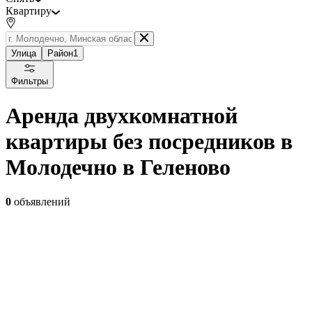
Квартиру
Улица
Район
1
Фильтры
Аренда двухкомнатной
квартиры без посредников в
Молодечно в Геленово
0
объявлений