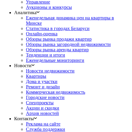
Управление
Аукционы и конкурсы
Аналитика
Еженедельная динамика цен на квартиры в
Минске
Статистика в городах Беларуси
Онлайн-оценка
Обзоры рынка продажи квартир
Обзоры рынка загородной недвижимости
Обзоры рынка аренды квартир
Тенденции и итоги
Еженедельные мониторинги
Новости
Новости недвижимости
Квартиры
Дома и участки
Ремонт и дизайн
Коммерческая недвижимость
Городские новости
Спецпроекты
Акции и скидки
Архив новостей
Контакты
Реклама на сайте
Служба поддержки