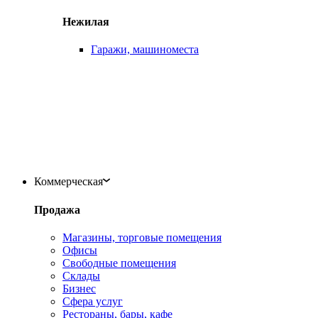
Нежилая
Гаражи, машиноместа
Коммерческая
Продажа
Магазины, торговые помещения
Офисы
Свободные помещения
Склады
Бизнес
Сфера услуг
Рестораны, бары, кафе