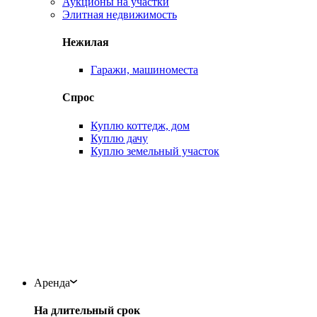
Аукционы на участки
Элитная недвижимость
Нежилая
Гаражи, машиноместа
Спрос
Куплю коттедж, дом
Куплю дачу
Куплю земельный участок
Аренда
На длительный срок