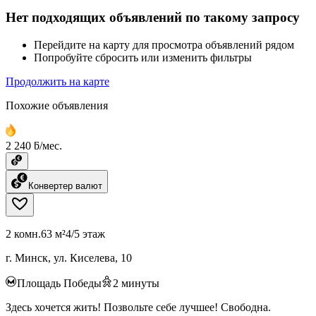
Нет подходящих объявлений по такому запросу
Перейдите на карту для просмотра объявлений рядом
Попробуйте сбросить или изменить фильтры
Продолжить на карте
Похожие объявления
2 240 ƃ/мес.
Конвертер валют
2 комн.
63 м²
4/5 этаж
г. Минск, ул. Киселева, 10
Площадь Победы
2
минуты
Здесь хочется жить! Позвольте себе лучшее! Свободна.